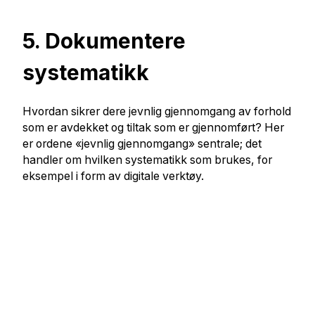
5. Dokumentere
systematikk
Hvordan sikrer dere jevnlig gjennomgang av forhold
som er avdekket og tiltak som er gjennomført? Her
er ordene «jevnlig gjennomgang» sentrale; det
handler om hvilken systematikk som brukes, for
eksempel i form av digitale verktøy.