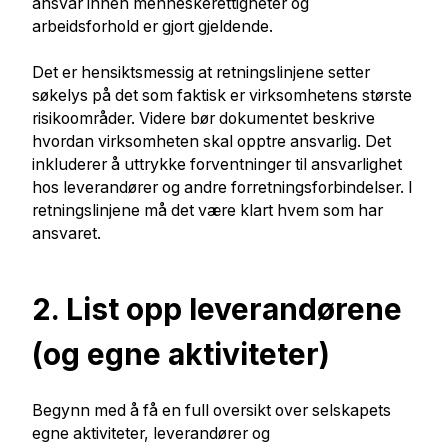
ansvar innen menneskerettigheter og
arbeidsforhold er gjort gjeldende.
Det er hensiktsmessig at retningslinjene setter
søkelys på det som faktisk er virksomhetens største
risikoområder. Videre bør dokumentet beskrive
hvordan virksomheten skal opptre ansvarlig. Det
inkluderer å uttrykke forventninger til ansvarlighet
hos leverandører og andre forretningsforbindelser. I
retningslinjene må det være klart hvem som har
ansvaret.
2. List opp leverandørene
(og egne aktiviteter)
Begynn med å få en full oversikt over selskapets
egne aktiviteter, leverandører og