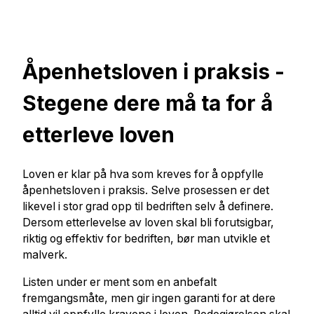
Åpenhetsloven i praksis -
Stegene dere må ta for å
etterleve loven
Loven er klar på hva som kreves for å oppfylle
åpenhetsloven i praksis. Selve prosessen er det
likevel i stor grad opp til bedriften selv å definere.
Dersom etterlevelse av loven skal bli forutsigbar,
riktig og effektiv for bedriften, bør man utvikle et
malverk.
Listen under er ment som en anbefalt
fremgangsmåte, men gir ingen garanti for at dere