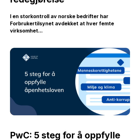
I en storkontroll av norske bedrifter har
Forbrukertilsynet avdekket at hver femte
virksomhet...
PwC: 5 steg for å oppfylle