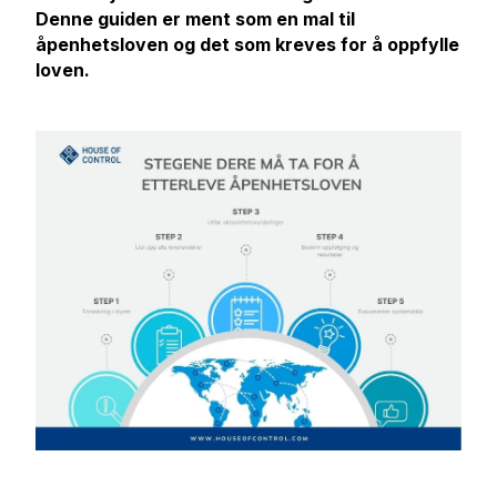
Denne guiden er ment som en mal til
åpenhetsloven og det som kreves for å oppfylle
loven.