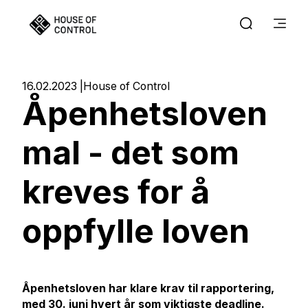
16.02.2023
House of Control
Åpenhetsloven
mal - det som
kreves for å
oppfylle loven
Åpenhetsloven har klare krav til rapportering,
med 30. juni hvert år som viktigste deadline.