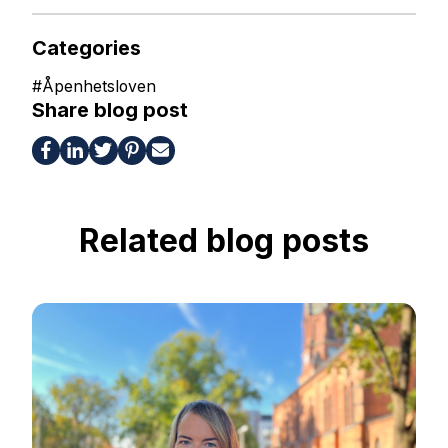
Categories
#
Åpenhetsloven
Share blog post
Related blog posts