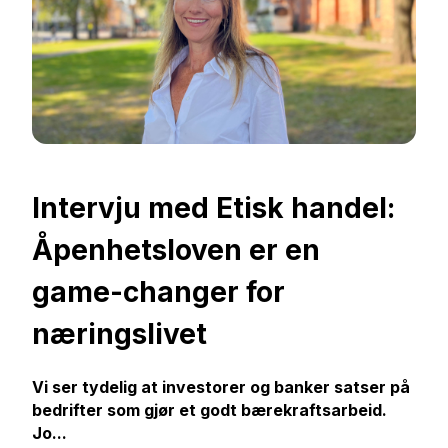
Intervju med Etisk handel:
Åpenhetsloven er en
game-changer for
næringslivet
Vi ser tydelig at investorer og banker satser på
bedrifter som gjør et godt bærekraftsarbeid.
Jo...