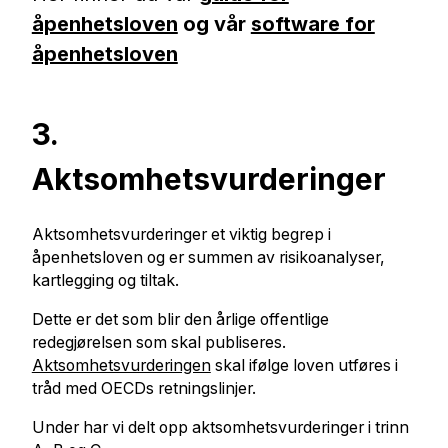
åpenhetsloven
og vår
software for
åpenhetsloven
3.
Aktsomhetsvurderinger
Aktsomhetsvurderinger et viktig begrep i
åpenhetsloven og er summen av risikoanalyser,
kartlegging og tiltak.
Dette er det som blir den årlige offentlige
redegjørelsen som skal publiseres.
Aktsomhetsvurderingen
skal ifølge loven utføres i
tråd med OECDs retningslinjer.
Under har vi delt opp aktsomhetsvurderinger i trinn