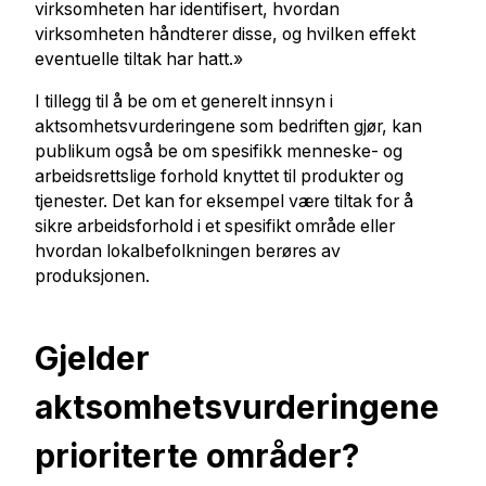
virksomheten har identifisert, hvordan
virksomheten håndterer disse, og hvilken effekt
eventuelle tiltak har hatt.»
I tillegg til å be om et generelt innsyn i
aktsomhetsvurderingene som bedriften gjør, kan
publikum også be om spesifikk menneske- og
arbeidsrettslige forhold knyttet til produkter og
tjenester. Det kan for eksempel være tiltak for å
sikre arbeidsforhold i et spesifikt område eller
hvordan lokalbefolkningen berøres av
produksjonen.
Gjelder
aktsomhetsvurderingene
prioriterte områder?