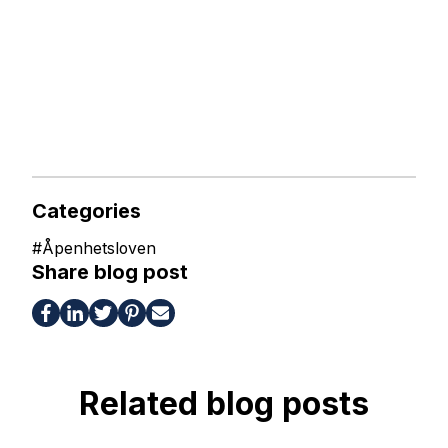
Categories
#
Åpenhetsloven
Share blog post
Related blog posts