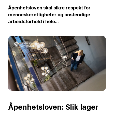
Åpenhetsloven skal sikre respekt for
menneskerettigheter og anstendige
arbeidsforhold i hele...
Åpenhetsloven: Slik lager