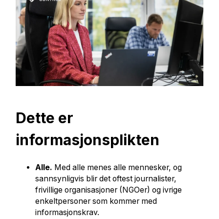
Dette er
informasjonsplikten
Alle.
Med alle menes alle mennesker, og
sannsynligvis blir det oftest journalister,
frivillige organisasjoner (NGOer) og ivrige
enkeltpersoner som kommer med
informasjonskrav.