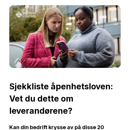
Sjekkliste åpenhetsloven:
Vet du dette om
leverandørene?
Kan din bedrift krysse av på disse 20