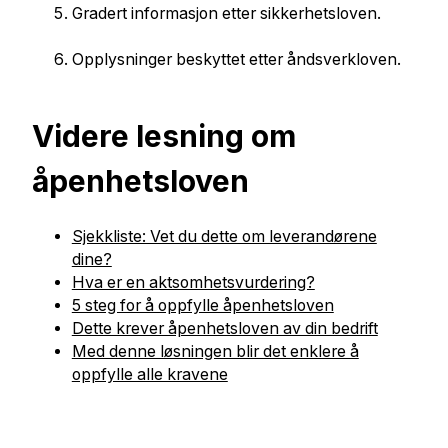
Gradert informasjon etter sikkerhetsloven.
Opplysninger beskyttet etter åndsverkloven.
Videre lesning om
åpenhetsloven
Sjekkliste: Vet du dette om leverandørene
dine?
Hva er en aktsomhetsvurdering?
5 steg for å oppfylle åpenhetsloven
Dette krever åpenhetsloven av din bedrift
Med denne løsningen blir det enklere å
oppfylle alle kravene