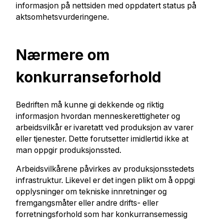
informasjon på nettsiden med oppdatert status på
aktsomhetsvurderingene.
Nærmere om
konkurranseforhold
Bedriften må kunne gi dekkende og riktig
informasjon hvordan menneskerettigheter og
arbeidsvilkår er ivaretatt ved produksjon av varer
eller tjenester. Dette forutsetter imidlertid ikke at
man oppgir produksjonssted.
Arbeidsvilkårene påvirkes av produksjonsstedets
infrastruktur. Likevel er det ingen plikt om å oppgi
opplysninger om tekniske innretninger og
fremgangsmåter eller andre drifts- eller
forretningsforhold som har konkurransemessig