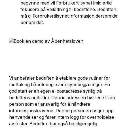
begynne med vil Forbrukertilsynet imidlertid
fokusere på veiledning til bedriftene. Bedriften
må gi Forbrukertilsynet informasjon dersom de
ber om det.
Vi anbefaler bedriften å etablere gode rutiner for
mottak og håndtering av innsynsbegjæringer. En
god start er en egen e-postadresse synlig på
bedriftens nettsider. Denne adressen bør lede til en
person som er ansvarlig for å håndtere
informasjonskravene. Denne personen følger opp
henvendelser og fører intern logg for overholdelse
av frister. Bedriften bør også ha tilgjengelig