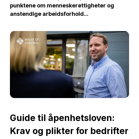
punktene om menneskerettigheter og
anstendige arbeidsforhold...
Guide til åpenhetsloven:
Krav og plikter for bedrifter