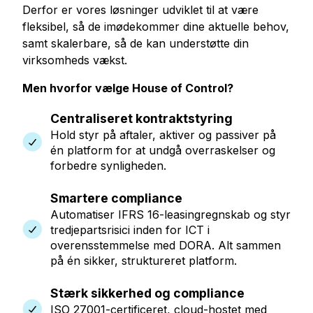
Derfor er vores løsninger udviklet til at være
fleksibel, så de imødekommer dine aktuelle behov,
samt skalerbare, så de kan understøtte din
virksomheds vækst.
Men hvorfor vælge House of Control?
Centraliseret kontraktstyring
Hold styr på aftaler, aktiver og passiver på
én platform for at undgå overraskelser og
forbedre synligheden.
Smartere compliance
Automatiser IFRS 16-leasingregnskab og styr
tredjepartsrisici inden for ICT i
overensstemmelse med DORA. Alt sammen
på én sikker, struktureret platform.
Stærk sikkerhed og compliance
ISO 27001-certificeret, cloud-hostet med