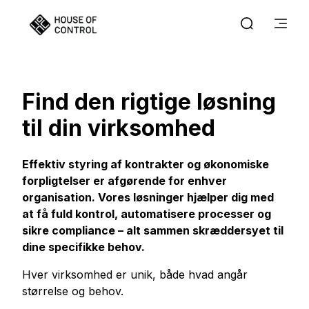
Find den rigtige løsning
til din virksomhed
Effektiv styring af kontrakter og økonomiske
forpligtelser er afgørende for enhver
organisation. Vores løsninger hjælper dig med
at få fuld kontrol, automatisere processer og
sikre compliance – alt sammen skræddersyet til
dine specifikke behov.
Hver virksomhed er unik, både hvad angår
størrelse og behov.