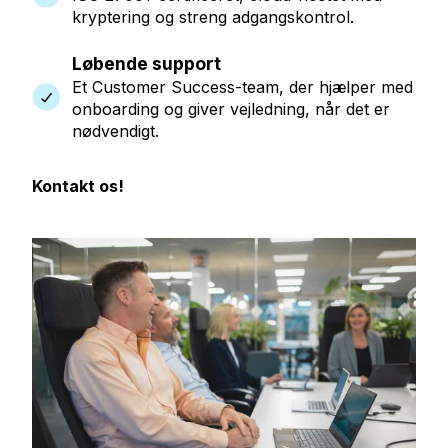
kryptering og streng adgangskontrol.
Løbende support
Et Customer Success-team, der hjælper med
onboarding og giver vejledning, når det er
nødvendigt.
Kontakt os!