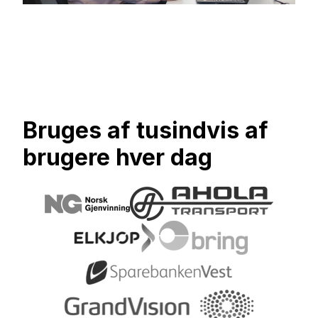
Bruges af tusindvis af
brugere hver dag