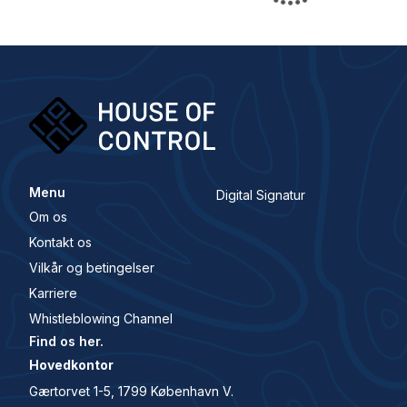
Menu
Digital Signatur
Om os
Kontakt os
Vilkår og betingelser
Karriere
Whistleblowing Channel
Find os her.
Hovedkontor
Gærtorvet 1-5, 1799 København V.