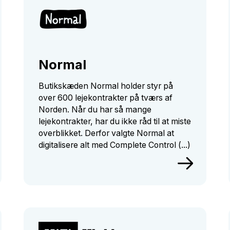
Normal
Butikskæden Normal holder styr på
over 600 lejekontrakter på tværs af
Norden. Når du har så mange
lejekontrakter, har du ikke råd til at miste
overblikket. Derfor valgte Normal at
digitalisere alt med Complete Control (...)