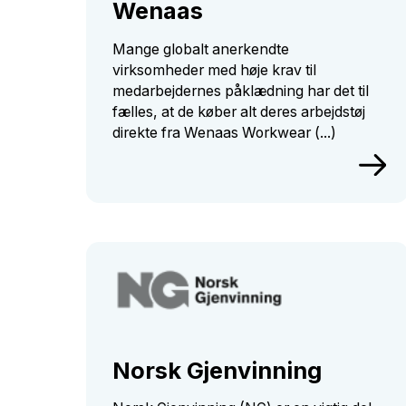
Wenaas
Mange globalt anerkendte
virksomheder med høje krav til
medarbejdernes påklædning har det til
fælles, at de køber alt deres arbejdstøj
direkte fra Wenaas Workwear (...)
Norsk Gjenvinning