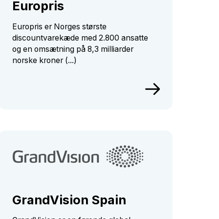
Europris
Europris er Norges største
discountvarekæde med 2.800 ansatte
og en omsætning på 8,3 milliarder
norske kroner (...)
GrandVision Spain