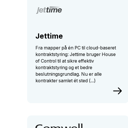
Jettime
Fra mapper på én PC til cloud-baseret
kontraktstyring: Jettime bruger House
of Control til at sikre effektiv
kontraktstyring og et bedre
beslutningsgrundlag. Nu er alle
kontrakter samlet ét sted (...)