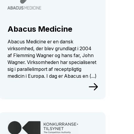
Abacus Medicine
Abacus Medicine er en dansk
virksomhed, der blev grundlagt i 2004
af Flemming Wagner og hans far, John
Wagner. Virksomheden har specialiseret
sig i parallelimport af receptpligtig
medicin i Europa. I dag er Abacus en (...)