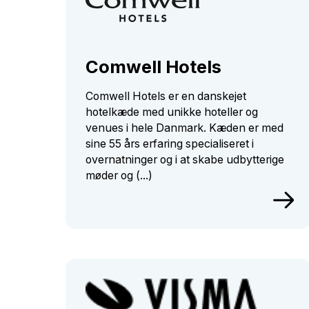
Comwell Hotels
Comwell Hotels er en danskejet
hotelkæde med unikke hoteller og
venues i hele Danmark. Kæden er med
sine 55 års erfaring specialiseret i
overnatninger og i at skabe udbytterige
møder og (...)