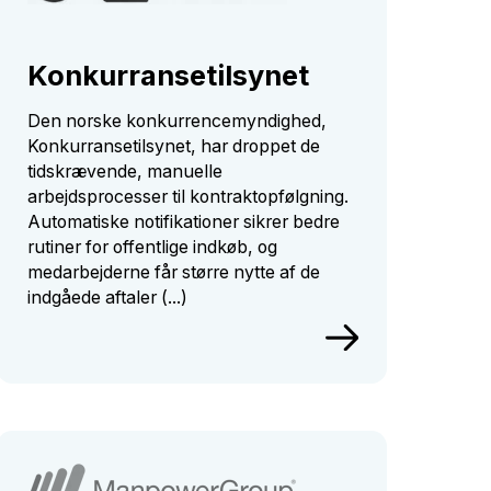
Konkurransetilsynet
Den norske konkurrencemyndighed,
Konkurransetilsynet, har droppet de
tidskrævende, manuelle
arbejdsprocesser til kontraktopfølgning.
Automatiske notifikationer sikrer bedre
rutiner for offentlige indkøb, og
medarbejderne får større nytte af de
indgåede aftaler (...)