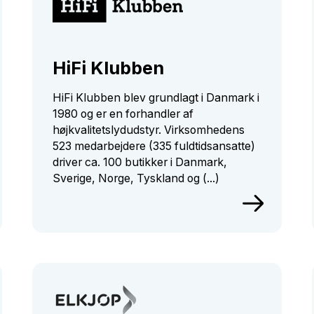
HiFi Klubben
HiFi Klubben blev grundlagt i Danmark i
1980 og er en forhandler af
højkvalitetslydudstyr. Virksomhedens
523 medarbejdere (335 fuldtidsansatte)
driver ca. 100 butikker i Danmark,
Sverige, Norge, Tyskland og (...)