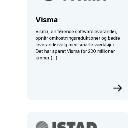
Visma
Visma, en førende softwareleverandør,
opnår omkostningsreduktioner og bedre
leverandørvalg med smarte værktøjer.
Det har sparet Visma for 220 millioner
kroner (...)