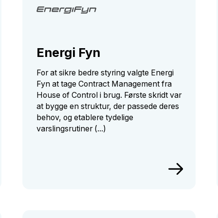
Energi Fyn
For at sikre bedre styring valgte Energi
Fyn at tage Contract Management fra
House of Control i brug. Første skridt var
at bygge en struktur, der passede deres
behov, og etablere tydelige
varslingsrutiner (...)