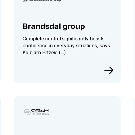
Brandsdal group
Complete control significantly boosts
confidence in everyday situations, says
Kolbjørn Ertzeid (...)