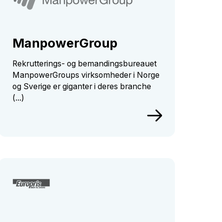
ManpowerGroup
Rekrutterings- og bemandingsbureauet
ManpowerGroups virksomheder i Norge
og Sverige er giganter i deres branche
(...)