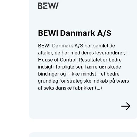
BEWI Danmark A/S
BEWI Danmark A/S har samlet de
aftaler, de har med deres leverandører, i
House of Control. Resultatet er bedre
indsigt i forpligtelser, færre uønskede
bindinger og – ikke mindst – et bedre
grundlag for strategiske indkøb på tværs
af seks danske fabrikker (...)