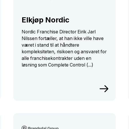
Elkjøp Nordic
Nordic Franchise Director Eirik Jarl
Nilssen fortæller, at han ikke ville have
været i stand til at håndtere
kompleksiteten, risikoen og ansvaret for
alle franchisekontrakter uden en
løsning som Complete Control (...)