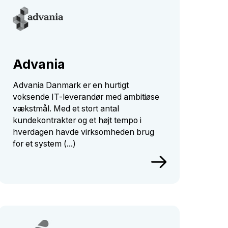
Advania
Advania Danmark er en hurtigt
voksende IT-leverandør med ambitiøse
vækstmål. Med et stort antal
kundekontrakter og et højt tempo i
hverdagen havde virksomheden brug
for et system (...)