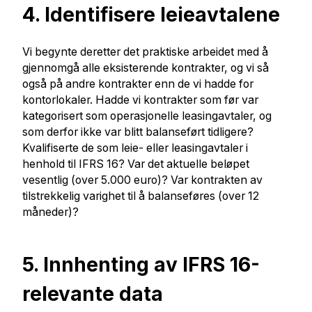
4. Identifisere leieavtalene
Vi begynte deretter det praktiske arbeidet med å
gjennomgå alle eksisterende kontrakter, og vi så
også på andre kontrakter enn de vi hadde for
kontorlokaler. Hadde vi kontrakter som før var
kategorisert som operasjonelle leasingavtaler, og
som derfor ikke var blitt balanseført tidligere?
Kvalifiserte de som leie- eller leasingavtaler i
henhold til IFRS 16? Var det aktuelle beløpet
vesentlig (over 5.000 euro)? Var kontrakten av
tilstrekkelig varighet til å balanseføres (over 12
måneder)?
5. Innhenting av IFRS 16-
relevante data