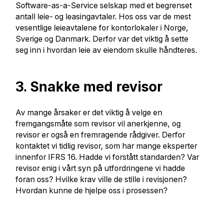
Software-as-a-Service selskap med et begrenset
antall leie- og leasingavtaler. Hos oss var de mest
vesentlige leieavtalene for kontorlokaler i Norge,
Sverige og Danmark. Derfor var det viktig å sette
seg inn i hvordan leie av eiendom skulle håndteres.
3. Snakke med revisor
Av mange årsaker er det viktig å velge en
fremgangsmåte som revisor vil anerkjenne, og
revisor er også en fremragende rådgiver. Derfor
kontaktet vi tidlig revisor, som har mange eksperter
innenfor IFRS 16. Hadde vi forstått standarden? Var
revisor enig i vårt syn på utfordringene vi hadde
foran oss? Hvilke krav ville de stille i revisjonen?
Hvordan kunne de hjelpe oss i prosessen?