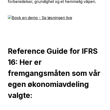
forberedelser, grundighet og et hemmelig våpen.
Reference Guide for IFRS
16: Her er
fremgangsmåten som vår
egen økonomiavdeling
valgte: