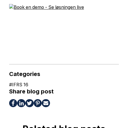
Categories
#
IFRS 16
Share blog post