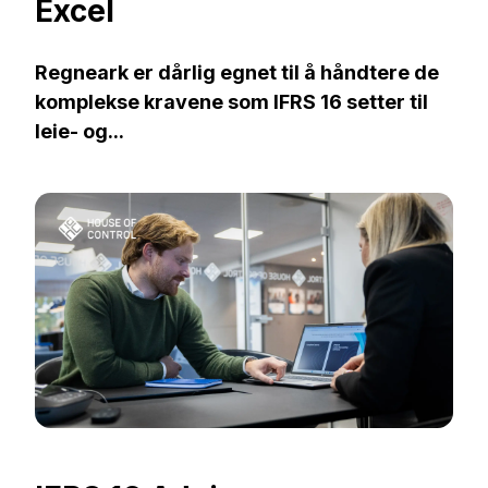
Excel
Regneark er dårlig egnet til å håndtere de
komplekse kravene som IFRS 16 setter til
leie- og...