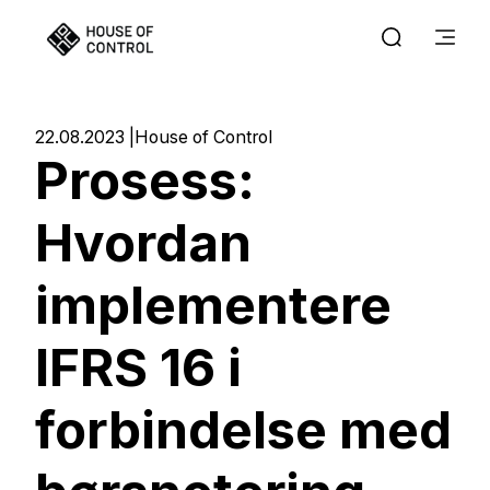
22.08.2023
House of Control
Prosess:
Hvordan
implementere
IFRS 16 i
forbindelse med