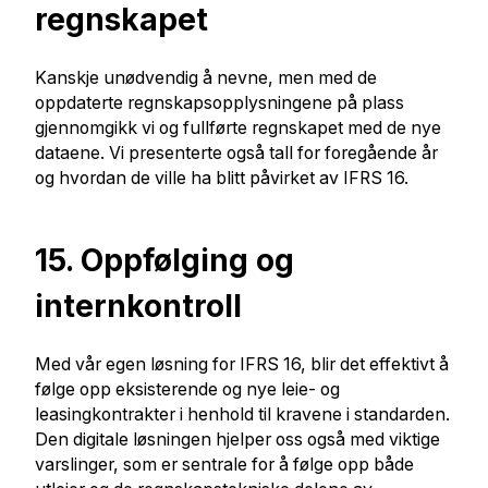
regnskapet
Kanskje unødvendig å nevne, men med de
oppdaterte regnskapsopplysningene på plass
gjennomgikk vi og fullførte regnskapet med de nye
dataene. Vi presenterte også tall for foregående år
og hvordan de ville ha blitt påvirket av IFRS 16.
15. Oppfølging og
internkontroll
Med vår egen løsning for IFRS 16, blir det effektivt å
følge opp eksisterende og nye leie- og
leasingkontrakter i henhold til kravene i standarden.
Den digitale løsningen hjelper oss også med viktige
varslinger, som er sentrale for å følge opp både