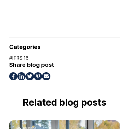
Categories
#
IFRS 16
Share blog post
Related blog posts