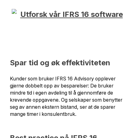
Spar tid og øk effektiviteten
Kunder som bruker IFRS 16 Advisory opplever
gjerne dobbelt opp av besparelser: De bruker
mindre tid i egen avdeling til å gjennomføre de
krevende oppgavene. Og selskaper som benytter
seg av annen ekstern bistand, ser at de sparer
mange timer i konsulentbruk.
Best practice på IFRS 16,