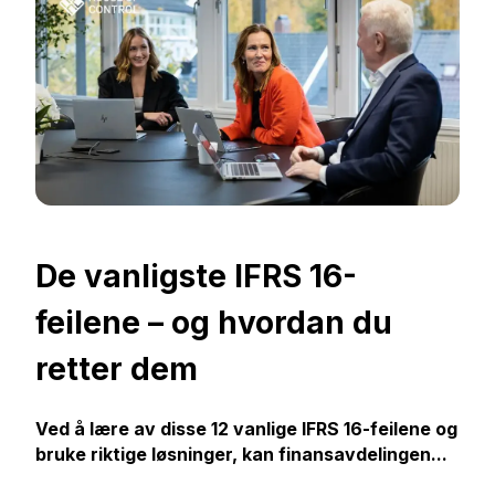
De vanligste IFRS 16-
feilene – og hvordan du
retter dem
Ved å lære av disse 12 vanlige IFRS 16-feilene og
bruke riktige løsninger, kan finansavdelingen...