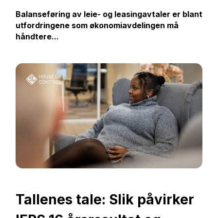
Balanseføring av leie- og leasingavtaler er blant
utfordringene som økonomiavdelingen må
håndtere...
Tallenes tale: Slik påvirker