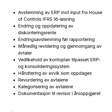
Avstemming av ERP mot input fra House
of Controls IFRS 16-løsning
Endring og oppdatering av
diskonteringsrente
Endringsavstemming før rapportering
Månedlig revidering og gjennomgang av
avtaler
Vedlikehold av kontoplan tilpasset ERP-
og konsolideringssystem
Håndtering av avvik som oppdages
Revurdering av avtalene
Kategorisering av avtalene
Dokumentasjon til revisor i årsoppgjøret