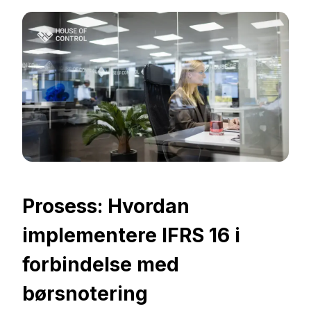
Prosess: Hvordan
implementere IFRS 16 i
forbindelse med
børsnotering