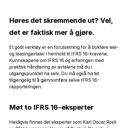
Høres det skremmende ut? Vel,
det er faktisk mer å gjøre.
Et godt verktøy er en forutsetning for å bokføre leie-
og leasingavtaler i henhold til IFRS 16-kravene.
Kunnskapene om IFRS 16 og erfaringen med
praktisk håndtering av avtalene må du i
utgangspunktet ha selv. Du må også ha tid
tilgjengelig til å gjennomføre selve IFRS 16-
rapporteringen.
Møt to IFRS 16-eksperter
Heldigvis finnes det eksperter som Karl Oscar Rosli