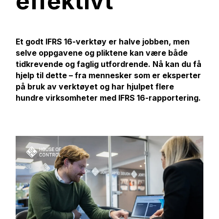
effektivt
Et godt IFRS 16-verktøy er halve jobben, men
selve oppgavene og pliktene kan være både
tidkrevende og faglig utfordrende. Nå kan du få
hjelp til dette – fra mennesker som er eksperter
på bruk av verktøyet og har hjulpet flere
hundre virksomheter med IFRS 16-rapportering.