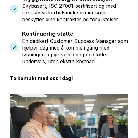
Skybasert, ISO 27001-sertifisert og med
robuste sikkerhetsmekanismer som
beskytter dine kontrakter og forpliktelser.
Kontinuerlig støtte
En dedikert Customer Success Manager som
hjelper deg med å komme i gang med
løsningen og gir veiledning og støtte
underveis, uten ekstra kostnad.
Ta kontakt med oss i dag!