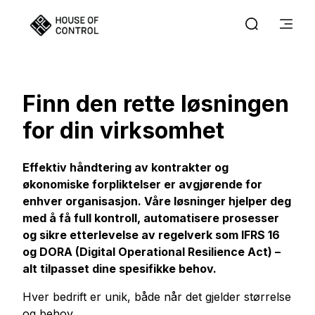
Finn den rette løsningen
for din virksomhet
Effektiv håndtering av kontrakter og
økonomiske forpliktelser er avgjørende for
enhver organisasjon. Våre løsninger hjelper deg
med å få full kontroll, automatisere prosesser
og sikre etterlevelse av regelverk som IFRS 16
og DORA (Digital Operational Resilience Act) –
alt tilpasset dine spesifikke behov.
Hver bedrift er unik, både når det gjelder størrelse
og behov.