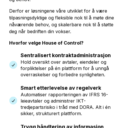
Derfor er løsningene våre utviklet for å være
tilpasningsdyktige og fleksible nok til å møte dine
nåværende behov, og skalerbare nok til å støtte
deg når bedriften din vokser.
Hvorfor velge House of Control?
Sentralisert kontraktadministrasjon
Hold oversikt over avtaler, eiendeler og
forpliktelser på én plattform for å unngå
overraskelser og forbedre synligheten.
Smart etterlevelse av regelverk
Automatiser rapporteringen av IFRS 16-
leieavtaler og administrer IKT-
tredjepartsrisiko i tråd med DORA. Alt i én
sikker, strukturert plattform.
Trygg håndtering av informasjon