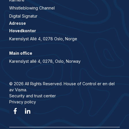
Whistleblowing Channel
Digital Signatur
Adresse
Hovedkontor
Karenslyst Allé 4, 0278 Oslo, Norge
Main office
Karenslyst allé 4, 0278, Oslo, Norway
© 2026 All Rights Reserved. House of Control er en del
av Visma.
Security and trust center
Privacy policy