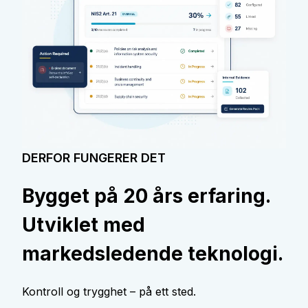
DERFOR FUNGERER DET
Bygget på 20 års erfaring.
Utviklet med
markedsledende teknologi.
Kontroll og trygghet – på ett sted.