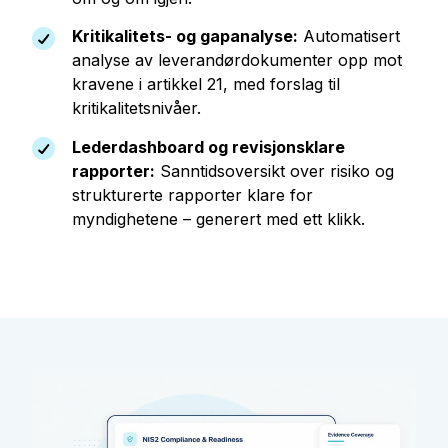
Kritikalitets- og gapanalyse:
Automatisert
analyse av leverandørdokumenter opp mot
kravene i artikkel 21, med forslag til
kritikalitetsnivåer.
Lederdashboard og revisjonsklare
rapporter:
Sanntidsoversikt over risiko og
strukturerte rapporter klare for
myndighetene – generert med ett klikk.