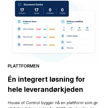
PLATTFORMEN
Én integrert løsning for
hele leverandørkjeden
House of Control bygger nå en plattform som gir