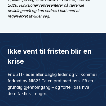
2026. Funksjoner representerer nåværende
utviklingsmål og kan endres i takt med at
regelverket utvikler seg.
Ikke vent til fristen blir en
krise
Er du IT-leder eller daglig leder og vil komme i
forkant av NIS2? Ta en prat med oss. Få en
grundig gjennomgang – og fortell oss hva
dere faktisk trenger.