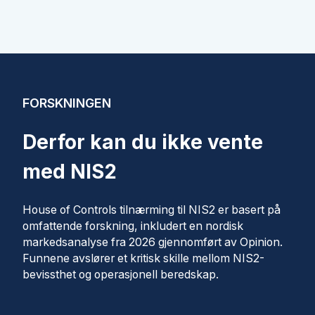
FORSKNINGEN
Derfor kan du ikke vente
med NIS2
House of Controls tilnærming til NIS2 er basert på
omfattende forskning, inkludert en nordisk
markedsanalyse fra 2026 gjennomført av Opinion.
Funnene avslører et kritisk skille mellom NIS2-
bevissthet og operasjonell beredskap.