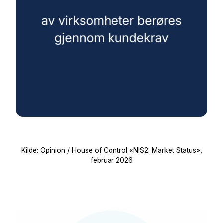
Kilde: Opinion / House of Control «NIS2: Market Status»,
februar 2026