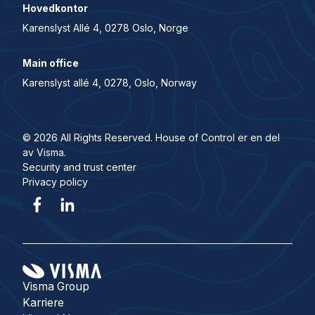
Hovedkontor
Karenslyst Allé 4, 0278 Oslo, Norge
Main office
Karenslyst allé 4, 0278, Oslo, Norway
© 2026 All Rights Reserved. House of Control er en del
av Visma.
Security and trust center
Privacy policy
Visma Group
Karriere