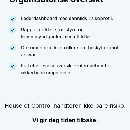
Lederdashboard med sanntids risikoprofil.
Rapporter klare for styre og
tilsynsmyndigheter med ett klikk.
Dokumenterte kontroller som beskytter mot
ansvar.
Full etterlevelseoversikt – uten behov for
sikkerhetskompetanse.
House of Control håndterer ikke bare risiko.
Vi gir deg tiden tilbake.