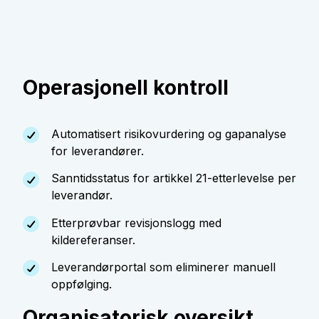
Operasjonell kontroll
Automatisert risikovurdering og gapanalyse
for leverandører.
Sanntidsstatus for artikkel 21-etterlevelse per
leverandør.
Etterprøvbar revisjonslogg med
kildereferanser.
Leverandørportal som eliminerer manuell
oppfølging.
Organisatorisk oversikt