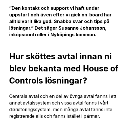
”Den kontakt och support vi haft under
uppstart och även efter vi gick on-board har
alltid varit lika god. Snabba svar och tips på
lösningar.” Det säger Susanne Johansson,
inköpscontroller i Nyköpings kommun.
Hur sköttes avtal innan ni
blev bekanta med House of
Controls lösningar?
Centrala avtal och en del av övriga avtal fanns i ett
annat avtalssystem och vissa avtal fanns i vårt
diarieföringssystem, men många avtal fanns inte
registrerade alls och fanns istället i pärmar.