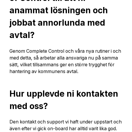
anammat lösningen och
jobbat annorlunda med
avtal?
Genom Complete Control och våra nya rutiner i och
med detta, så arbetar alla ansvariga nu på samma
sätt, vilket tillsammans ger en större trygghet för
hantering av kommunens avtal.
Hur upplevde ni kontakten
med oss?
Den kontakt och support vi haft under uppstart och
även efter vi gick on-board har alltid varit lika god.