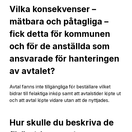
Vilka konsekvenser –
mätbara och påtagliga –
fick detta för kommunen
och för de anställda som
ansvarade för hanteringen
av avtalet?
Avtal fanns inte tillgängliga för beställare vilket
bidrar till felaktiga inköp samt att avtalstider löpte ut
och att avtal löpte vidare utan att de nyttjades.
Hur skulle du beskriva de