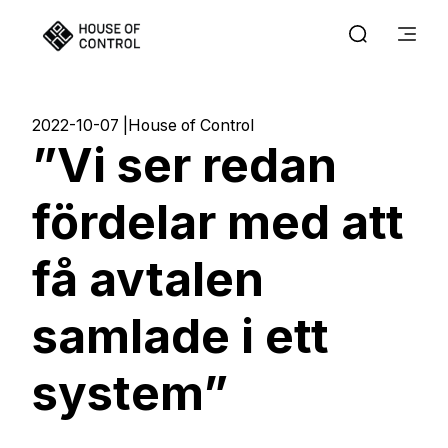
2022-10-07
House of Control
”Vi ser redan
fördelar med att
få avtalen
samlade i ett
system”