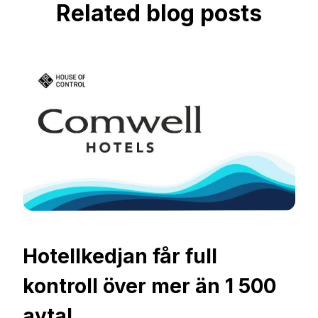
Related blog posts
Hotellkedjan får full
kontroll över mer än 1 500
avtal