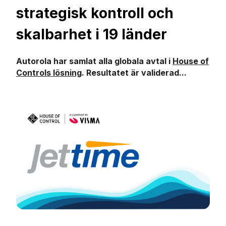
strategisk kontroll och
skalbarhet i 19 länder
Autorola har samlat alla globala avtal i
House of
Controls lösning
. Resultatet är validerad...