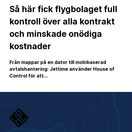
Så här fick flygbolaget full
kontroll över alla kontrakt
och minskade onödiga
kostnader
Från mappar på en dator till molnbaserad
avtalshantering: Jettime använder House of
Control för att...