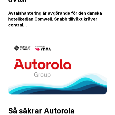
Avtalshantering är avgörande för den danska
hotellkedjan Comwell. Snabb tillväxt kräver
central...
Så säkrar Autorola