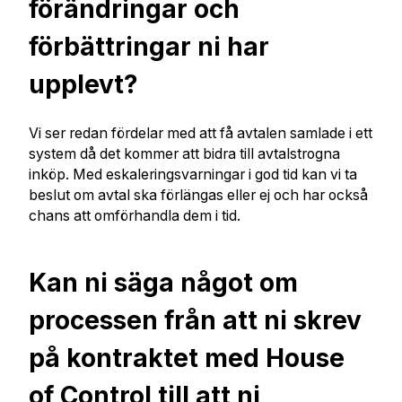
förändringar och
förbättringar ni har
upplevt?
Vi ser redan fördelar med att få avtalen samlade i ett
system då det kommer att bidra till avtalstrogna
inköp. Med eskaleringsvarningar i god tid kan vi ta
beslut om avtal ska förlängas eller ej och har också
chans att omförhandla dem i tid.
Kan ni säga något om
processen från att ni skrev
på kontraktet med House
of Control till att ni