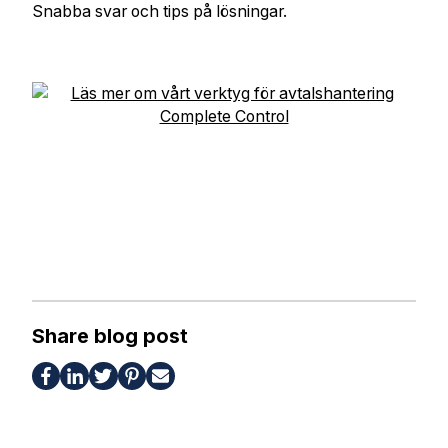
Snabba svar och tips på lösningar.
Share blog post