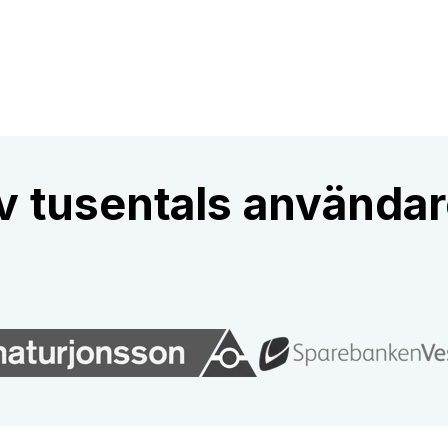
 tusentals användar