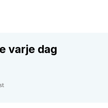
e varje dag