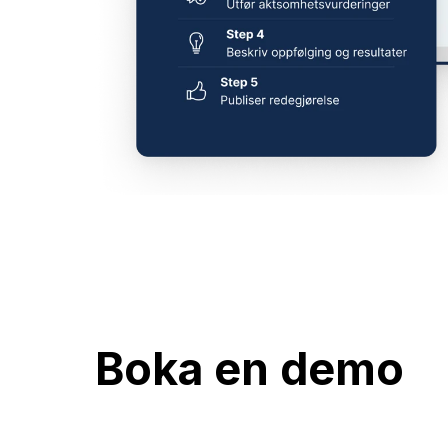
Boka en demo