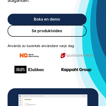
åtaganden.
Boka en demo
Se produktvideo
Används av tusentals användare varje dag