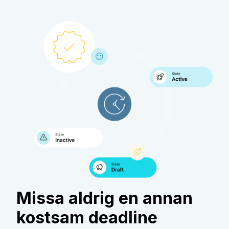
Missa aldrig en annan
kostsam deadline