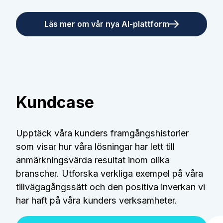
Läs mer om vår nya AI-plattform
Kundcase
Upptäck våra kunders framgångshistorier
som visar hur våra lösningar har lett till
anmärkningsvärda resultat inom olika
branscher. Utforska verkliga exempel på våra
tillvägagångssätt och den positiva inverkan vi
har haft på våra kunders verksamheter.