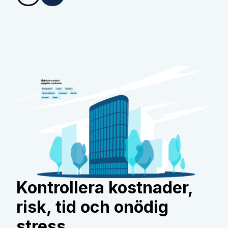
Kontrollera kostnader,
risk, tid och onödig
stress