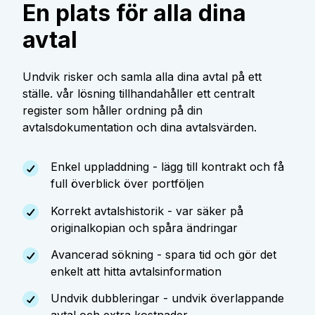
En plats för alla dina
avtal
Undvik risker och samla alla dina avtal på ett
ställe. vår lösning tillhandahåller ett centralt
register som håller ordning på din
avtalsdokumentation och dina avtalsvärden.
Enkel uppladdning - lägg till kontrakt och få
full överblick över portföljen
Korrekt avtalshistorik - var säker på
originalkopian och spåra ändringar
Avancerad sökning - spara tid och gör det
enkelt att hitta avtalsinformation
Undvik dubbleringar - undvik överlappande