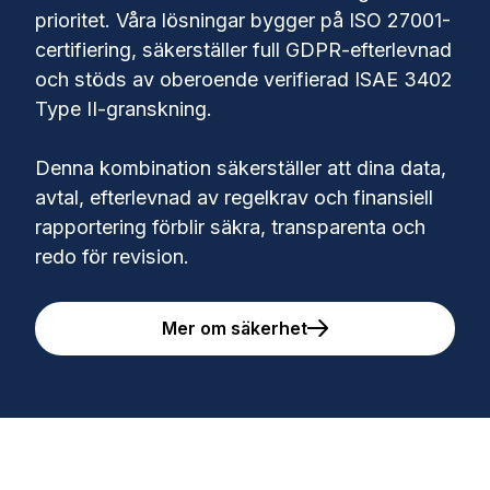
prioritet. Våra lösningar bygger på ISO 27001-
certifiering, säkerställer full GDPR-efterlevnad
och stöds av oberoende verifierad ISAE 3402
Type II-granskning.
Denna kombination säkerställer att dina data,
avtal, efterlevnad av regelkrav och finansiell
rapportering förblir säkra, transparenta och
redo för revision.
Mer om säkerhet