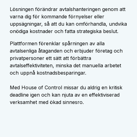
Lösningen förändrar avtalshanteringen genom att
varna dig för kommande förnyelser eller
uppsägningar, så att du kan omförhandla, undvika
onödiga kostnader och fatta strategiska beslut.
Plattformen förenklar spårningen av alla
avtalsenliga åtaganden och erbjuder företag och
privatpersoner ett sätt att förbättra
avtalseffektiviteten, minska det manuella arbetet
och uppnå kostnadsbesparingar.
Med House of Control missar du aldrig en kritisk
deadline igen och kan njuta av en effektiviserad
verksamhet med ökad sinnesro.