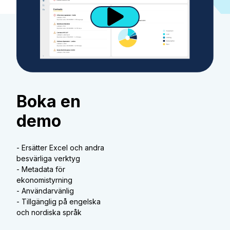
Boka en
demo
- Ersätter Excel och andra
besvärliga verktyg
- Metadata för
ekonomistyrning
- Användarvänlig
- Tillgänglig på engelska
och nordiska språk