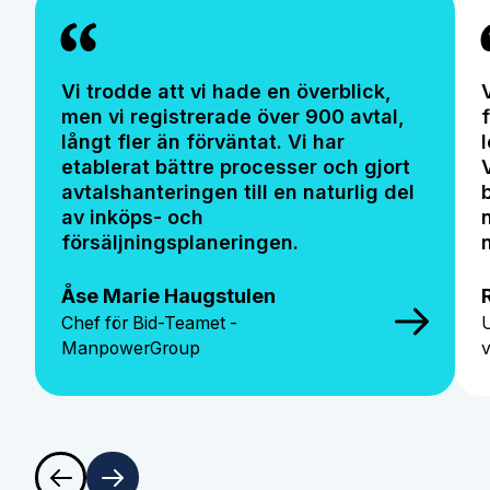
Vi trodde att vi hade en överblick,
men vi registrerade över 900 avtal,
långt fler än förväntat. Vi har
etablerat bättre processer och gjort
avtalshanteringen till en naturlig del
av inköps- och
försäljningsplaneringen.
Åse Marie Haugstulen
Chef för Bid-Teamet -
ManpowerGroup