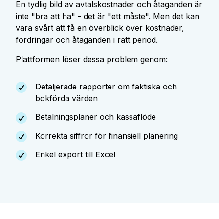
En tydlig bild av avtalskostnader och åtaganden är
inte "bra att ha" - det är "ett måste". Men det kan
vara svårt att få en överblick över kostnader,
fordringar och åtaganden i rätt period.
Plattformen löser dessa problem genom:
Detaljerade rapporter om faktiska och
bokförda värden
Betalningsplaner och kassaflöde
Korrekta siffror för finansiell planering
Enkel export till Excel