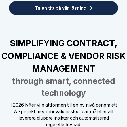
Ta en titt på vår lösning
SIMPLIFYING CONTRACT,
COMPLIANCE & VENDOR RISK
MANAGEMENT
through smart, connected
technology
I 2026 lyfter vi plattformen till en ny nivå genom ett
AI-projekt med innovationsstöd, där målet är att
leverera djupare insikter och automatiserad
regelefterlevnad.