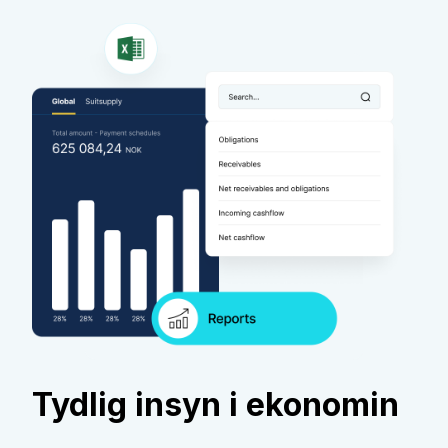
Tydlig insyn i ekonomin