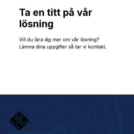
Ta en titt på vår
lösning
Vill du lära dig mer om vår lösning?
Lämna dina uppgifter så tar vi kontakt.