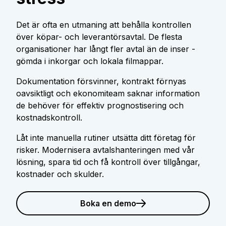
Det är ofta en utmaning att behålla kontrollen
över köpar- och leverantörsavtal. De flesta
organisationer har långt fler avtal än de inser -
gömda i inkorgar och lokala filmappar.
Dokumentation försvinner, kontrakt förnyas
oavsiktligt och ekonomiteam saknar information
de behöver för effektiv prognostisering och
kostnadskontroll.
Låt inte manuella rutiner utsätta ditt företag för
risker. Modernisera avtalshanteringen med vår
lösning, spara tid och få kontroll över tillgångar,
kostnader och skulder.
Boka en demo