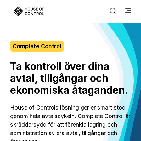
Complete Control
Ta kontroll över dina
avtal, tillgångar och
ekonomiska åtaganden.
House of Controls lösning ger er smart stöd
genom hela avtalscykeln. Complete Control är
skräddarsydd för att förenkla lagring och
administration av era avtal, tillgångar och