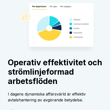
Operativ effektivitet och
strömlinjeformad
arbetsflöden
I dagens dynamiska affärsvärld är effektiv
avtalshantering av avgörande betydelse.