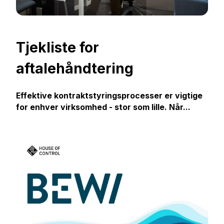
Tjekliste for
aftalehåndtering
Effektive kontraktstyringsprocesser er vigtige
for enhver virksomhed - stor som lille. Når...