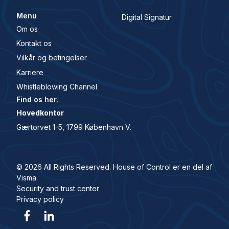
Menu
Digital Signatur
Om os
Kontakt os
Vilkår og betingelser
Karriere
Whistleblowing Channel
Find os her.
Hovedkontor
Gærtorvet 1-5, 1799 København V.
© 2026 All Rights Reserved. House of Control er en del af
Visma.
Security and trust center
Privacy policy