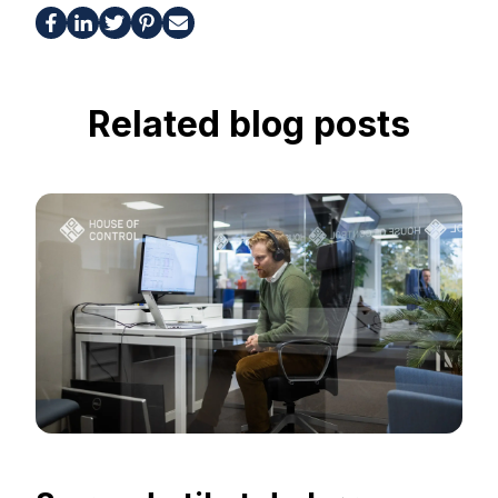
Related blog posts