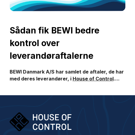
Sådan fik BEWI bedre
kontrol over
leverandøraftalerne
BEWI Danmark A/S har samlet de aftaler, de har
med deres leverandører, i
House of Control
....