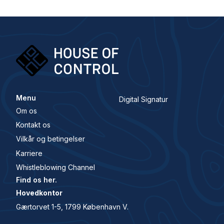
Menu
Digital Signatur
Om os
Kontakt os
Vilkår og betingelser
Karriere
Whistleblowing Channel
Find os her.
Hovedkontor
Gærtorvet 1-5, 1799 København V.