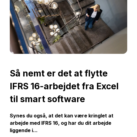
Så nemt er det at flytte
IFRS 16-arbejdet fra Excel
til smart software
Synes du også, at det kan være kringlet at
arbejde med IFRS 16, og har du dit arbejde
liggende i...