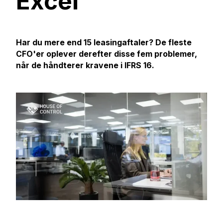
Excel
Har du mere end 15 leasingaftaler? De fleste
CFO'er oplever derefter disse fem problemer,
når de håndterer kravene i IFRS 16.