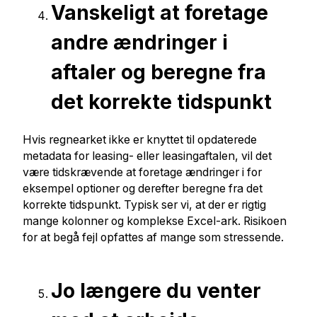
Vanskeligt at foretage
andre ændringer i
aftaler og beregne fra
det korrekte tidspunkt
Hvis regnearket ikke er knyttet til opdaterede
metadata for leasing- eller leasingaftalen, vil det
være tidskrævende at foretage ændringer i for
eksempel optioner og derefter beregne fra det
korrekte tidspunkt. Typisk ser vi, at der er rigtig
mange kolonner og komplekse Excel-ark. Risikoen
for at begå fejl opfattes af mange som stressende.
Jo længere du venter