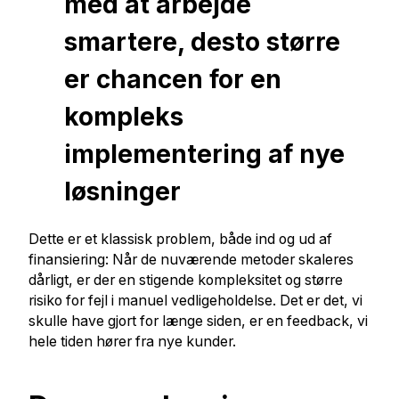
med at arbejde
smartere, desto større
er chancen for en
kompleks
implementering af nye
løsninger
Dette er et klassisk problem, både ind og ud af
finansiering: Når de nuværende metoder skaleres
dårligt, er der en stigende kompleksitet og større
risiko for fejl i manuel vedligeholdelse. Det er det, vi
skulle have gjort for længe siden, er en feedback, vi
hele tiden hører fra nye kunder.