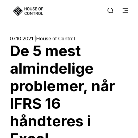
07.10.2021
House of Control
De 5 mest
almindelige
problemer, når
IFRS 16
håndteres i