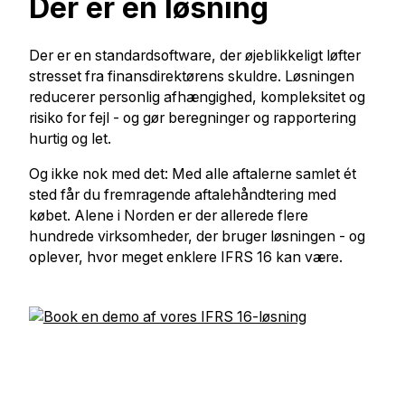
Der er en løsning
Der er en standardsoftware, der øjeblikkeligt løfter
stresset fra finansdirektørens skuldre. Løsningen
reducerer personlig afhængighed, kompleksitet og
risiko for fejl - og gør beregninger og rapportering
hurtig og let.
Og ikke nok med det: Med alle aftalerne samlet ét
sted får du fremragende aftalehåndtering med
købet. Alene i Norden er der allerede flere
hundrede virksomheder, der bruger løsningen - og
oplever, hvor meget enklere IFRS 16 kan være.