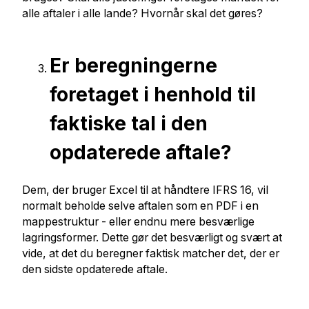
alle aftaler i alle lande? Hvornår skal det gøres?
Er beregningerne
foretaget i henhold til
faktiske tal i den
opdaterede aftale?
Dem, der bruger Excel til at håndtere IFRS 16, vil
normalt beholde selve aftalen som en PDF i en
mappestruktur - eller endnu mere besværlige
lagringsformer. Dette gør det besværligt og svært at
vide, at det du beregner faktisk matcher det, der er
den sidste opdaterede aftale.