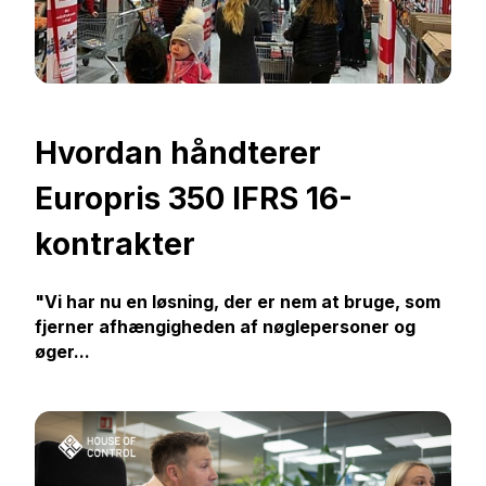
Hvordan håndterer
Europris 350 IFRS 16-
kontrakter
"Vi har nu en løsning, der er nem at bruge, som
fjerner afhængigheden af nøglepersoner og
øger...