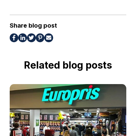
Share blog post
Related blog posts