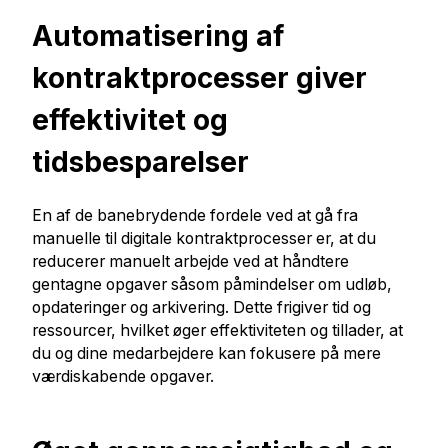
Automatisering af
kontraktprocesser giver
effektivitet og
tidsbesparelser
En af de banebrydende fordele ved at gå fra
manuelle til digitale kontraktprocesser er, at du
reducerer manuelt arbejde ved at håndtere
gentagne opgaver såsom påmindelser om udløb,
opdateringer og arkivering. Dette frigiver tid og
ressourcer, hvilket øger effektiviteten og tillader, at
du og dine medarbejdere kan fokusere på mere
værdiskabende opgaver.