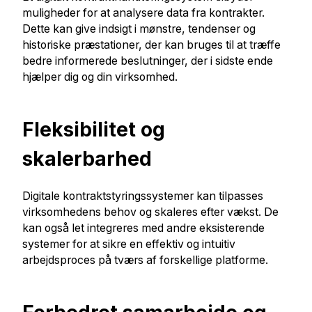
muligheder for at analysere data fra kontrakter.
Dette kan give indsigt i mønstre, tendenser og
historiske præstationer, der kan bruges til at træffe
bedre informerede beslutninger, der i sidste ende
hjælper dig og din virksomhed.
Fleksibilitet og
skalerbarhed
Digitale kontraktstyringssystemer kan tilpasses
virksomhedens behov og skaleres efter vækst. De
kan også let integreres med andre eksisterende
systemer for at sikre en effektiv og intuitiv
arbejdsproces på tværs af forskellige platforme.