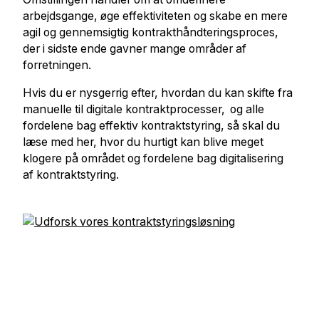
arbejdsgange, øge effektiviteten og skabe en mere
agil og gennemsigtig kontrakthåndteringsproces,
der i sidste ende gavner mange områder af
forretningen.
Hvis du er nysgerrig efter, hvordan du kan skifte fra
manuelle til digitale kontraktprocesser,
og alle
fordelene bag effektiv kontraktstyring, så skal du
læse med her, hvor du hurtigt kan blive meget
klogere på området og fordelene bag digitalisering
af kontraktstyring.