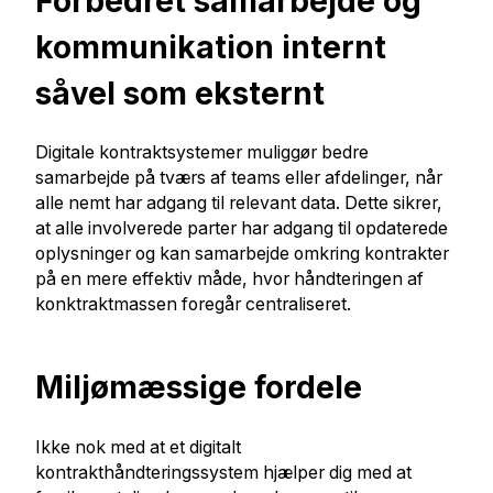
Forbedret samarbejde og
kommunikation internt
såvel som eksternt
Digitale kontraktsystemer muliggør bedre
samarbejde på tværs af teams eller afdelinger, når
alle nemt har adgang til relevant data. Dette sikrer,
at alle involverede parter har adgang til opdaterede
oplysninger og kan samarbejde omkring kontrakter
på en mere effektiv måde, hvor håndteringen af
konktraktmassen foregår centraliseret.
Miljømæssige fordele
Ikke nok med at et digitalt
kontrakthåndteringssystem hjælper dig med at