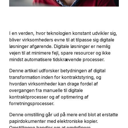
I en verden, hvor teknologien konstant udvikler sig,
bliver virksomheders evne til at tilpasse sig digitale
løsninger afgørende. Digitale løsninger er nemlig
vejen til at minimere fejl, spare resourcer og ikke
mindst automatisere tidskrævende processer.
Denne artikel udforsker betydningen af digital
transformation inden for kontraktstyring, og
hvordan virksomheder kan drage fordel af
overgangen fra manuelle til digitale
kontraktprocesser og af optimering af
forretningsprocesser.
Denne omstilling går ud på mere end blot at erstatte
papirdokumenter med elektroniske kopier.
Omstillingen handler om at omdefinere