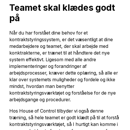
Teamet skal klædes godt
på
Når du har forstået dine behov for et
kontraktstyringssystem, er det væsentligt at dine
medarbejdere og teamet, der skal arbejde med
konktrakterne, er trænet til at håndtere det nye
system effektivt. Ligesom med alle andre
implementeringer og forandringer af
arbejdsprocesser, kræver dette oplæring, så alle er
klar over systemets muligheder og fordele og ikke
mindst, hvordan man benytter
kontraktstyringsværktøjet og forståelse for de nye
arbejdsgange og procedurer.
Hos House of Control tilbyder vi også denne
træning, så hele teamet er godt klædt på til at forstå
kontraktstyringsværktøjet, så I hurtigt kan komme i