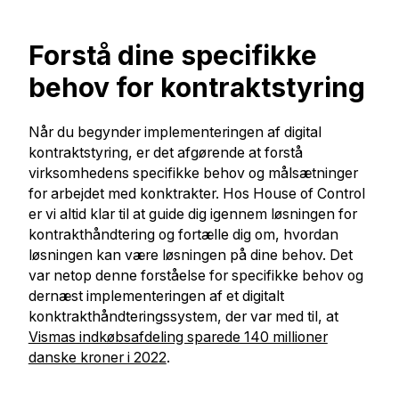
Forstå dine specifikke
behov for kontraktstyring
Når du begynder implementeringen af digital
kontraktstyring, er det afgørende at forstå
virksomhedens specifikke behov og målsætninger
for arbejdet med konktrakter. Hos House of Control
er vi altid klar til at guide dig igennem løsningen for
kontrakthåndtering og fortælle dig om, hvordan
løsningen kan være løsningen på dine behov. Det
var netop denne forståelse for specifikke behov og
dernæst implementeringen af et digitalt
konktrakthåndteringssystem,
der var med til, at
Vismas indkøbsafdeling sparede 140 millioner
danske kroner i 2022
.