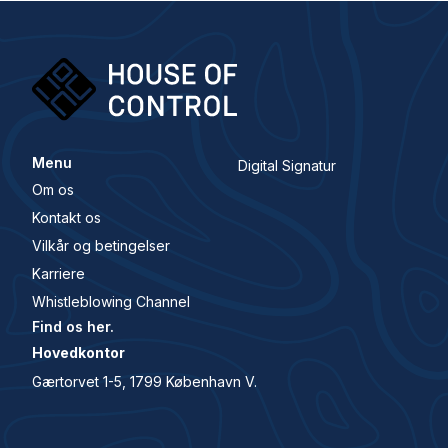
Menu
Digital Signatur
Om os
Kontakt os
Vilkår og betingelser
Karriere
Whistleblowing Channel
Find os her.
Hovedkontor
Gærtorvet 1-5, 1799 København V.