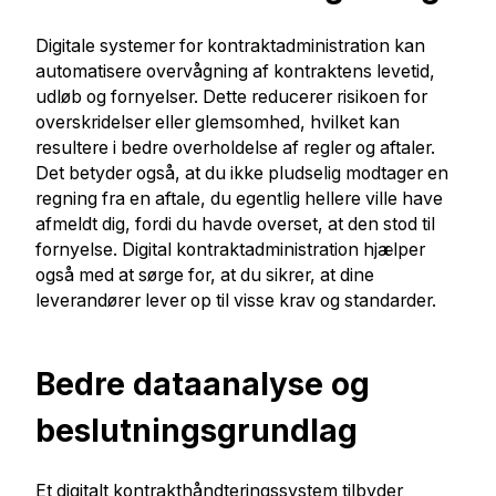
Digitale systemer for kontraktadministration kan
automatisere overvågning af kontraktens levetid,
udløb og fornyelser. Dette reducerer risikoen for
overskridelser eller glemsomhed, hvilket kan
resultere i bedre overholdelse af regler og aftaler.
Det betyder også, at du ikke pludselig modtager en
regning fra en aftale, du egentlig hellere ville have
afmeldt dig, fordi du havde overset, at den stod til
fornyelse. Digital kontraktadministration hjælper
også med at sørge for, at du sikrer, at dine
leverandører lever op til visse krav og standarder.
Bedre dataanalyse og
beslutningsgrundlag
Et digitalt kontrakthåndteringssystem tilbyder