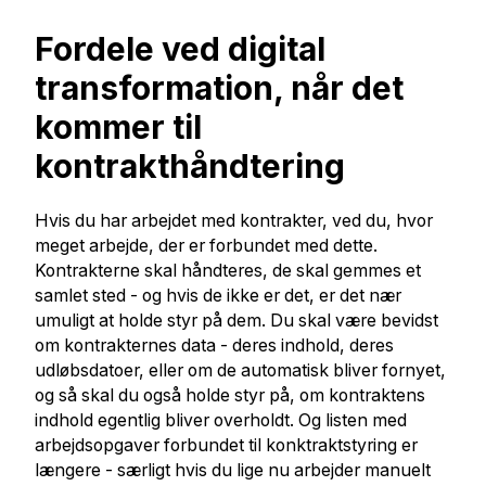
Fordele ved digital
transformation, når det
kommer til
kontrakthåndtering
Hvis du har arbejdet med kontrakter, ved du, hvor
meget arbejde, der er forbundet med dette.
Kontrakterne skal håndteres, de skal gemmes et
samlet sted - og hvis de ikke er det, er det nær
umuligt at holde styr på dem. Du skal være bevidst
om kontrakternes data - deres indhold, deres
udløbsdatoer, eller om de automatisk bliver fornyet,
og så skal du også holde styr på, om kontraktens
indhold egentlig bliver overholdt. Og listen med
arbejdsopgaver forbundet til konktraktstyring er
længere - særligt hvis du lige nu arbejder manuelt