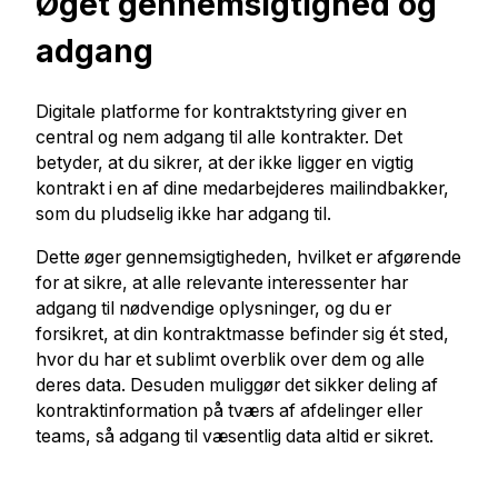
Øget gennemsigtighed og
adgang
Digitale platforme for kontraktstyring giver en
central og nem adgang til alle kontrakter. Det
betyder, at du sikrer, at der ikke ligger en vigtig
kontrakt i en af dine medarbejderes mailindbakker,
som du pludselig ikke har adgang til.
Dette øger gennemsigtigheden, hvilket er afgørende
for at sikre, at alle relevante interessenter har
adgang til nødvendige oplysninger, og du er
forsikret, at din kontraktmasse befinder sig ét sted,
hvor du har et sublimt overblik over dem og alle
deres data. Desuden muliggør det sikker deling af
kontraktinformation på tværs af afdelinger eller
teams, så adgang til væsentlig data altid er sikret.