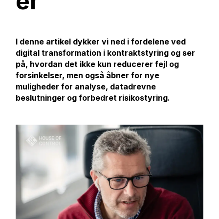
er
I denne artikel dykker vi ned i fordelene ved
digital transformation i kontraktstyring og ser
på, hvordan det ikke kun reducerer fejl og
forsinkelser, men også åbner for nye
muligheder for analyse, datadrevne
beslutninger og forbedret risikostyring.