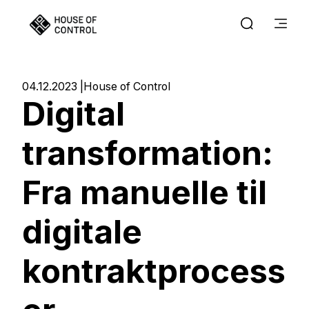
04.12.2023
House of Control
Digital
transformation:
Fra manuelle til
digitale
kontraktprocess