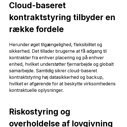
Cloud-baseret
kontraktstyring tilbyder en
række fordele
Herunder øget tilgængelighed, fleksibilitet og
sikkerhed. Det tillader brugerne at få adgang til
kontrakter fra enhver placering og på enhver
enhed, hvilket understøtter fjernarbejde og globalt
samarbejde. Samtidig sikrer cloud-baseret
kontraktstyring høj datasikkerhed og backup,
hvilket er afgørende for at beskytte virksomhedens
kontraktuelle oplysninger.
Riskostyring og
overholdelse af lovgivning