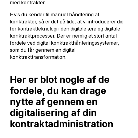
med kontrakter.
Hvis du kender til manuel håndtering af
konktrakter, så er det på tide, at vi introducerer dig
for kontraktteknologi i den digitale æra og digitale
konktraktprocesser. Der er nemlig et stort antal
fordele ved digital konktrakthånteringssystemer,
som du får gennem en digital
konktrakttransformation.
Her er blot nogle af de
fordele, du kan drage
nytte af gennem en
digitalisering af din
kontraktadministration