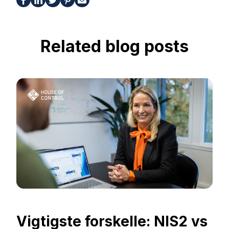
Related blog posts
Vigtigste forskelle: NIS2 vs