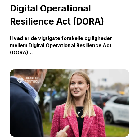
Digital Operational
Resilience Act (DORA)
Hvad er de vigtigste forskelle og ligheder
mellem
Digital Operational Resilience Act
(DORA)
...