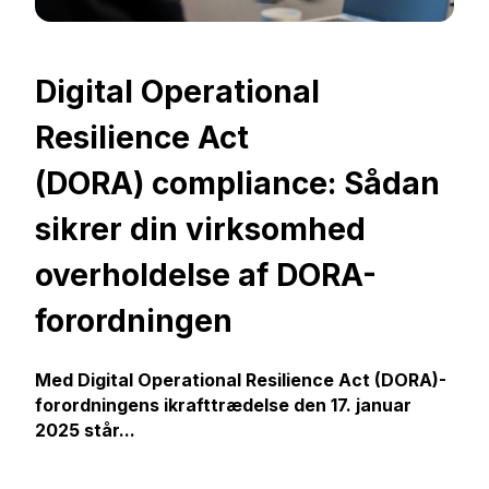
Digital Operational
Resilience Act
(DORA) compliance: Sådan
sikrer din virksomhed
overholdelse af DORA-
forordningen
Med Digital Operational Resilience Act (DORA)-
forordningens ikrafttrædelse den 17. januar
2025 står...