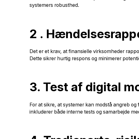
systemers robusthed.
2 . Hændelsesrapp
Det er et krav, at finansielle virksomheder rap
Dette sikrer hurtig respons og minimerer pote
3. Test af digital
For at sikre, at systemer kan modstå angreb og
inkluderer både interne tests og samarbejde me