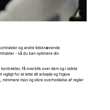
, kontrakter og andre tidskrævende
ontrakter - så du kan optimere din
 kontrakter, få overblik over dem og i sidste
gtigt for at lette dit arbejde og frigive
 minimere risici og sikre overholdelse af regler