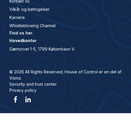
Kontakt os
Vilkår og betingelser
Karriere
Whistleblowing Channel
Find os her.
Hovedkontor
Gærtorvet 1-5, 1799 København V.
© 2026 All Rights Reserved. House of Control er en del af
Visma.
Security and trust center
Privacy policy