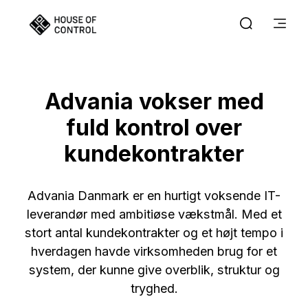
Advania vokser med
fuld kontrol over
kundekontrakter
Advania Danmark er en hurtigt voksende IT-
leverandør med ambitiøse vækstmål. Med et
stort antal kundekontrakter og et højt tempo i
hverdagen havde virksomheden brug for et
system, der kunne give overblik, struktur og
tryghed.