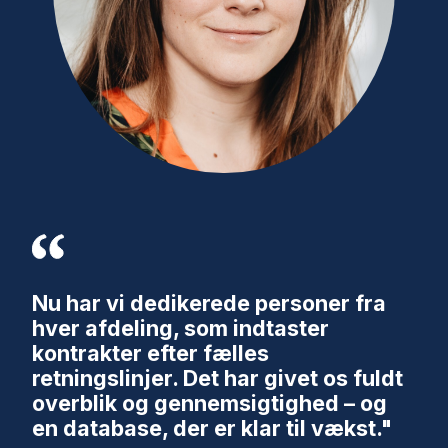
Nu har vi dedikerede personer fra
hver afdeling, som indtaster
kontrakter efter fælles
retningslinjer. Det har givet os fuldt
overblik og gennemsigtighed – og
en database, der er klar til vækst."