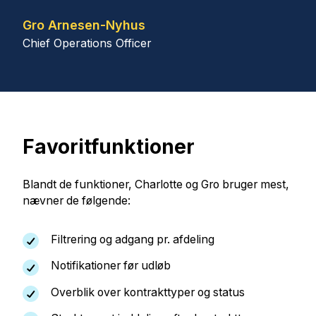
Gro Arnesen-Nyhus
Chief Operations Officer
Favoritfunktioner
Blandt de funktioner, Charlotte og Gro bruger mest,
nævner de følgende:
Filtrering og adgang pr. afdeling
Notifikationer før udløb
Overblik over kontrakttyper og status