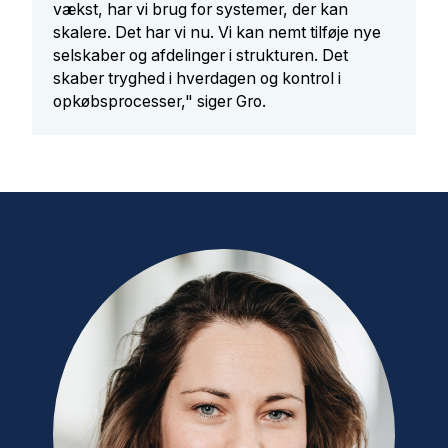
vækst, har vi brug for systemer, der kan
skalere. Det har vi nu. Vi kan nemt tilføje nye
selskaber og afdelinger i strukturen. Det
skaber tryghed i hverdagen og kontrol i
opkøbsprocesser," siger Gro.