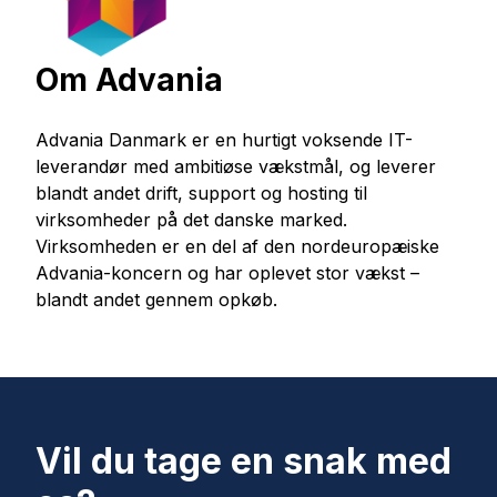
Om Advania
Advania Danmark er en hurtigt voksende IT-
leverandør med ambitiøse vækstmål, og leverer
blandt andet drift, support og hosting til
virksomheder på det danske marked.
Virksomheden er en del af den nordeuropæiske
Advania-koncern og har oplevet stor vækst –
blandt andet gennem opkøb.
Vil du tage en snak med