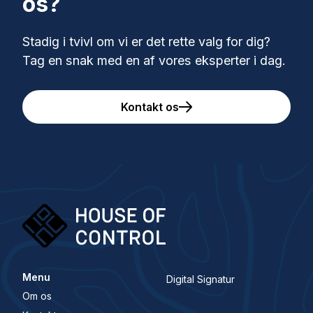
os?
Stadig i tvivl om vi er det rette valg for dig?
Tag en snak med en af vores eksperter i dag.
Kontakt os
Menu
Digital Signatur
Om os