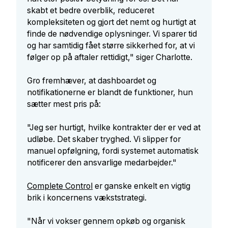
skabt et bedre overblik, reduceret
kompleksiteten og gjort det nemt og hurtigt at
finde de nødvendige oplysninger. Vi sparer tid
og har samtidig fået større sikkerhed for, at vi
følger op på aftaler rettidigt," siger Charlotte.
Gro fremhæver, at dashboardet og
notifikationerne er blandt de funktioner, hun
sætter mest pris på:
"Jeg ser hurtigt, hvilke kontrakter der er ved at
udløbe. Det skaber tryghed. Vi slipper for
manuel opfølgning, fordi systemet automatisk
notificerer den ansvarlige medarbejder."
Complete Control
er ganske enkelt en vigtig
brik i koncernens vækststrategi.
"Når vi vokser gennem opkøb og organisk