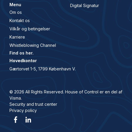
Menu
Digital Signatur
Om os
Kontakt os
Vilkår og betingelser
Karriere
Whistleblowing Channel
Find os her.
Hovedkontor
Gærtorvet 1-5, 1799 København V.
© 2026 All Rights Reserved. House of Control er en del af
Visma.
Security and trust center
Privacy policy