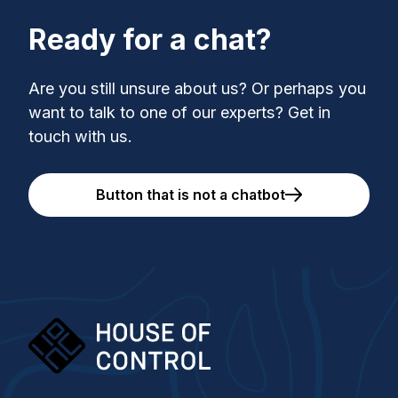
Ready for a chat?
Are you still unsure about us? Or perhaps you
want to talk to one of our experts? Get in
touch with us.
Button that is not a chatbot