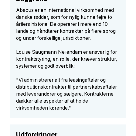
Abacus er en international virksomhed med
danske rødder, som for nylig kunne fejre to
årtiers historie. De opererer i mere end 10
lande og håndterer kontrakter på flere sprog
og under forskellige jurisdiktioner.
Louise Saugmann Neiiendam er ansvarlig for
kontraktstyring, en rolle, der kræver struktur,
systemer og godt overblik:
"Vi administrerer alt fra leasingaftaler og
distributionskontrakter til partnerskabsaftaler
med leverandører og sælgere. Kontrakterne
dækker alle aspekter af at holde
virksomheden kørende."
Udfordringer