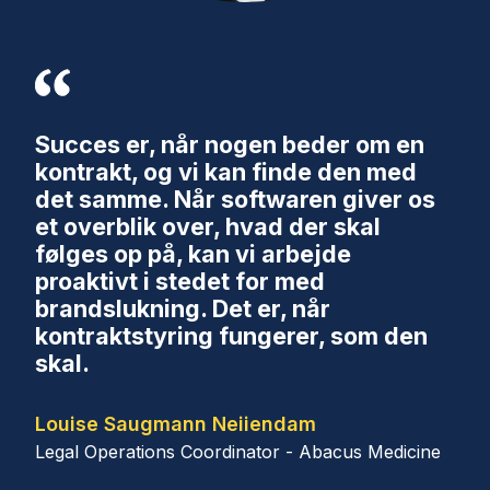
Succes er, når nogen beder om en
kontrakt, og vi kan finde den med
det samme. Når softwaren giver os
et overblik over, hvad der skal
følges op på, kan vi arbejde
proaktivt i stedet for med
brandslukning. Det er, når
kontraktstyring fungerer, som den
skal.
Louise Saugmann Neiiendam
Legal Operations Coordinator - Abacus Medicine