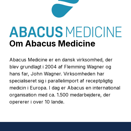
Om Abacus Medicine
Abacus Medicine er en dansk virksomhed, der
blev grundlagt i 2004 af Flemming Wagner og
hans far, John Wagner. Virksomheden har
specialiseret sig i parallelimport af receptpligtig
medicin i Europa. I dag er Abacus en international
organisation med ca. 1.500 medarbejdere, der
opererer i over 10 lande.