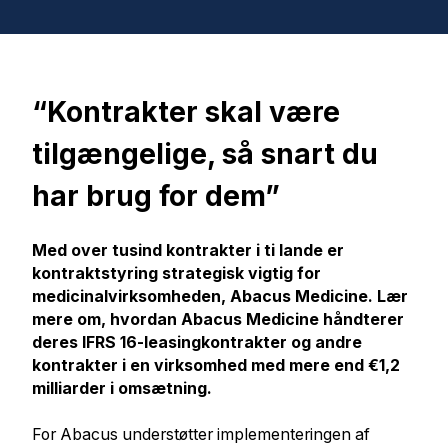
“Kontrakter skal være
tilgængelige, så snart du
har brug for dem”
Med over tusind kontrakter i ti lande er
kontraktstyring strategisk vigtig for
medicinalvirksomheden, Abacus Medicine. Lær
mere om, hvordan Abacus Medicine håndterer
deres IFRS 16-leasingkontrakter og andre
kontrakter i en virksomhed med mere end €1,2
milliarder i omsætning.
For Abacus understøtter implementeringen af