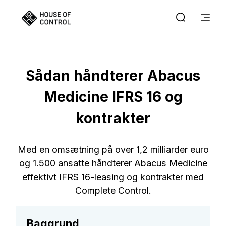
Sådan håndterer Abacus
Medicine IFRS 16 og
kontrakter
Med en omsætning på over 1,2 milliarder euro
og 1.500 ansatte håndterer Abacus Medicine
effektivt IFRS 16-leasing og kontrakter med
Complete Control.
Baggrund