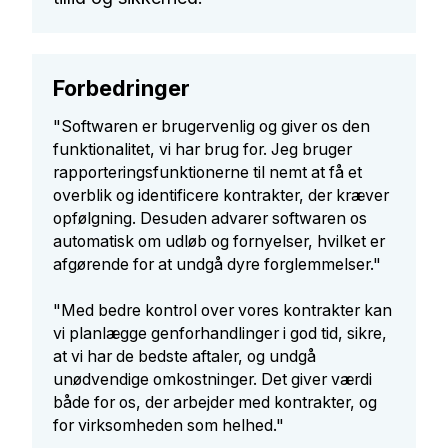
Forbedringer
"Softwaren er brugervenlig og giver os den
funktionalitet, vi har brug for. Jeg bruger
rapporteringsfunktionerne til nemt at få et
overblik og identificere kontrakter, der kræver
opfølgning. Desuden advarer softwaren os
automatisk om udløb og fornyelser, hvilket er
afgørende for at undgå dyre forglemmelser."
"Med bedre kontrol over vores kontrakter kan
vi planlægge genforhandlinger i god tid, sikre,
at vi har de bedste aftaler, og undgå
unødvendige omkostninger. Det giver værdi
både for os, der arbejder med kontrakter, og
for virksomheden som helhed."