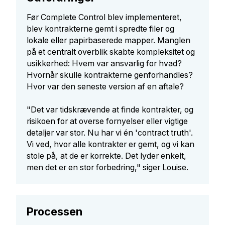
Før Complete Control blev implementeret,
blev kontrakterne gemt i spredte filer og
lokale eller papirbaserede mapper. Manglen
på et centralt overblik skabte kompleksitet og
usikkerhed: Hvem var ansvarlig for hvad?
Hvornår skulle kontrakterne genforhandles?
Hvor var den seneste version af en aftale?
"Det var tidskrævende at finde kontrakter, og
risikoen for at overse fornyelser eller vigtige
detaljer var stor. Nu har vi én 'contract truth'.
Vi ved, hvor alle kontrakter er gemt, og vi kan
stole på, at de er korrekte. Det lyder enkelt,
men det er en stor forbedring," siger Louise.
Processen