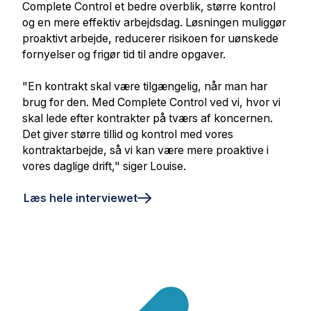
Complete Control et bedre overblik, større kontrol
og en mere effektiv arbejdsdag. Løsningen muliggør
proaktivt arbejde, reducerer risikoen for uønskede
fornyelser og frigør tid til andre opgaver.
"En kontrakt skal være tilgængelig, når man har
brug for den. Med Complete Control ved vi, hvor vi
skal lede efter kontrakter på tværs af koncernen.
Det giver større tillid og kontrol med vores
kontraktarbejde, så vi kan være mere proaktive i
vores daglige drift," siger Louise.
Læs hele interviewet