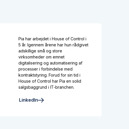
Pia har arbejdet i House of Control i
5 år. Igennem årene har hun rådgivet
adskillige små og store
virksomheder om emnet
digitalisering og automatisering af
processer i forbindelse med
kontraktstyring. Forud for sin tid i
House of Control har Pia en solid
salgsbaggrund i IT-branchen.
LinkedIn