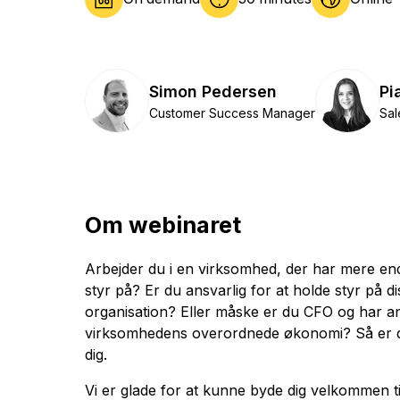
Simon Pedersen
Pi
Customer Success Manager
Sal
Om webinaret
Arbejder du i en virksomhed, der har mere en
styr på? Er du ansvarlig for at holde styr på di
organisation? Eller måske er du CFO og har a
virksomhedens overordnede økonomi? Så er d
dig.
Vi er glade for at kunne byde dig velkommen t