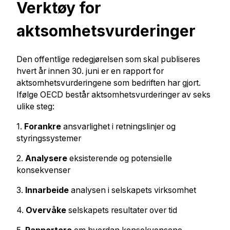
Verktøy for
aktsomhetsvurderinger
Den offentlige redegjørelsen som skal publiseres
hvert år innen 30. juni er en rapport for
aktsomhetsvurderingene som bedriften har gjort.
Ifølge OECD består aktsomhetsvurderinger av seks
ulike steg:
1.
Forankre
ansvarlighet i retningslinjer og
styringssystemer
2.
Analysere
eksisterende og potensielle
konsekvenser
3.
Innarbeide
analysen i selskapets virksomhet
4.
Overvåke
selskapets resultater over tid