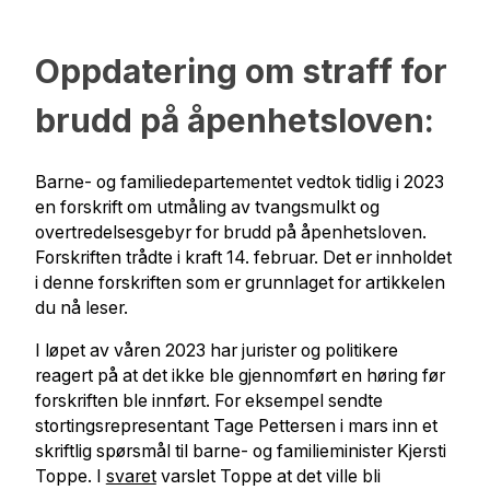
Oppdatering om straff for
brudd på åpenhetsloven:
Barne- og familiedepartementet vedtok tidlig i 2023
en forskrift om utmåling av tvangsmulkt og
overtredelsesgebyr for brudd på åpenhetsloven.
Forskriften trådte i kraft 14. februar. Det er innholdet
i denne forskriften som er grunnlaget for artikkelen
du nå leser.
I løpet av våren 2023 har jurister og politikere
reagert på at det ikke ble gjennomført en høring før
forskriften ble innført. For eksempel sendte
stortingsrepresentant Tage Pettersen i mars inn et
skriftlig spørsmål til barne- og familieminister Kjersti
Toppe. I
svaret
varslet Toppe at det ville bli