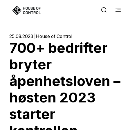
25.08.2023
House of Control
700+ bedrifter
bryter
åpenhetsloven –
høsten 2023
starter