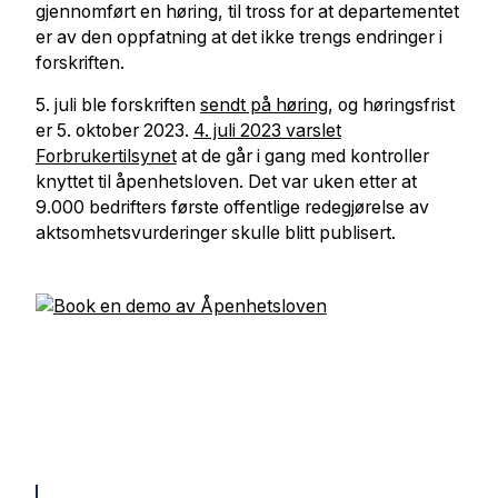
gjennomført en høring, til tross for at departementet
er av den oppfatning at det ikke trengs endringer i
forskriften.
5. juli ble forskriften
sendt på høring
, og høringsfrist
er 5. oktober 2023.
4. juli 2023 varslet
Forbrukertilsynet
at de går i gang med kontroller
knyttet til åpenhetsloven. Det var uken etter at
9.000 bedrifters første offentlige redegjørelse av
aktsomhetsvurderinger skulle blitt publisert.