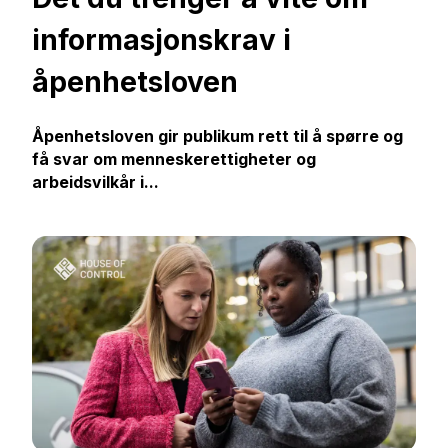
informasjonskrav i
åpenhetsloven
Åpenhetsloven gir publikum rett til å spørre og
få svar om menneskerettigheter og
arbeidsvilkår i...