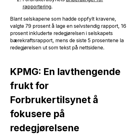
rapportering
.
Blant selskapene som hadde oppfylt kravene,
valgte 79 prosent å lage en selvstendig rapport, 16
prosent inkluderte redegjørelsen i selskapets
bærekraftsrapport, mens de siste 5 prosentene la
redegjørelsen ut som tekst på nettsidene.
KPMG: En lavthengende
frukt for
Forbrukertilsynet å
fokusere på
redegjørelsene