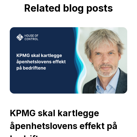
Related blog posts
KPMG skal kartlegge
åpenhetslovens effekt på