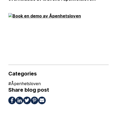
Categories
#
Åpenhetsloven
Share blog post