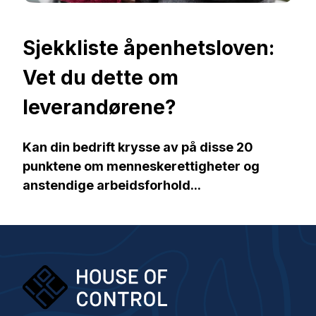
Sjekkliste åpenhetsloven:
Vet du dette om
leverandørene?
Kan din bedrift krysse av på disse 20
punktene om menneskerettigheter og
anstendige arbeidsforhold...