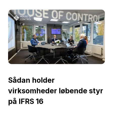
Sådan holder
virksomheder løbende styr
på IFRS 16