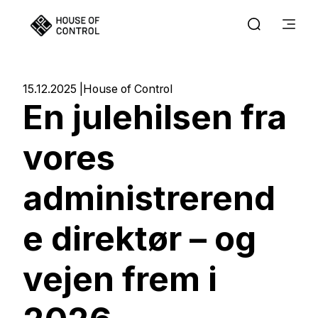
15.12.2025
House of Control
En julehilsen fra
vores
administrerend
e direktør – og
vejen frem i