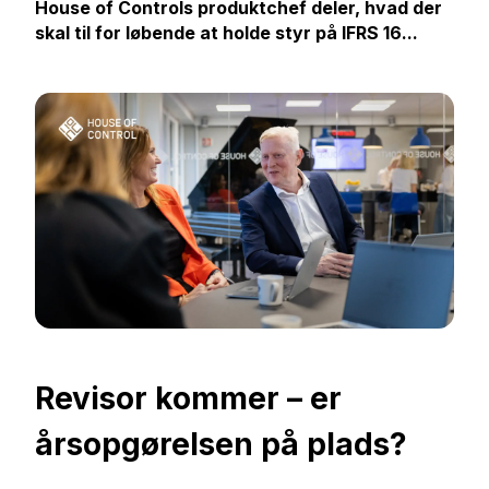
House of Controls produktchef deler, hvad der
skal til for løbende at holde styr på IFRS 16...
Revisor kommer – er
årsopgørelsen på plads?