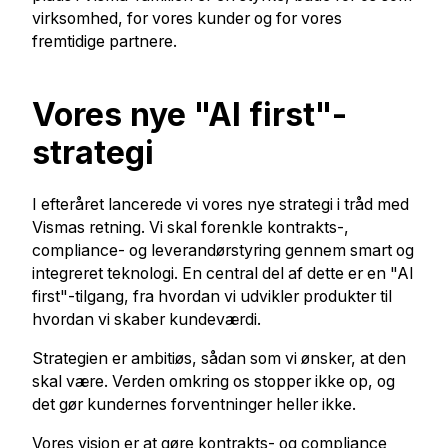
virksomhed, for vores kunder og for vores
fremtidige partnere.
Vores nye "AI first"-
strategi
I efteråret lancerede vi vores nye strategi i tråd med
Vismas retning. Vi skal forenkle kontrakts-,
compliance- og leverandørstyring gennem smart og
integreret teknologi. En central del af dette er en "AI
first"-tilgang, fra hvordan vi udvikler produkter til
hvordan vi skaber kundeværdi.
Strategien er ambitiøs, sådan som vi ønsker, at den
skal være. Verden omkring os stopper ikke op, og
det gør kundernes forventninger heller ikke.
Vores vision er at gøre kontrakts- og compliance