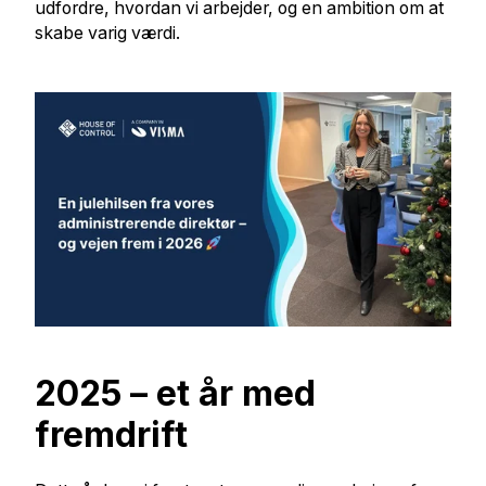
udfordre, hvordan vi arbejder, og en ambition om at
skabe varig værdi.
2025 – et år med
fremdrift