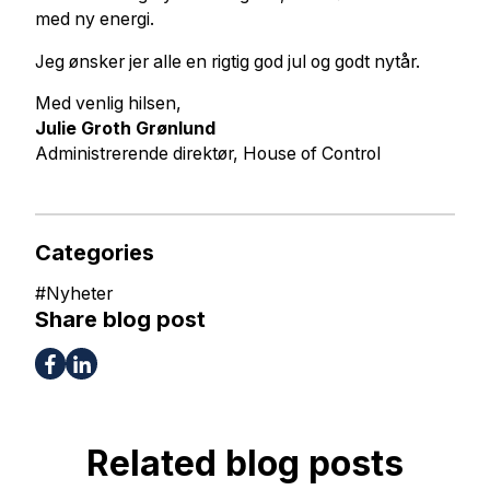
med ny energi.
Jeg ønsker jer alle en rigtig god jul og godt nytår.
Med venlig hilsen,
Julie Groth Grønlund
Administrerende direktør, House of Control
Categories
#
Nyheter
Share blog post
Related blog posts