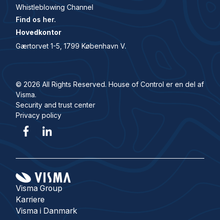
Whistleblowing Channel
Find os her.
Hovedkontor
Gærtorvet 1-5, 1799 København V.
© 2026 All Rights Reserved. House of Control er en del af
Visma.
Security and trust center
Privacy policy
Visma Group
Karriere
Visma i Danmark