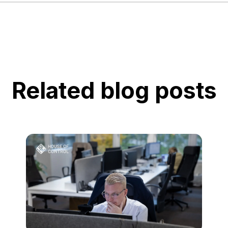
Related blog posts