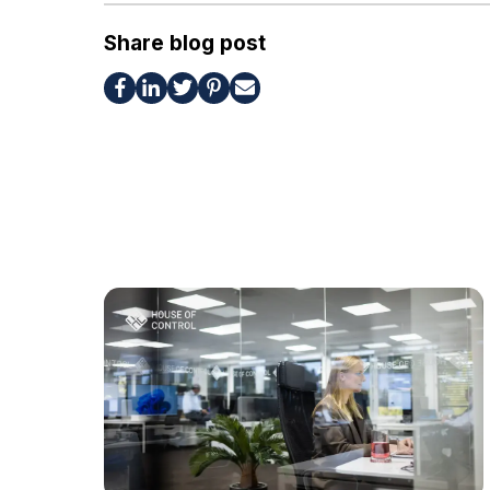
Share blog post