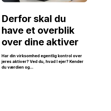
Derfor skal du
have et overblik
over dine aktiver
Har din virksomhed egentlig kontrol over
jeres aktiver? Ved du, hvad I ejer? Kender
du værdien og...