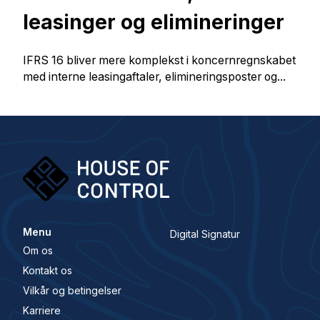
leasinger og elimineringer
IFRS 16 bliver mere komplekst i koncernregnskabet
med interne leasingaftaler, elimineringsposter og...
Menu
Digital Signatur
Om os
Kontakt os
Vilkår og betingelser
Karriere