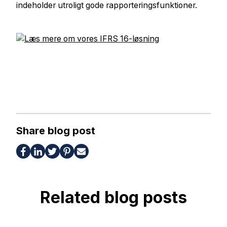
indeholder utroligt gode rapporteringsfunktioner.
Share blog post
Related blog posts