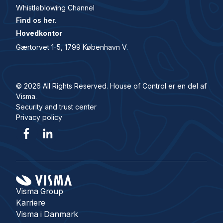
Whistleblowing Channel
Find os her.
Hovedkontor
Gærtorvet 1-5, 1799 København V.
© 2026 All Rights Reserved. House of Control er en del af
Visma.
Security and trust center
Privacy policy
Visma Group
Karriere
Visma i Danmark