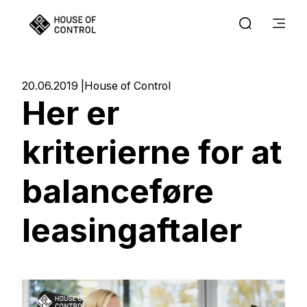
20.06.2019
House of Control
Her er
kriterierne for at
balanceføre
leasingaftaler