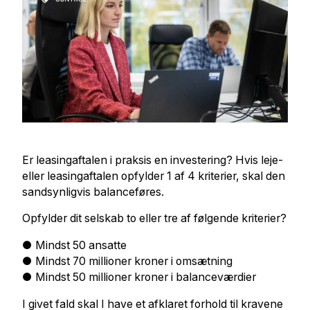
Er leasingaftalen i praksis en investering? Hvis leje-
eller leasingaftalen opfylder 1 af 4 kriterier, skal den
sandsynligvis balanceføres.
Opfylder dit selskab to eller tre af følgende kriterier?
● Mindst 50 ansatte
● Mindst 70 millioner kroner i omsætning
● Mindst 50 millioner kroner i balanceværdier
I givet fald skal I have et afklaret forhold til kravene