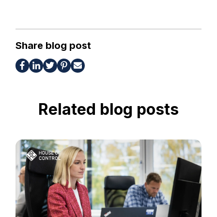
Share blog post
Related blog posts