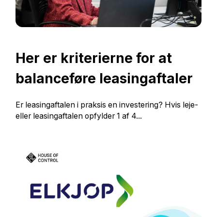
Her er kriterierne for at
balanceføre leasingaftaler
Er leasingaftalen i praksis en investering? Hvis leje-
eller leasingaftalen opfylder 1 af 4...