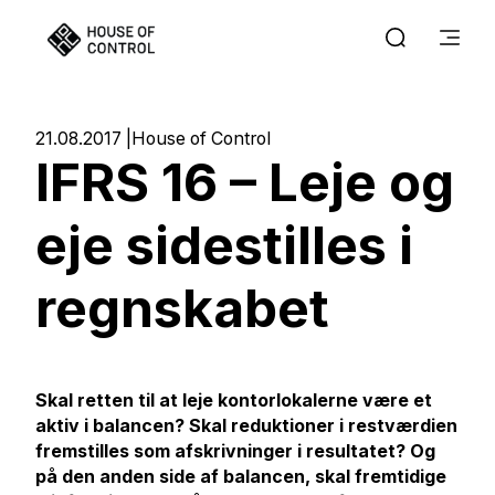
21.08.2017
House of Control
IFRS 16 – Leje og
eje sidestilles i
regnskabet
Skal retten til at leje kontorlokalerne være et
aktiv i balancen? Skal reduktioner i restværdien
fremstilles som afskrivninger i resultatet? Og
på den anden side af balancen, skal fremtidige