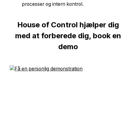
processer og intern kontrol.
House of Control hjælper dig
med at forberede dig, book en
demo