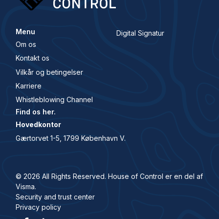
Menu
Digital Signatur
Om os
Kontakt os
Vilkår og betingelser
Karriere
Whistleblowing Channel
Find os her.
Hovedkontor
Gærtorvet 1-5, 1799 København V.
© 2026 All Rights Reserved. House of Control er en del af
Visma.
Security and trust center
Privacy policy