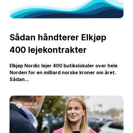
Sådan håndterer Elkjøp
400 lejekontrakter
Elkjøp Nordic lejer 400 butikslokaler over hele
Norden for en milliard norske kroner om året.
Sådan...