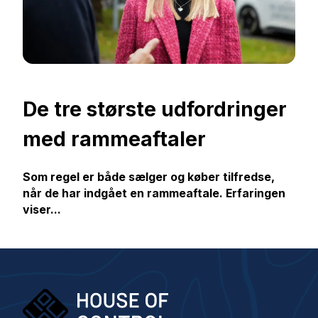
De tre største udfordringer
med rammeaftaler
Som regel er både sælger og køber tilfredse,
når de har indgået en rammeaftale. Erfaringen
viser...