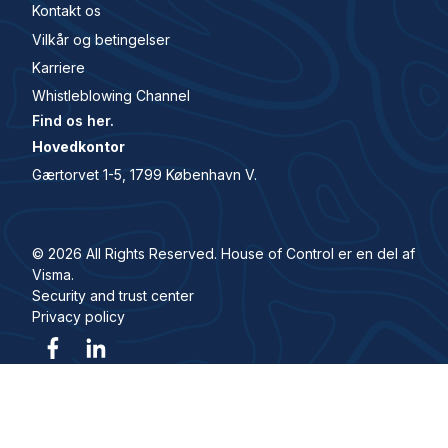
Kontakt os
Vilkår og betingelser
Karriere
Whistleblowing Channel
Find os her.
Hovedkontor
Gærtorvet 1-5, 1799 København V.
© 2026 All Rights Reserved. House of Control er en del af
Visma.
Security and trust center
Privacy policy