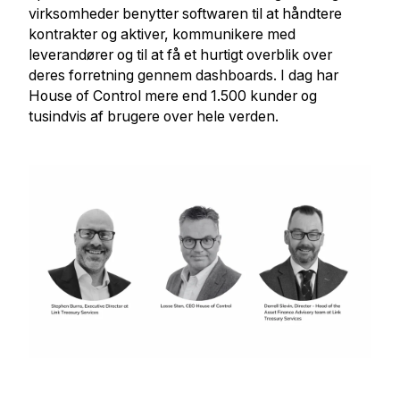
virksomheder benytter softwaren til at håndtere
kontrakter og aktiver, kommunikere med
leverandører og til at få et hurtigt overblik over
deres forretning gennem dashboards. I dag har
House of Control mere end 1.500 kunder og
tusindvis af brugere over hele verden.