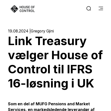
19.08.2024
Gregory Gjini
Link Treasury
vælger House of
Control til IFRS
16-løsning i UK
Som en del af MUFG Pensions and Market
Services, en markedsledende leverandør af