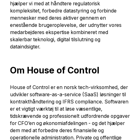
hjælper vi med at håndtere regulatorisk
kompleksitet, forbedre datastyring og forbinde
mennesker med deres aktiver gennem en
enestående brugeroplevelse, der udnytter vores
medarbejderes ekspertise kombineret med
skalerbar teknologi, digital tilslutning og
dataindsigter.
Om House of Control
House of Control er en norsk tech-virksomhed, der
udvikler software-as-a-service (SaaS) løsninger til
kontrakthåndtering og IFRS compliance. Softwaren
er et vigtigt værktøj til at løse væsentlige,
tidskrævende og professionelt udfordrende opgaver
for CFO’en og økonomiafdelingen - og det hjælper
dem med at forbedre deres finansielle og
operationelle administration. Private og offentlige