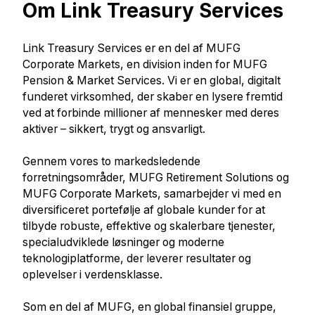
Om Link Treasury Services
Link Treasury Services er en del af MUFG
Corporate Markets, en division inden for MUFG
Pension & Market Services. Vi er en global, digitalt
funderet virksomhed, der skaber en lysere fremtid
ved at forbinde millioner af mennesker med deres
aktiver – sikkert, trygt og ansvarligt.
Gennem vores to markedsledende
forretningsområder, MUFG Retirement Solutions og
MUFG Corporate Markets, samarbejder vi med en
diversificeret portefølje af globale kunder for at
tilbyde robuste, effektive og skalerbare tjenester,
specialudviklede løsninger og moderne
teknologiplatforme, der leverer resultater og
oplevelser i verdensklasse.
Som en del af MUFG, en global finansiel gruppe,