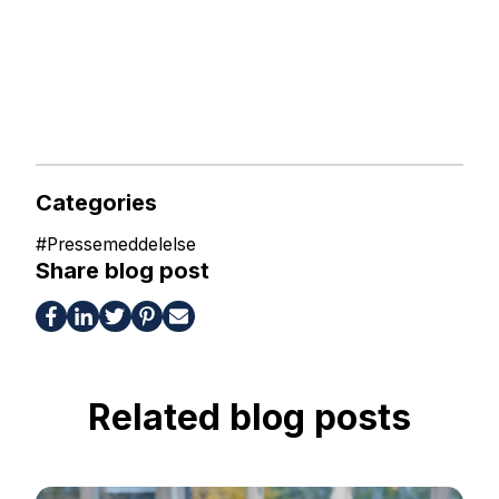
Categories
#
Pressemeddelelse
Share blog post
Related blog posts