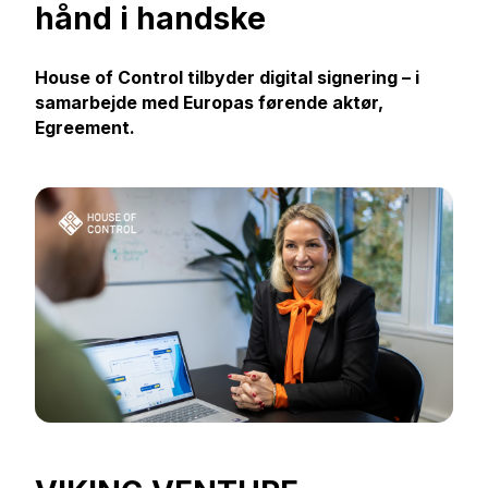
hånd i handske
House of Control tilbyder digital signering – i
samarbejde med Europas førende aktør,
Egreement.