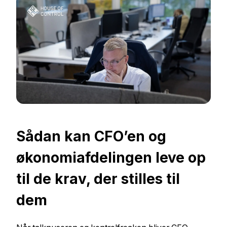
Sådan kan CFO’en og
økonomiafdelingen leve op
til de krav, der stilles til
dem