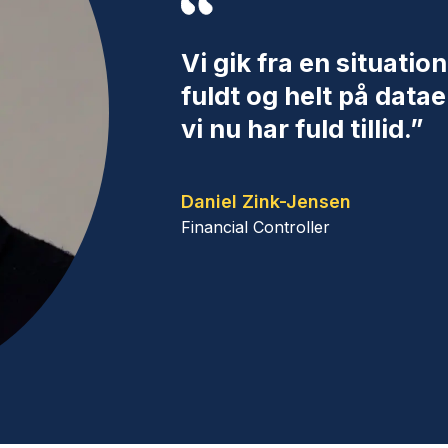
Vi gik fra en situatio
fuldt og helt på datae
vi nu har fuld tillid.”
Daniel Zink-Jensen
Financial Controller