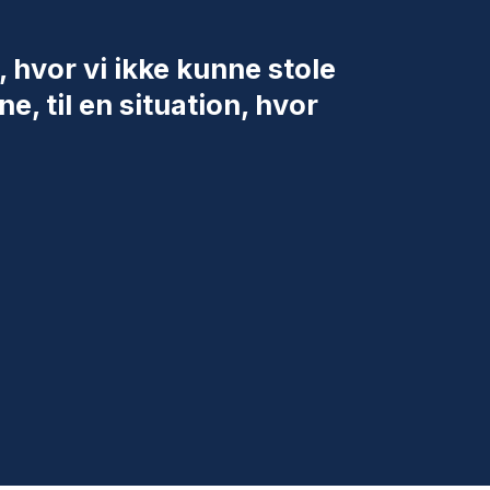
n, hvor vi ikke kunne stole
ne, til en situation, hvor