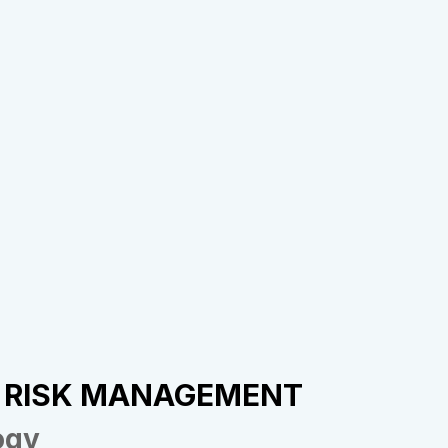
R RISK MANAGEMENT
ogy