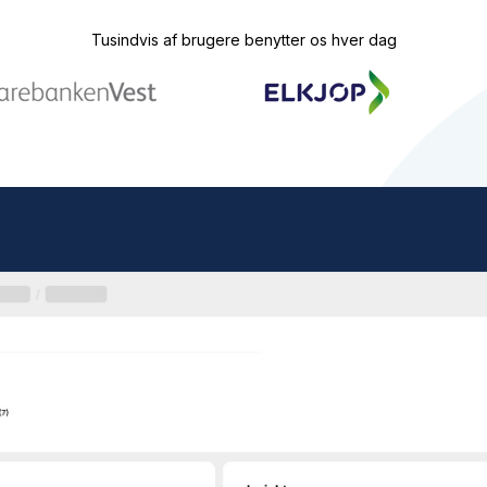
Tusindvis af brugere benytter os hver dag