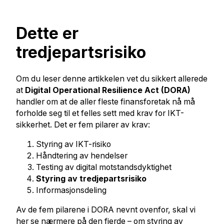
Dette er
tredjepartsrisiko
Om du leser denne artikkelen vet du sikkert allerede
at
Digital Operational Resilience Act (DORA)
handler om at de aller fleste finansforetak nå må
forholde seg til et felles sett med krav for IKT-
sikkerhet. Det er fem pilarer av krav:
Styring av IKT-risiko
Håndtering av hendelser
Testing av digital motstandsdyktighet
Styring av tredjepartsrisiko
Informasjonsdeling
Av de fem pilarene i DORA nevnt ovenfor, skal vi
her se nærmere på den fjerde – om styring av