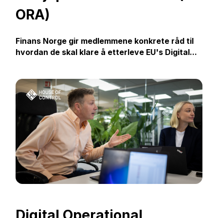
ORA)
Finans Norge gir medlemmene konkrete råd til
hvordan de skal klare å etterleve EU's
Digital...
Digital Operational