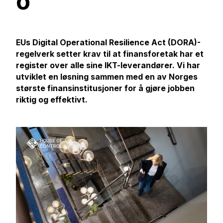
o
EUs Digital Operational Resilience Act (DORA)-
regelverk setter krav til at finansforetak har et
register over alle sine IKT-leverandører. Vi har
utviklet en løsning sammen med en av Norges
største finansinstitusjoner for å gjøre jobben
riktig og effektivt.