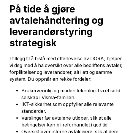
På tide å gjøre
avtalehåndtering og
leverandørstyring
strategisk
I tillegg til å bistå med etterlevelse av DORA, hjelper
vi deg med å ha oversikt over alle bedriftens avtaler,
forpliktelser og leverandører, alt i ett og samme
system. Du oppnår en rekke fordeler:
Brukervennlig og moden teknologi fra et solid
selskap i Visma-familien.
IKT-sikkerhet som oppfyller alle relevante
standarder.
Varslinger før avtalene utløper, slik at alle
betingelser kan bli reforhandlet i god tid.
Oversikt over interne avtaleeiere, slik at dere