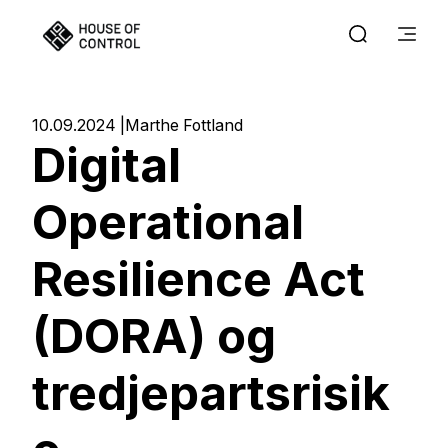
10.09.2024
Marthe Fottland
Digital
Operational
Resilience Act
(DORA) og
tredjepartsrisik