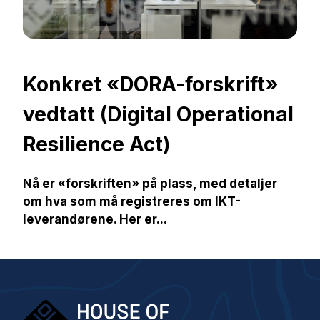
Konkret «DORA-forskrift»
vedtatt (Digital Operational
Resilience Act)
Nå er «forskriften» på plass, med detaljer
om hva som må registreres om IKT-
leverandørene. Her er...