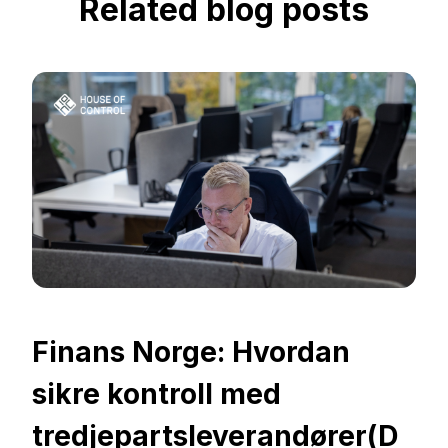
Related blog posts
Finans Norge: Hvordan
sikre kontroll med
tredjepartsleverandører(D