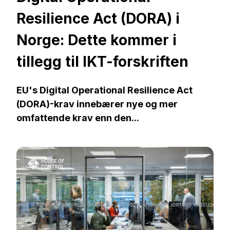
Resilience Act (DORA) i
Norge: Dette kommer i
tillegg til IKT-forskriften
EU's Digital Operational Resilience Act
(DORA)-krav innebærer nye og mer
omfattende krav enn den...