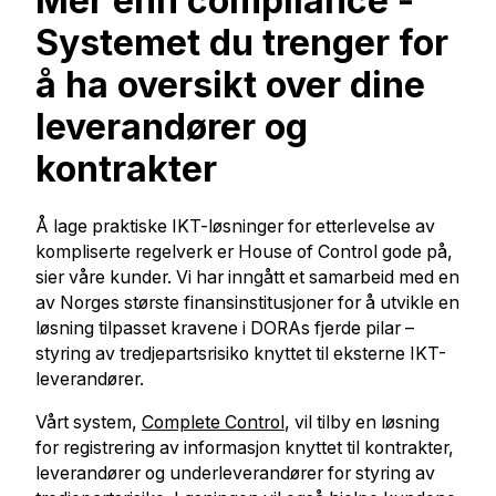
Mer enn compliance -
Systemet du trenger for
å ha oversikt over dine
leverandører og
kontrakter
Å lage praktiske IKT-løsninger for etterlevelse av
kompliserte regelverk er House of Control gode på,
sier våre kunder. Vi har inngått et samarbeid med en
av Norges største finansinstitusjoner for å utvikle en
løsning tilpasset kravene i DORAs fjerde pilar –
styring av tredjepartsrisiko knyttet til eksterne IKT-
leverandører.
Vårt system,
Complete Control
, vil tilby en løsning
for registrering av informasjon knyttet til kontrakter,
leverandører og underleverandører for styring av