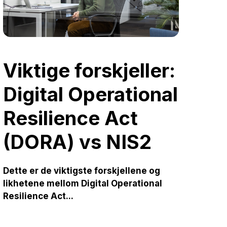
Viktige forskjeller:
Digital Operational
Resilience Act
(DORA) vs NIS2
Dette er de viktigste forskjellene og
likhetene mellom
Digital Operational
Resilience Act
...