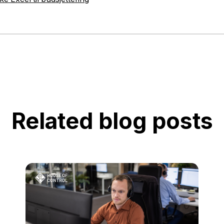
Related blog posts