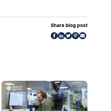
Share blog post