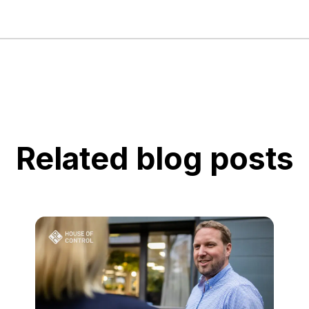
Related blog posts