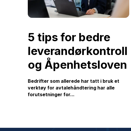
5 tips for bedre
leverandørkontroll
og Åpenhetsloven
Bedrifter som allerede har tatt i bruk et
verktøy for avtalehåndtering har alle
forutsetninger for...