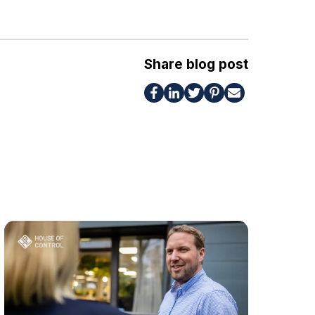
Share blog post