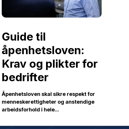
Guide til
åpenhetsloven:
Krav og plikter for
bedrifter
Åpenhetsloven skal sikre respekt for
menneskerettigheter og anstendige
arbeidsforhold i hele...