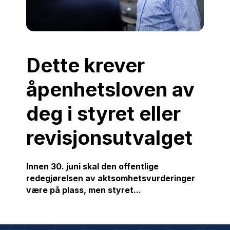
Dette krever
åpenhetsloven av
deg i styret eller
revisjonsutvalget
Innen 30. juni skal den offentlige
redegjørelsen av aktsomhetsvurderinger
være på plass, men styret...