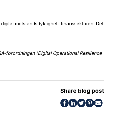
 digital motstandsdyktighet i finanssektoren. Det
RA-forordningen (Digital Operational Resilience
Share blog post