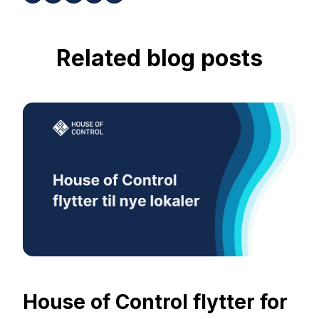
Related blog posts
House of Control flytter for