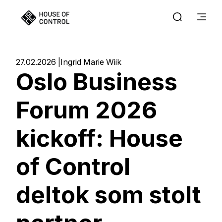
27.02.2026
Ingrid Marie Wiik
Oslo Business
Forum 2026
kickoff: House
of Control
deltok som stolt