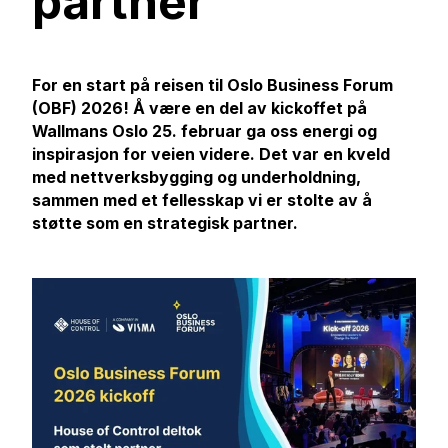
partner
For en start på reisen til Oslo Business Forum
(OBF) 2026! Å være en del av kickoffet på
Wallmans Oslo 25. februar ga oss energi og
inspirasjon for veien videre. Det var en kveld
med nettverksbygging og underholdning,
sammen med et fellesskap vi er stolte av å
støtte som en strategisk partner.