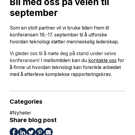
Bli med oss på veien til
september
Som en stolt partner vil vi bruke tiden frem til
konferansen 16.-17. september til å utforske
hvordan teknologi støtter menneskelig lederskap.
Vi gleder oss til å møte deg på stand under selve
konferansen!
I mellomtiden kan du
kontakte oss
for
å finne ut hvordan teknologi kan forenkle arbeidet
med å etterleve komplekse rapporteringskrav.
Categories
#
Nyheter
Share blog post