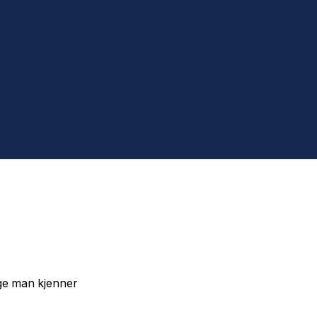
nge man kjenner