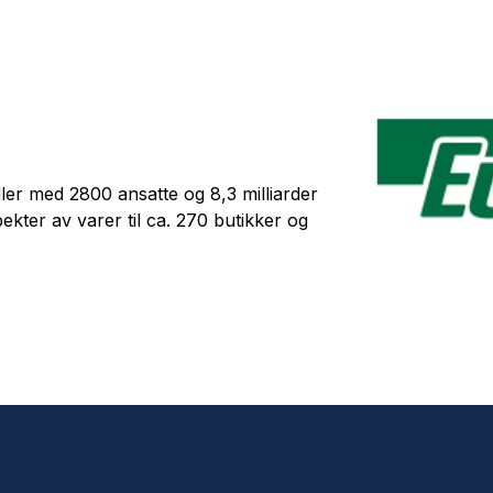
ler med 2800 ansatte og 8,3 milliarder
pekter av varer til ca. 270 butikker og