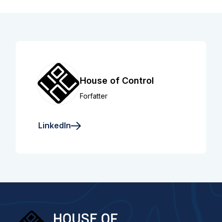
House of Control
Forfatter
LinkedIn