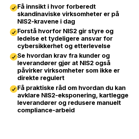
Få innsikt i hvor forberedt
skandinaviske virksomheter er på
NIS2-kravene i dag
Forstå hvorfor NIS2 gir styre og
ledelse et tydeligere ansvar for
cybersikkerhet og etterlevelse
Se hvordan krav fra kunder og
leverandører gjør at NIS2 også
påvirker virksomheter som ikke er
direkte regulert
Få praktiske råd om hvordan du kan
avklare NIS2-eksponering, kartlegge
leverandører og redusere manuelt
compliance-arbeid