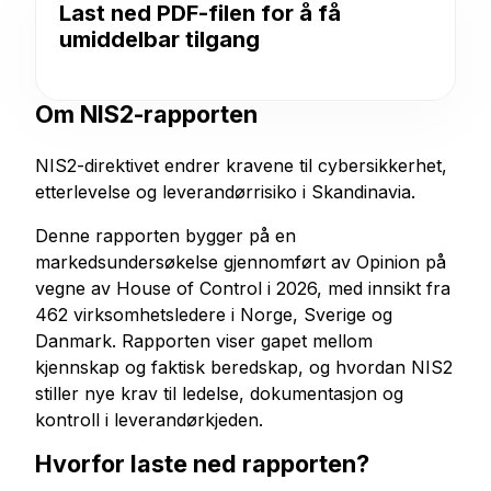
Last ned PDF-filen for å få
umiddelbar tilgang
Om NIS2-rapporten
NIS2-direktivet endrer kravene til cybersikkerhet,
etterlevelse og leverandørrisiko i Skandinavia.
Denne rapporten bygger på en
markedsundersøkelse gjennomført av Opinion på
vegne av House of Control i 2026, med innsikt fra
462 virksomhetsledere i Norge, Sverige og
Danmark. Rapporten viser gapet mellom
kjennskap og faktisk beredskap, og hvordan NIS2
stiller nye krav til ledelse, dokumentasjon og
kontroll i leverandørkjeden.
Hvorfor laste ned rapporten?