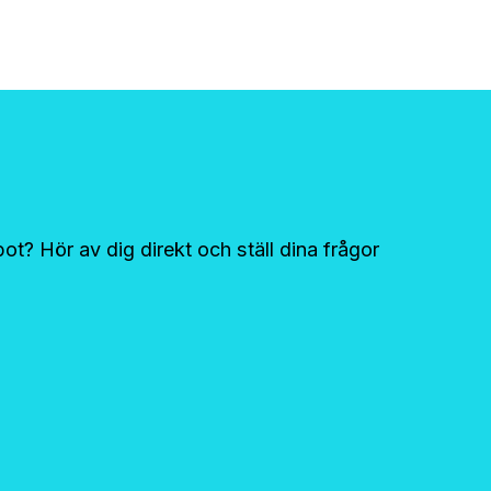
bot? Hör av dig direkt och ställ dina frågor