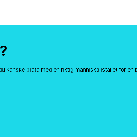
t?
 du kanske prata med en riktig människa istället för en 