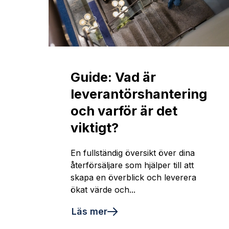
Guide: Vad är
leverantörshantering
och varför är det
viktigt?
En fullständig översikt över dina
återförsäljare som hjälper till att
skapa en överblick och leverera
ökat värde och...
Läs mer