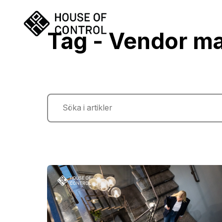
Tag - Vendor m