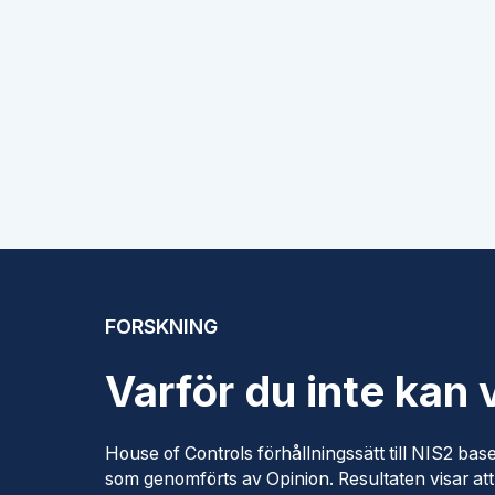
FORSKNING
Varför du inte kan
House of Controls förhållningssätt till NIS2 ba
som genomförts av Opinion. Resultaten visar att