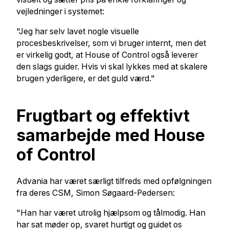
vejledninger i systemet:
"Jeg har selv lavet nogle visuelle
procesbeskrivelser, som vi bruger internt, men det
er virkelig godt, at House of Control også leverer
den slags guider. Hvis vi skal lykkes med at skalere
brugen yderligere, er det guld værd."
Frugtbart og effektivt
samarbejde med House
of Control
Advania har været særligt tilfreds med opfølgningen
fra deres CSM, Simon Søgaard-Pedersen:
"Han har været utrolig hjælpsom og tålmodig. Han
har sat møder op, svaret hurtigt og guidet os