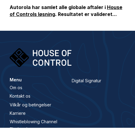
Autorola har samlet alle globale aftaler i
House
of Controls løsning
. Resultatet er valideret...
Menu
Digital Signatur
Om os
Kontakt os
Vilkår og betingelser
Karriere
Whistleblowing Channel
Find os her.