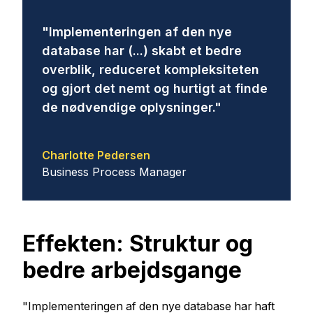
"Implementeringen af den nye
database har (...) skabt et bedre
overblik, reduceret kompleksiteten
og gjort det nemt og hurtigt at finde
de nødvendige oplysninger."
Charlotte Pedersen
Business Process Manager
Effekten: Struktur og
bedre arbejdsgange
"Implementeringen af den nye database har haft