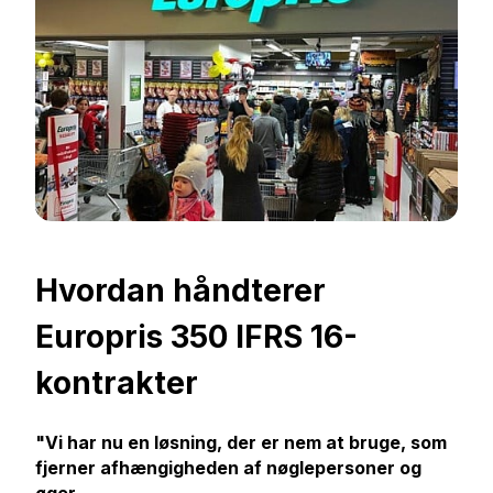
Hvordan håndterer
Europris 350 IFRS 16-
kontrakter
"Vi har nu en løsning, der er nem at bruge, som
fjerner afhængigheden af nøglepersoner og