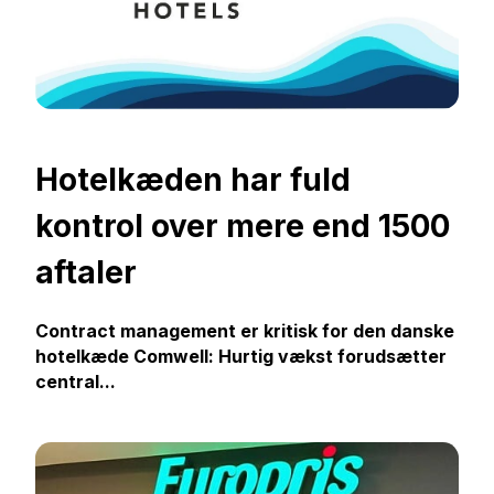
Hotelkæden har fuld
kontrol over mere end 1500
aftaler
Contract management er kritisk for den danske
hotelkæde Comwell: Hurtig vækst forudsætter
central...