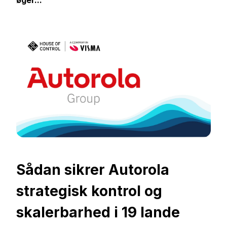
øger...
Sådan sikrer Autorola
strategisk kontrol og
skalerbarhed i 19 lande