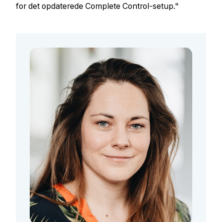
for det opdaterede Complete Control-setup."