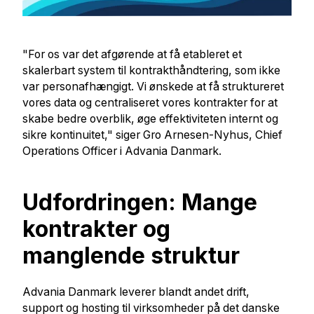
"For os var det afgørende at få etableret et
skalerbart system til kontrakthåndtering, som ikke
var personafhængigt. Vi ønskede at få struktureret
vores data og centraliseret vores kontrakter for at
skabe bedre overblik, øge effektiviteten internt og
sikre kontinuitet," siger Gro Arnesen-Nyhus, Chief
Operations Officer i Advania Danmark.
Udfordringen: Mange
kontrakter og
manglende struktur
Advania Danmark leverer blandt andet drift,
support og hosting til virksomheder på det danske