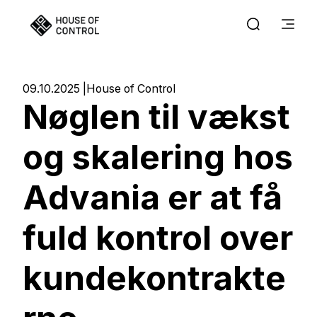
09.10.2025
House of Control
Nøglen til vækst
og skalering hos
Advania er at få
fuld kontrol over
kundekontrakte