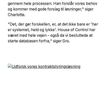
gennem hele processen. Han forstår vores behov
og kommer med gode forslag til løsninger," siger
Charlotte.
"Det, der gør forskellen, er, at det ikke bare er 'her
er systemet, held og lykke'. House of Control har
været med hele vejen – også da vi besluttede at
starte databasen forfra," siger Gro.