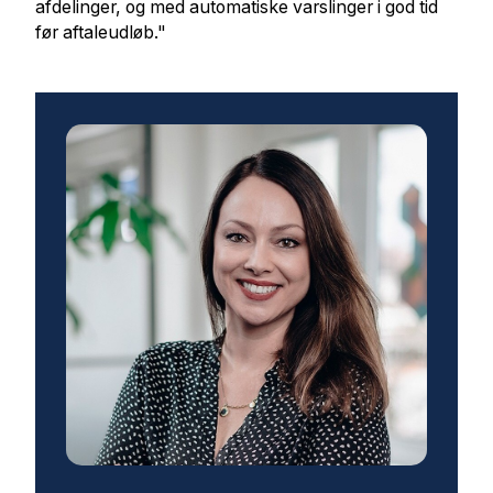
afdelinger, og med automatiske varslinger i god tid
før aftaleudløb."