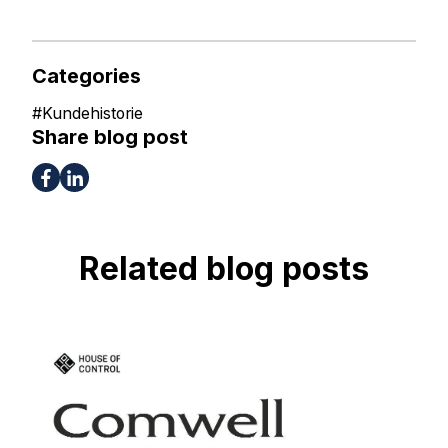
Categories
#
Kundehistorie
Share blog post
Related blog posts