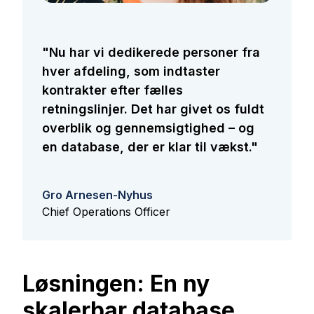
"Nu har vi dedikerede personer fra
hver afdeling, som indtaster
kontrakter efter fælles
retningslinjer. Det har givet os fuldt
overblik og gennemsigtighed – og
en database, der er klar til vækst."
Gro Arnesen-Nyhus
Chief Operations Officer
Løsningen: En ny
skalerbar database