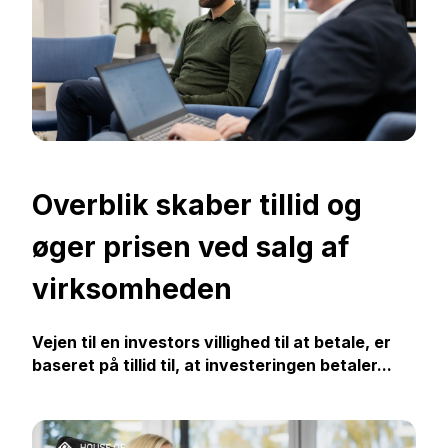
Overblik skaber tillid og
øger prisen ved salg af
virksomheden
Vejen til en investors villighed til at betale, er
baseret på tillid til, at investeringen betaler...