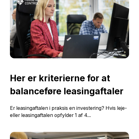
Her er kriterierne for at
balanceføre leasingaftaler
Er leasingaftalen i praksis en investering? Hvis leje-
eller leasingaftalen opfylder 1 af 4...