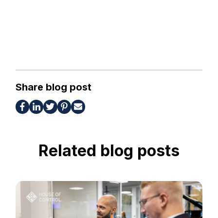
Share blog post
Related blog posts