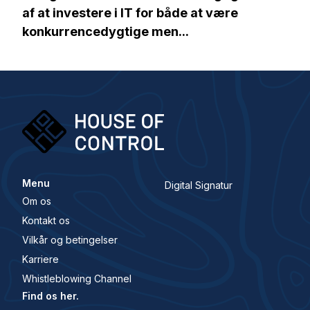
af at investere i IT for både at være
konkurrencedygtige men...
Menu
Digital Signatur
Om os
Kontakt os
Vilkår og betingelser
Karriere
Whistleblowing Channel
Find os her.