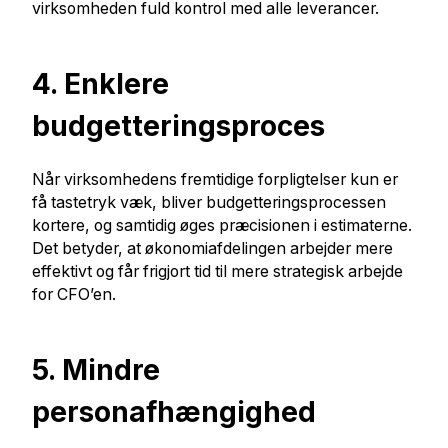
virksomheden fuld kontrol med alle leverancer.
4. Enklere
budgetteringsproces
Når virksomhedens fremtidige forpligtelser kun er
få tastetryk væk, bliver budgetteringsprocessen
kortere, og samtidig øges præcisionen i estimaterne.
Det betyder, at økonomiafdelingen arbejder mere
effektivt og får frigjort tid til mere strategisk arbejde
for CFO’en.
5. Mindre
personafhængighed