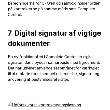
beregningerne for CFO’en og samtidig holder orden
på kontrakterne på samme måde som Complete
Control.
7. Digital signatur af vigtige
dokumenter
En ny funktionalitet i Complete Control er digital
signatur, der tilbydes i samarbejde med Egreement.
Det har udvidet anvendelsesområdet for værktøjet
til at omfatte for eksempel udsendelse, signatur og
arkivering af bestyrelsesreferater.