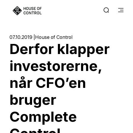
07.10.2019
House of Control
Derfor klapper
investorerne,
når CFO’en
bruger
Complete