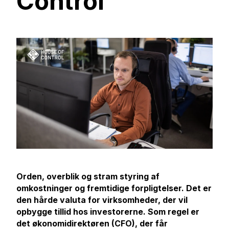
Control
Orden, overblik og stram styring af
omkostninger og fremtidige forpligtelser. Det er
den hårde valuta for virksomheder, der vil
opbygge tillid hos investorerne. Som regel er
det økonomidirektøren (CFO), der får