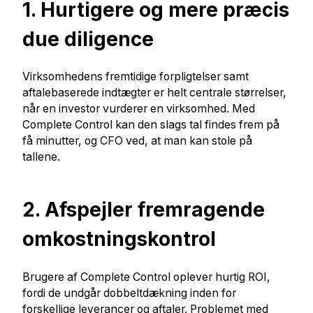
1. Hurtigere og mere præcis
due diligence
Virksomhedens fremtidige forpligtelser samt
aftalebaserede indtægter er helt centrale størrelser,
når en investor vurderer en virksomhed. Med
Complete Control kan den slags tal findes frem på
få minutter, og CFO ved, at man kan stole på
tallene.
2. Afspejler fremragende
omkostningskontrol
Brugere af Complete Control oplever hurtig ROI,
fordi de undgår dobbeltdækning inden for
forskellige leverancer og aftaler. Problemet med