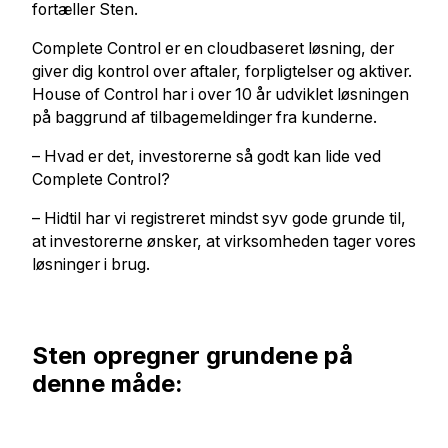
fortæller Sten.
Complete Control er en cloudbaseret løsning, der
giver dig kontrol over aftaler, forpligtelser og aktiver.
House of Control har i over 10 år udviklet løsningen
på baggrund af tilbagemeldinger fra kunderne.
– Hvad er det, investorerne så godt kan lide ved
Complete Control?
– Hidtil har vi registreret mindst syv gode grunde til,
at investorerne ønsker, at virksomheden tager vores
løsninger i brug.
Sten opregner grundene på
denne måde: