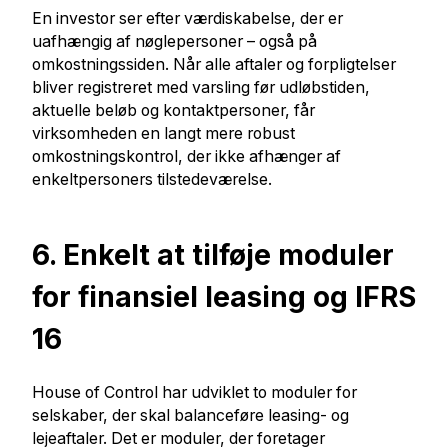
En investor ser efter værdiskabelse, der er
uafhængig af nøglepersoner – også på
omkostningssiden. Når alle aftaler og forpligtelser
bliver registreret med varsling før udløbstiden,
aktuelle beløb og kontaktpersoner, får
virksomheden en langt mere robust
omkostningskontrol, der ikke afhænger af
enkeltpersoners tilstedeværelse.
6. Enkelt at tilføje moduler
for finansiel leasing og IFRS
16
House of Control har udviklet to moduler for
selskaber, der skal balanceføre leasing- og
lejeaftaler. Det er moduler, der foretager