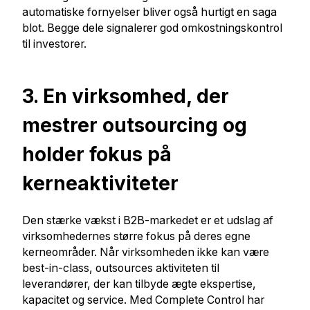
automatiske fornyelser bliver også hurtigt en saga
blot. Begge dele signalerer god omkostningskontrol
til investorer.
3. En virksomhed, der
mestrer outsourcing og
holder fokus på
kerneaktiviteter
Den stærke vækst i B2B-markedet er et udslag af
virksomhedernes større fokus på deres egne
kerneområder. Når virksomheden ikke kan være
best-in-class, outsources aktiviteten til
leverandører, der kan tilbyde ægte ekspertise,
kapacitet og service. Med Complete Control har