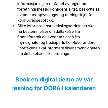
informasjon og er omfattet av regler om
forretningsmessig konfidensialitet, beskyttelse
av personopplysninger og retningslinjer for
konkurransepolitikk.
Slike informasjonsutvekslingsordninger skal
ha bestemmelser om deltakelse fra
finansforetak og eventuelt også fra
myndigheter og tredjeparts IKT-leverandører.
Foretakene skal informere tilsynsmyndigheten
om deltakelse i slike ordninger.
Book en digital demo av vår
løsning for DORA i kalenderen