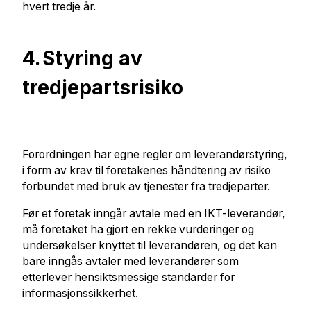
hvert tredje år.
4.
Styring av
tredjepartsrisiko
Forordningen har egne regler om leverandørstyring,
i form av krav til foretakenes håndtering av risiko
forbundet med bruk av tjenester fra tredjeparter.
Før et foretak inngår avtale med en IKT-leverandør,
må foretaket ha gjort en rekke vurderinger og
undersøkelser knyttet til leverandøren, og det kan
bare inngås avtaler med leverandører som
etterlever hensiktsmessige standarder for
informasjonssikkerhet.