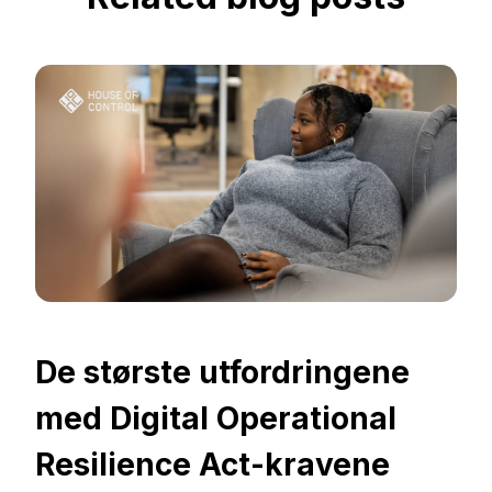
De største utfordringene
med Digital Operational
Resilience Act-kravene