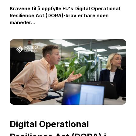
Kravene til å oppfylle EU's Digital Operational
Resilience Act (DORA)-krav er bare noen
måneder...
Digital Operational