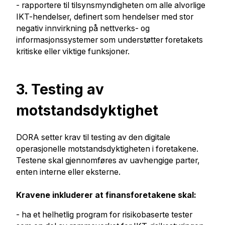
- rapportere til tilsynsmyndigheten om alle alvorlige
IKT-hendelser, definert som hendelser med stor
negativ innvirkning på nettverks- og
informasjonssystemer som understøtter foretakets
kritiske eller viktige funksjoner.
3. Testing av
motstandsdyktighet
DORA setter krav til testing av den digitale
operasjonelle motstandsdyktigheten i foretakene.
Testene skal gjennomføres av uavhengige parter,
enten interne eller eksterne.
Kravene inkluderer at finansforetakene skal:
- ha et helhetlig program for risikobaserte tester