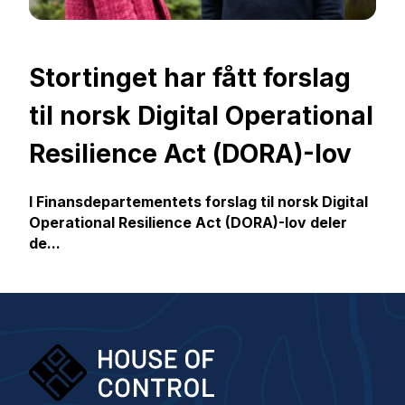
Stortinget har fått forslag
til norsk Digital Operational
Resilience Act (DORA)-lov
I Finansdepartementets forslag til norsk Digital
Operational Resilience Act (DORA)-lov deler
de...