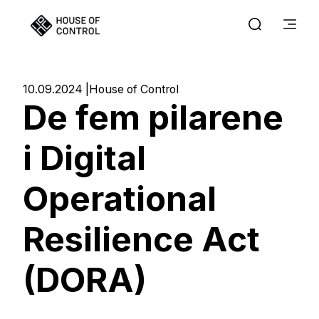
10.09.2024
House of Control
De fem pilarene
i Digital
Operational
Resilience Act
(DORA)