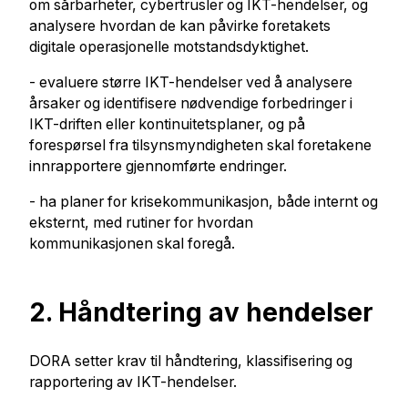
om sårbarheter, cybertrusler og IKT-hendelser, og
analysere hvordan de kan påvirke foretakets
digitale operasjonelle motstandsdyktighet.
- evaluere større IKT-hendelser ved å analysere
årsaker og identifisere nødvendige forbedringer i
IKT-driften eller kontinuitetsplaner, og på
forespørsel fra tilsynsmyndigheten skal foretakene
innrapportere gjennomførte endringer.
- ha planer for krisekommunikasjon, både internt og
eksternt, med rutiner for hvordan
kommunikasjonen skal foregå.
2. Håndtering av hendelser
DORA setter krav til håndtering, klassifisering og
rapportering av IKT-hendelser.