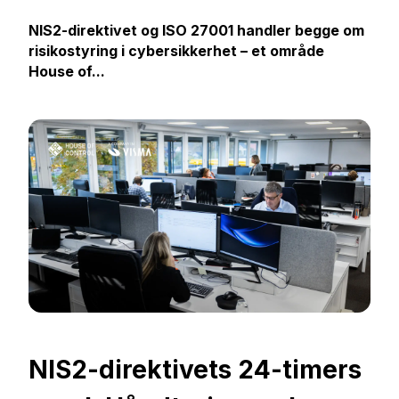
NIS2-direktivet og ISO 27001 handler begge om
risikostyring i cybersikkerhet – et område
House of...
NIS2-direktivets 24-timers