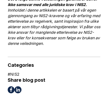
ikke samsvar med alle juridiske krav i NIS2.
Innholdet i denne artikkelen er basert på vår egen
gjennomgang av NIS2-kravene og vår erfaring med
etterlevelse av regelverk, samt inspirasjon fra ulike
aktører som tilbyr rådgivningstjenester. Vi påtar oss
ikke ansvar for manglende etterlevelse av NIS2-
krav eller for konsekvenser som følge av bruken av
denne veiledningen.
Categories
#
NIS2
Share blog post