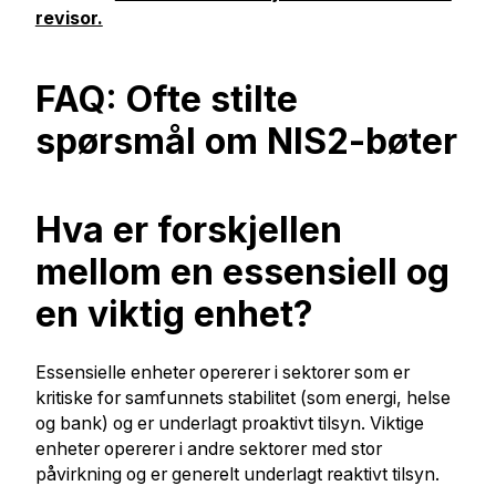
revisor.
FAQ: Ofte stilte
spørsmål om NIS2-bøter
Hva er forskjellen
mellom en essensiell og
en viktig enhet?
Essensielle enheter opererer i sektorer som er
kritiske for samfunnets stabilitet (som energi, helse
og bank) og er underlagt proaktivt tilsyn. Viktige
enheter opererer i andre sektorer med stor
påvirkning og er generelt underlagt reaktivt tilsyn.