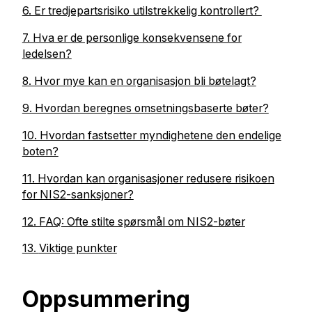
6. Er tredjepartsrisiko utilstrekkelig kontrollert?
7. Hva er de personlige konsekvensene for
ledelsen?
8. Hvor mye kan en organisasjon bli bøtelagt?
9. Hvordan beregnes omsetningsbaserte bøter?
10. Hvordan fastsetter myndighetene den endelige
boten?
11. Hvordan kan organisasjoner redusere risikoen
for NIS2-sanksjoner?
12. FAQ: Ofte stilte spørsmål om NIS2-bøter
13.
Viktige punkter
Oppsummering