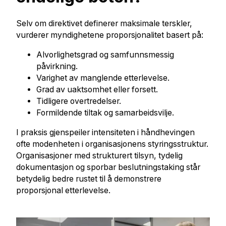
Selv om direktivet definerer maksimale terskler,
vurderer myndighetene proporsjonalitet basert på:
Alvorlighetsgrad og samfunnsmessig
påvirkning.
Varighet av manglende etterlevelse.
Grad av uaktsomhet eller forsett.
Tidligere overtredelser.
Formildende tiltak og samarbeidsvilje.
I praksis gjenspeiler intensiteten i håndhevingen
ofte modenheten i organisasjonens styringsstruktur.
Organisasjoner med strukturert tilsyn, tydelig
dokumentasjon og sporbar beslutningstaking står
betydelig bedre rustet til å demonstrere
proporsjonal etterlevelse.