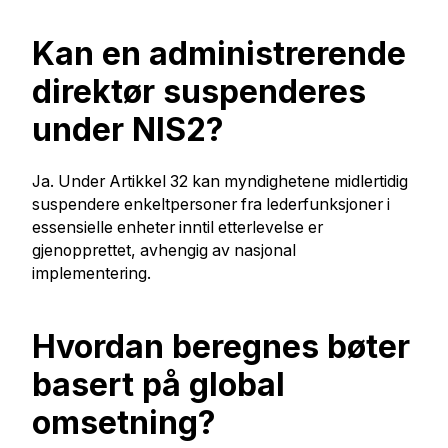
Kan en administrerende
direktør suspenderes
under NIS2?
Ja. Under Artikkel 32 kan myndighetene midlertidig
suspendere enkeltpersoner fra lederfunksjoner i
essensielle enheter inntil etterlevelse er
gjenopprettet, avhengig av nasjonal
implementering.
Hvordan beregnes bøter
basert på global
omsetning?