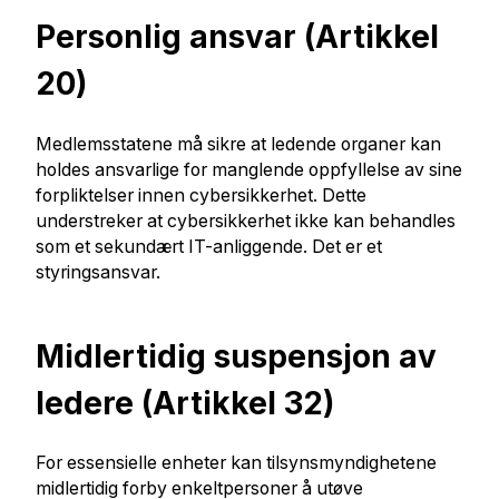
Personlig ansvar (Artikkel
20)
Medlemsstatene må sikre at ledende organer kan
holdes ansvarlige for manglende oppfyllelse av sine
forpliktelser innen cybersikkerhet. Dette
understreker at cybersikkerhet ikke kan behandles
som et sekundært IT-anliggende. Det er et
styringsansvar.
Midlertidig suspensjon av
ledere (Artikkel 32)
For essensielle enheter kan tilsynsmyndighetene
midlertidig forby enkeltpersoner å utøve