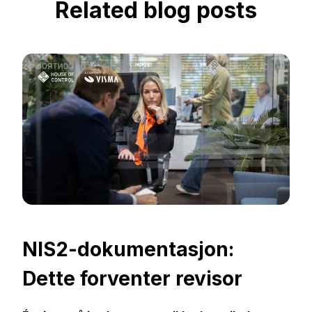
Related blog posts
NIS2-dokumentasjon:
Dette forventer revisor