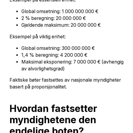
Global omsetning: 1 000 000 000 €
2 % beregning: 20 000 000 €
Gjeldende maksimum: 20 000 000 €
Eksempel på viktig enhet:
Global omsetning: 300 000 000 €
1,4 % beregning: 4 200 000 €
Maksimal eksponering: 7 000 000 € (avhengig
av alvorlighetsgrad)
Faktiske bøter fastsettes av nasjonale myndigheter
basert på proporsjonalitet.
Hvordan fastsetter
myndighetene den
endelige boten?