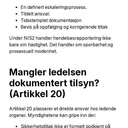
En definert eskaleringsprosess.
Tildelt ansvar.
Tidsstemplet dokumentasjon
Bevis på oppfølging og korrigerende tiltak
Under NIS2 handler hendelsesrapportering ikke
bare om hastighet. Det handler om sporbarhet og
prosessuell modenhet.
Mangler ledelsen
dokumentert tilsyn?
(Artikkel 20)
Artikkel 20 plasserer et direkte ansvar hos ledende
organer. Myndighetene kan gripe inn der:
Sikkerhetstiltak ikke er formelt godkjent på