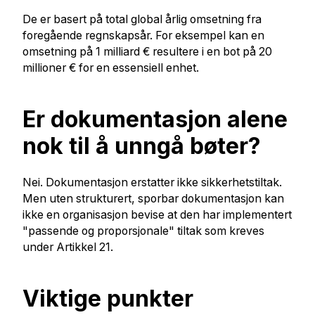
De er basert på total global årlig omsetning fra
foregående regnskapsår.
For eksempel kan en
omsetning på 1 milliard € resultere i en bot på 20
millioner € for en essensiell enhet.
Er dokumentasjon alene
nok til å unngå bøter?
Nei. Dokumentasjon erstatter ikke sikkerhetstiltak.
Men uten strukturert, sporbar dokumentasjon kan
ikke en organisasjon bevise at den har implementert
"passende og proporsjonale" tiltak som kreves
under Artikkel 21.
Viktige punkter