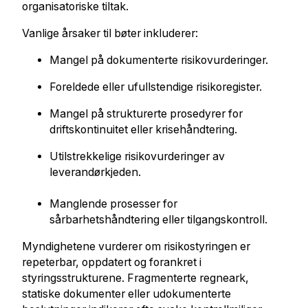
organisatoriske tiltak.
Vanlige årsaker til bøter inkluderer:
Mangel på dokumenterte risikovurderinger.
Foreldede eller ufullstendige risikoregister.
Mangel på strukturerte prosedyrer for
driftskontinuitet eller krisehåndtering.
Utilstrekkelige risikovurderinger av
leverandørkjeden.
Manglende prosesser for
sårbarhetshåndtering eller tilgangskontroll.
Myndighetene vurderer om risikostyringen er
repeterbar, oppdatert og forankret i
styringsstrukturene. Fragmenterte regneark,
statiske dokumenter eller udokumenterte