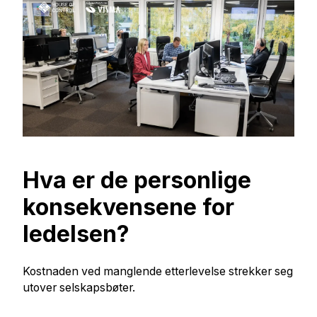
Hva er de personlige
konsekvensene for
ledelsen?
Kostnaden ved manglende etterlevelse strekker seg
utover selskapsbøter.