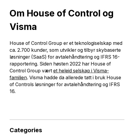
Om House of Control og
Visma
House of Control Group er et teknologiselskap med
ca. 2.700 kunder, som utvikler og tilbyr skybaserte
løsninger (SaaS) for avtalehåndtering og IFRS 16-
rapportering. Siden høsten 2022 har House of
Control Group vært
et heleid selskap i Visma-
familien
. Visma hadde da allerede tatt i bruk House
of Controls løsninger for avtalehåndtering og IFRS
16.
Categories