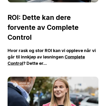
ROI: Dette kan dere
forvente av Complete
Control
Hvor rask og stor ROI kan vi oppleve når vi
går til innkjøp av løsningen
Complete
Control
? Dette er...