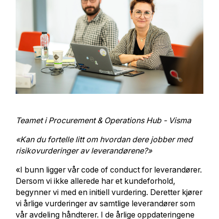
Teamet i Procurement & Operations Hub - Visma
«Kan du fortelle litt om hvordan dere jobber med
risikovurderinger av leverandørene?»
«I bunn ligger vår code of conduct for leverandører.
Dersom vi ikke allerede har et kundeforhold,
begynner vi med en initiell vurdering. Deretter kjører
vi årlige vurderinger av samtlige leverandører som
vår avdeling håndterer. I de årlige oppdateringene