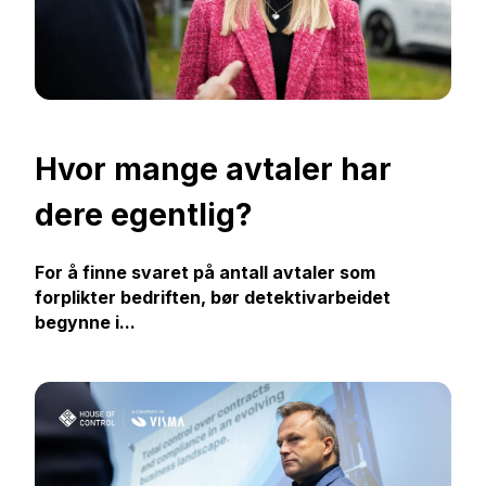
Hvor mange avtaler har
dere egentlig?
For å finne svaret på antall avtaler som
forplikter bedriften, bør detektivarbeidet
begynne i...