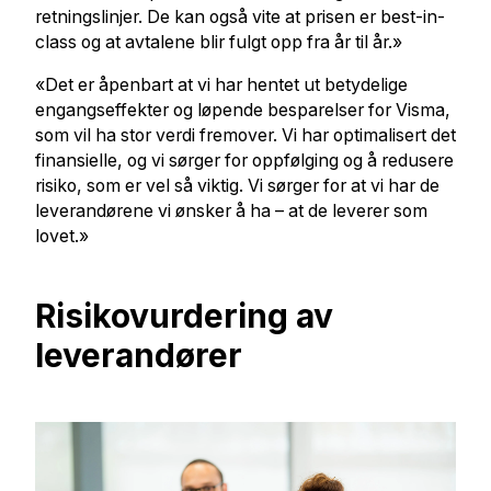
retningslinjer. De kan også vite at prisen er best-in-
class og at avtalene blir fulgt opp fra år til år.»
«Det er åpenbart at vi har hentet ut betydelige
engangseffekter og løpende besparelser for Visma,
som vil ha stor verdi fremover. Vi har optimalisert det
finansielle, og vi sørger for oppfølging og å redusere
risiko, som er vel så viktig. Vi sørger for at vi har de
leverandørene vi ønsker å ha – at de leverer som
lovet.»
Risikovurdering av
leverandører