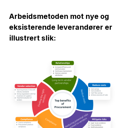
Arbeidsmetoden mot nye og
eksisterende leverandører er
illustrert slik: