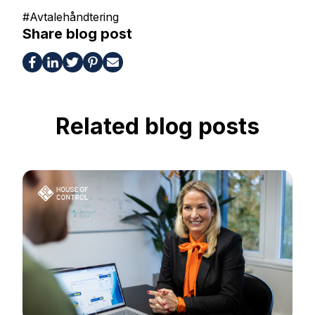
#
Avtalehåndtering
Share blog post
Related blog posts