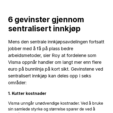
6 gevinster gjennom
sentralisert innkjøp
Mens den sentrale innkjøpsavdelingen fortsatt
jobber med å få på plass bedre
arbeidsmetoder, sier Roy at fordelene som
Visma oppnår handler om langt mer enn flere
euro på bunnlinja på kort sikt. Gevinstene ved
sentralisert innkjøp kan deles opp i seks
områder:
1. Kutter kostnader
Visma unngår unødvendige kostnader. Ved å bruke
sin samlede styrke og størrelse sparer de ved å