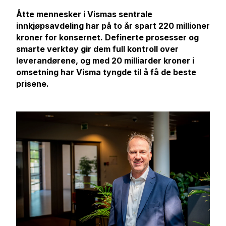
Åtte mennesker i Vismas sentrale
innkjøpsavdeling har på to år spart 220 millioner
kroner for konsernet. Definerte prosesser og
smarte verktøy gir dem full kontroll over
leverandørene, og med 20 milliarder kroner i
omsetning har Visma tyngde til å få de beste
prisene.