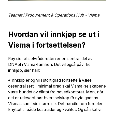
Teamet i Procurement & Operations Hub - Visma
Hvordan vil innkjøp se ut i
Visma i fortsettelsen?
Roy sier at selvråderetten er en sentral del av
DNAet i Visma-familien. Det vil også påvirke
innkjøp, sier han:
«Innkjøp er og vil i stort grad fortsette å være
desentralisert; i minimal grad skal Visma-selskapene
være bundet av diktat fra hovedkontoret. Men, når
det er relevant bør hvert selskap få nyte godt av
Vismas samlede størrelse. Det handler om fordeler
knyttet til både kostnader og kvalitet. Og så skal vi