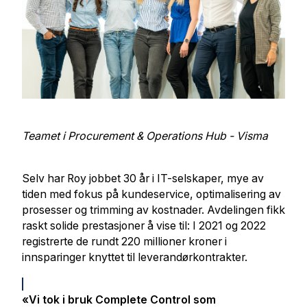
Teamet i Procurement & Operations Hub - Visma
Selv har Roy jobbet 30 år i IT-selskaper, mye av
tiden med fokus på kundeservice, optimalisering av
prosesser og trimming av kostnader. Avdelingen fikk
raskt solide prestasjoner å vise til: I 2021 og 2022
registrerte de rundt 220 millioner kroner i
innsparinger knyttet til leverandørkontrakter.
«Vi tok i bruk Complete Control som