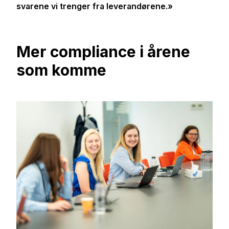
svarene vi trenger fra leverandørene.»
Mer compliance i årene
som komme