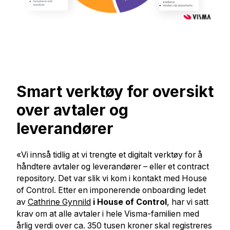
Smart verktøy for oversikt
over avtaler og
leverandører
«Vi innså tidlig at vi trengte et digitalt verktøy for å
håndtere avtaler og leverandører – eller et contract
repository. Det var slik vi kom i kontakt med House
of Control. Etter en imponerende onboarding ledet
av
Cathrine Gynnild
i House of Control
, har vi satt
krav om at alle avtaler i hele Visma-familien med
årlig verdi over ca. 350 tusen kroner skal registreres