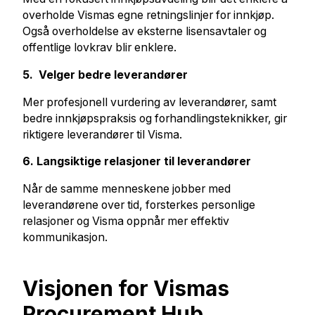
overholde Vismas egne retningslinjer for innkjøp.
Også overholdelse av eksterne lisensavtaler og
offentlige lovkrav blir enklere.
5. Velger bedre leverandører
Mer profesjonell vurdering av leverandører, samt
bedre innkjøpspraksis og forhandlingsteknikker, gir
riktigere leverandører til Visma.
6. Langsiktige relasjoner til leverandører
Når de samme menneskene jobber med
leverandørene over tid, forsterkes personlige
relasjoner og Visma oppnår mer effektiv
kommunikasjon.
Visjonen for Vismas
Procurement Hub