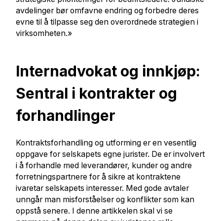
avdelinger bør omfavne endring og forbedre deres
evne til å tilpasse seg den overordnede strategien i
virksomheten.»
Internadvokat og innkjøp:
Sentral i kontrakter og
forhandlinger
Kontraktsforhandling og utforming er en vesentlig
oppgave for selskapets egne jurister. De er involvert
i å forhandle med leverandører, kunder og andre
forretningspartnere for å sikre at kontraktene
ivaretar selskapets interesser. Med gode avtaler
unngår man misforståelser og konflikter som kan
oppstå senere. I denne artikkelen skal vi se