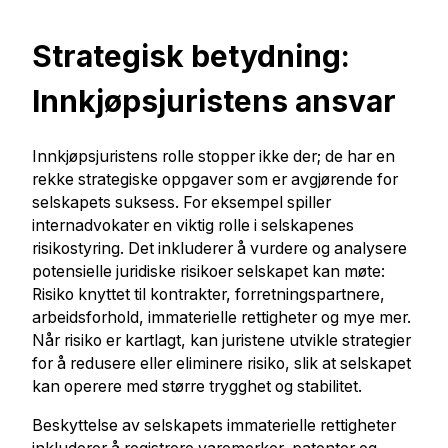
Strategisk betydning:
Innkjøpsjuristens ansvar
Innkjøpsjuristens rolle stopper ikke der; de har en
rekke strategiske oppgaver som er avgjørende for
selskapets suksess. For eksempel spiller
internadvokater en viktig rolle i selskapenes
risikostyring. Det inkluderer å vurdere og analysere
potensielle juridiske risikoer selskapet kan møte:
Risiko knyttet til kontrakter, forretningspartnere,
arbeidsforhold, immaterielle rettigheter og mye mer.
Når risiko er kartlagt, kan juristene utvikle strategier
for å redusere eller eliminere risiko, slik at selskapet
kan operere med større trygghet og stabilitet.
Beskyttelse av selskapets immaterielle rettigheter