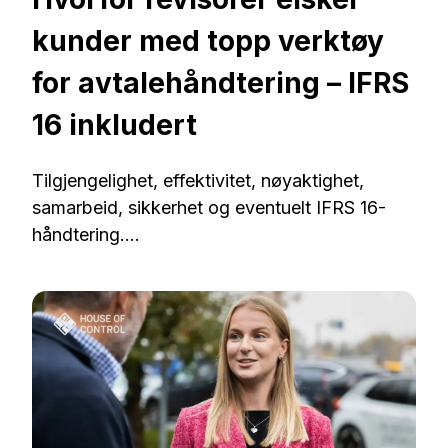
kunder med topp verktøy
for avtalehåndtering – IFRS
16 inkludert
Tilgjengelighet, effektivitet, nøyaktighet,
samarbeid, sikkerhet og eventuelt IFRS 16-
håndtering....