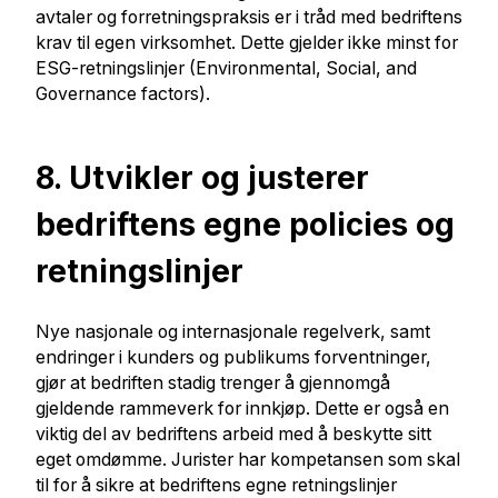
avtaler og forretningspraksis er i tråd med bedriftens
krav til egen virksomhet. Dette gjelder ikke minst for
ESG-retningslinjer (Environmental, Social, and
Governance factors).
8. Utvikler og justerer
bedriftens egne policies og
retningslinjer
Nye nasjonale og internasjonale regelverk, samt
endringer i kunders og publikums forventninger,
gjør at bedriften stadig trenger å gjennomgå
gjeldende rammeverk for innkjøp. Dette er også en
viktig del av bedriftens arbeid med å beskytte sitt
eget omdømme. Jurister har kompetansen som skal
til for å sikre at bedriftens egne retningslinjer