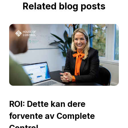
Related blog posts
ROI: Dette kan dere
forvente av Complete