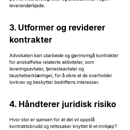
leverandørkjede.
3. Utformer og reviderer
kontrakter
Advokaten kan utarbeide og gjennomgå kontrakter
for anskaffelse relaterte aktiviteter, som
leveringsavtaler, tjenesteavtaler og
taushetserklæringer, for å sikre at de overholder
lovkrav og beskytter bedriftens interesser.
4. Håndterer juridisk risiko
Hvor stor er sjansen for at det vil oppstå
kontraktsbrudd og rettssaker knyttet til et innkjøp?