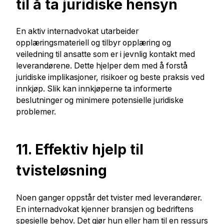
til å ta juridiske hensyn
En aktiv internadvokat utarbeider
opplæringsmateriell og tilbyr opplæring og
veiledning til ansatte som er i jevnlig kontakt med
leverandørene. Dette hjelper dem med å forstå
juridiske implikasjoner, risikoer og beste praksis ved
innkjøp. Slik kan innkjøperne ta informerte
beslutninger og minimere potensielle juridiske
problemer.
11. Effektiv hjelp til
tvisteløsning
Noen ganger oppstår det tvister med leverandører.
En internadvokat kjenner bransjen og bedriftens
spesielle behov. Det gjør hun eller ham til en ressurs