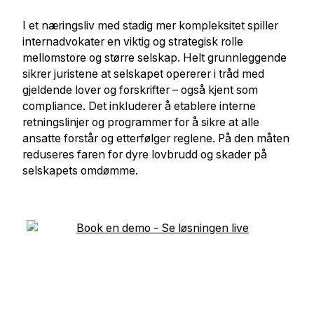
I et næringsliv med stadig mer kompleksitet spiller
internadvokater en viktig og strategisk rolle
mellomstore og større selskap. Helt grunnleggende
sikrer juristene at selskapet opererer i tråd med
gjeldende lover og forskrifter – også kjent som
compliance. Det inkluderer å etablere interne
retningslinjer og programmer for å sikre at alle
ansatte forstår og etterfølger reglene. På den måten
reduseres faren for dyre lovbrudd og skader på
selskapets omdømme.