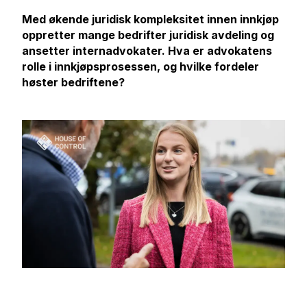
Med økende juridisk kompleksitet innen innkjøp
oppretter mange bedrifter juridisk avdeling og
ansetter internadvokater. Hva er advokatens
rolle i innkjøpsprosessen, og hvilke fordeler
høster bedriftene?