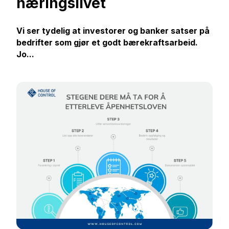
næringslivet
Vi ser tydelig at investorer og banker satser på
bedrifter som gjør et godt bærekraftsarbeid.
Jo...