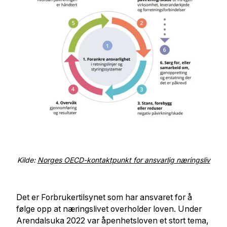
Kilde:
Norges OECD-kontaktpunkt for ansvarlig næringsliv
Det er Forbrukertilsynet som har ansvaret for å
følge opp at næringslivet overholder loven. Under
Arendalsuka 2022 var åpenhetsloven et stort tema,