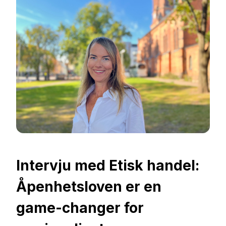
Intervju med Etisk handel:
Åpenhetsloven er en
game-changer for