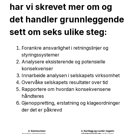
har vi skrevet mer om og
det handler grunnleggende
sett om seks ulike steg:
Forankre ansvarlighet i retningslinjer og
styringssystemer
Analysere eksisterende og potensielle
konsekvenser
Innarbeide analysen i selskapets virksomhet
Overvåke selskapets resultater over tid
Rapportere om hvordan konsekvensene
håndteres
Gjenoppretting, erstatning og klageordninger
der det er påkrevd