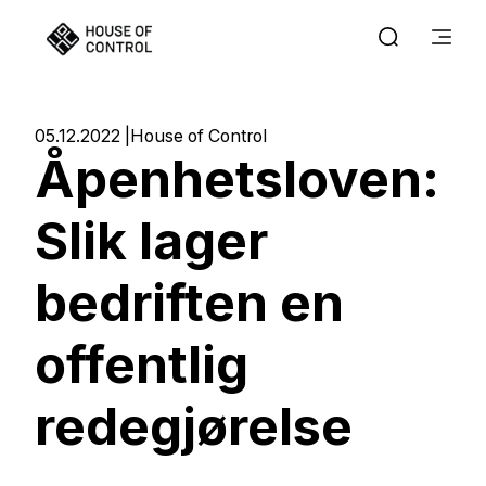
05.12.2022
House of Control
Åpenhetsloven:
Slik lager
bedriften en
offentlig
redegjørelse