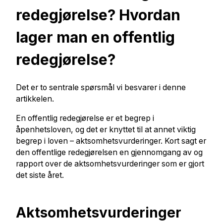
redegjørelse? Hvordan
lager man en offentlig
redegjørelse?
Det er to sentrale spørsmål vi besvarer i denne
artikkelen.
En offentlig redegjørelse er et begrep i
åpenhetsloven, og det er knyttet til at annet viktig
begrep i loven – aktsomhetsvurderinger. Kort sagt er
den offentlige redegjørelsen en gjennomgang av og
rapport over de aktsomhetsvurderinger som er gjort
det siste året.
Aktsomhetsvurderinger