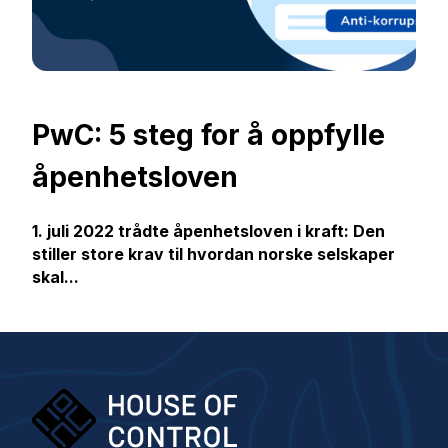
PwC: 5 steg for å oppfylle
åpenhetsloven
1. juli 2022 trådte åpenhetsloven i kraft: Den
stiller store krav til hvordan norske selskaper
skal...