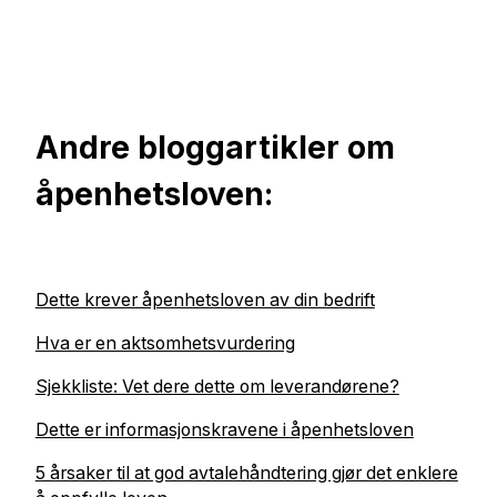
Andre bloggartikler om
åpenhetsloven:
Dette krever åpenhetsloven av din bedrift
Hva er en aktsomhetsvurdering
Sjekkliste: Vet dere dette om leverandørene?
Dette er informasjonskravene i åpenhetsloven
5 årsaker til at god avtalehåndtering gjør det enklere