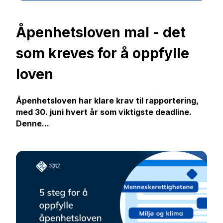
Åpenhetsloven mal - det
som kreves for å oppfylle
loven
Åpenhetsloven har klare krav til rapportering,
med 30. juni hvert år som viktigste deadline.
Denne...