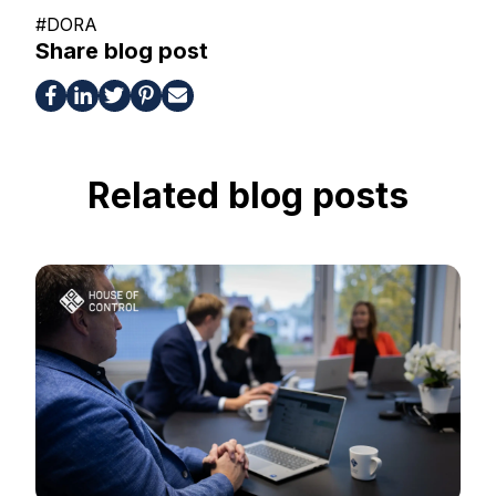
#
DORA
Share blog post
Related blog posts