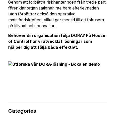
Genom att förbättra riskhanteringen från tredje part
förenklar organisationer inte bara efterlevnaden
utan förbättrar också den operativa
motståndskraften, vilket ger mer tid till att fokusera
på tillväxt och innovation.
Behöver din organisation följa DORA? På House
of Control har vi utvecklat lösningar som
hjälper dig att följa båda effektivt.
Categories