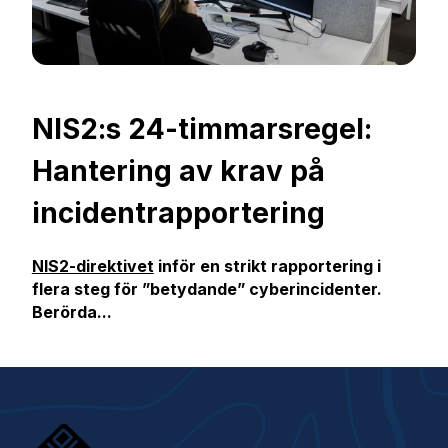
NIS2:s 24-timmarsregel:
Hantering av krav på
incidentrapportering
NIS2-direktivet
inför en strikt rapportering i
flera steg för ”betydande” cyberincidenter.
Berörda...