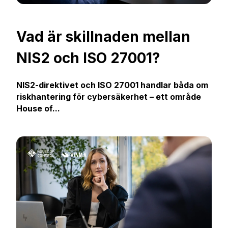
Vad är skillnaden mellan
NIS2 och ISO 27001?
NIS2-direktivet och ISO 27001 handlar båda om
riskhantering för cybersäkerhet
– ett område
House of...