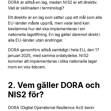
DORA är alltså en lag, medan NIS2 är ett direktiv.
Vad är skillnaden i terminologi?
Ett direktiv är en lag som sätter upp ett mål som alla
EU-länder måste uppnå, men varje land kan
bestämma hur det ska implementeras i sin
nationella lagstiftning. En lag gäller däremot direkt i
alla EU-länder utan ändringar.
DORA genomförs alltså samtidigt i hela EU, den 17
januari 2025, med samma ordalydelse. NIS2
kommer att implementeras i olika nationella lagar
inom en viss tidsram.
2. Vem gäller DORA och
NIS2 för?
DORA (Digital Operational Resilience Act) berör