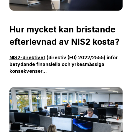
Hur mycket kan bristande
efterlevnad av NIS2 kosta?
NIS2-direktivet
(direktiv (EU) 2022/2555) inför
betydande finansiella och yrkesmässiga
konsekvenser...