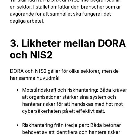
en sektor. I stället omfattar den branscher som är
avgörande för att samhället ska fungera i det
dagliga arbetet.
3. Likheter mellan DORA
och NIS2
DORA och NIS2 gäller för olika sektorer, men de
har samma huvudmål:
Motståndskraft och riskhantering: Båda kräver
att organisationer stärker sina system och
hanterar risker för att handskas med hot mot
cybersäkerheten på ett effektivt sätt.
Riskhantering från tredje part: Båda betonar
behovet av att identifiera och hantera risker