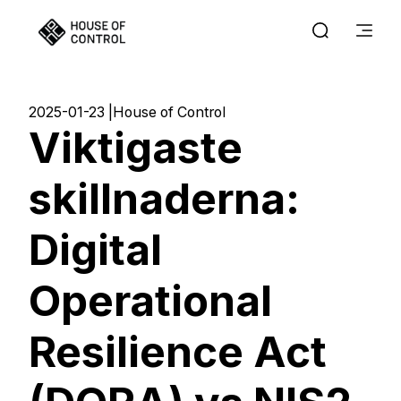
2025-01-23
House of Control
Viktigaste
skillnaderna:
Digital
Operational
Resilience Act