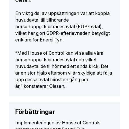
Olesen.
En viktig del av uppsättningen var att koppla
huvudavtal till tillhörande
personuppgiftsbiträdesavtal (PUB-avtal),
vilket har gjort GDPR-efterlevnaden betydligt
enklare för Energi Fyn.
”Med House of Control kan vi se alla våra
personuppgiftsbiträdesavtal och vilket
huvudavtal de tillhör med ett enda klick. Det
är en stor hjälp eftersom vi är skyldiga att följa
upp dessa avtal minst en gång per
år,” konstaterar Olesen.
Förbättringar
Implementeringen av House of Controls