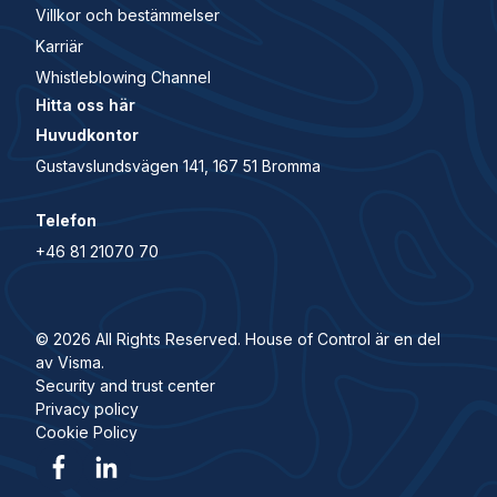
Villkor och bestämmelser
Karriär
Whistleblowing Channel
Hitta oss här
Huvudkontor
Gustavslundsvägen 141, 167 51 Bromma
Telefon
+46 81 21070 70
© 2026 All Rights Reserved. House of Control är en del
av Visma.
Security and trust center
Privacy policy
Cookie Policy