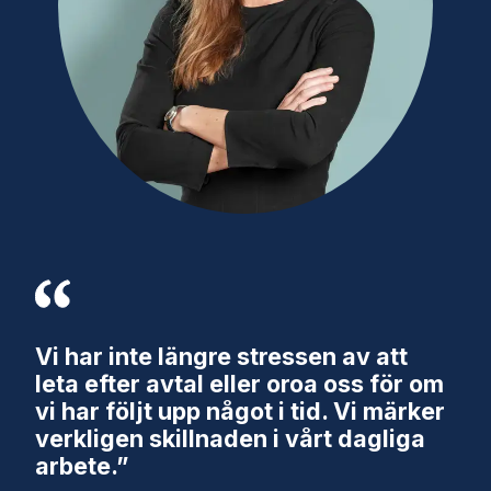
Vi har inte längre stressen av att
leta efter avtal eller oroa oss för om
vi har följt upp något i tid. Vi märker
verkligen skillnaden i vårt dagliga
arbete.”