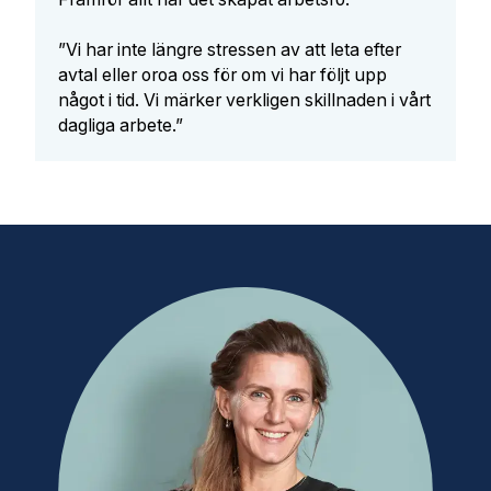
”Vi har inte längre stressen av att leta efter
avtal eller oroa oss för om vi har följt upp
något i tid. Vi märker verkligen skillnaden i vårt
dagliga arbete.”