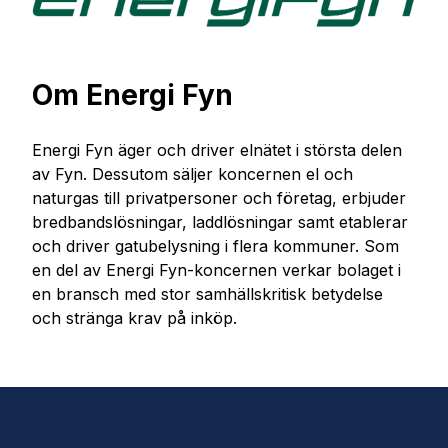
Om Energi Fyn
Energi Fyn äger och driver elnätet i största delen
av Fyn. Dessutom säljer koncernen el och
naturgas till privatpersoner och företag, erbjuder
bredbandslösningar, laddlösningar samt etablerar
och driver gatubelysning i flera kommuner. Som
en del av Energi Fyn-koncernen verkar bolaget i
en bransch med stor samhällskritisk betydelse
och stränga krav på inköp.