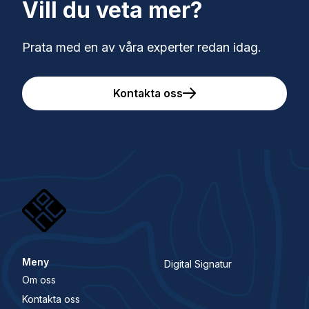
Vill du veta mer?
Prata med en av våra experter redan idag.
Kontakta oss
Meny
Digital Signatur
Om oss
Kontakta oss