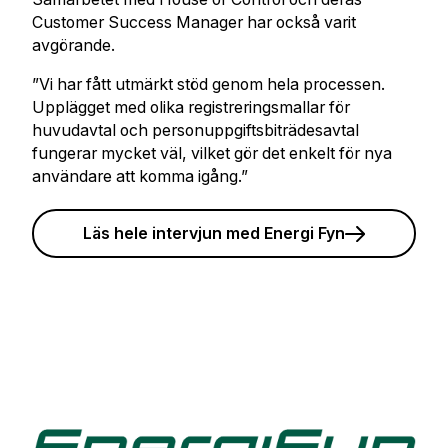
Customer Success Manager har också varit
avgörande.
”Vi har fått utmärkt stöd genom hela processen.
Upplägget med olika registreringsmallar för
huvudavtal och personuppgiftsbiträdesavtal
fungerar mycket väl, vilket gör det enkelt för nya
användare att komma igång.”
Läs hele intervjun med Energi Fyn