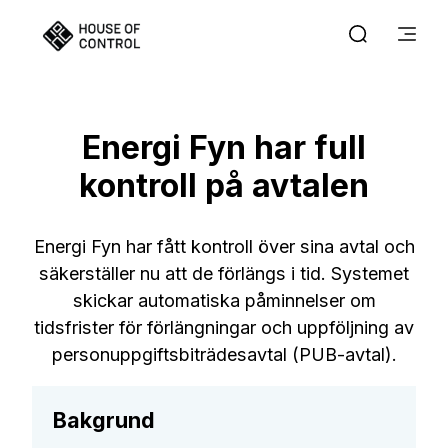
Energi Fyn har full
kontroll på avtalen
Energi Fyn har fått kontroll över sina avtal och
säkerställer nu att de förlängs i tid. Systemet
skickar automatiska påminnelser om
tidsfrister för förlängningar och uppföljning av
personuppgiftsbiträdesavtal (PUB-avtal).
Bakgrund