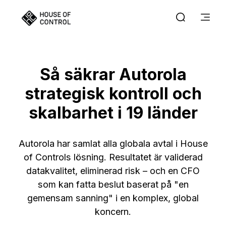
Så säkrar Autorola
strategisk kontroll och
skalbarhet i 19 länder
Autorola har samlat alla globala avtal i House
of Controls lösning. Resultatet är validerad
datakvalitet, eliminerad risk – och en CFO
som kan fatta beslut baserat på "en
gemensam sanning" i en komplex, global
koncern.