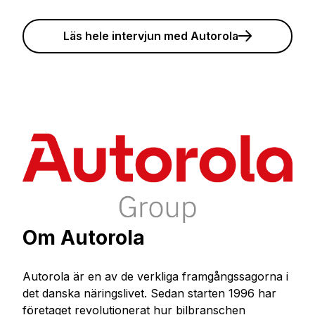
Läs hele intervjun med Autorola
Om Autorola
Autorola är en av de verkliga framgångssagorna i
det danska näringslivet. Sedan starten 1996 har
företaget revolutionerat hur bilbranschen