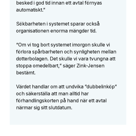
besked i god tid innan ett avtal förnyas
automatiskt.”
Sökbarheten i systemet sparar också
organisationen enorma mängder tid.
“Om vi tog bort systemet imorgon skulle vi
förlora spårbarheten och synligheten mellan
dotterbolagen. Det skulle vi vara tvungna att
stoppa omedelbart,” säger Zink-Jensen
bestämt.
Värdet handlar om att undvika ”dubbelinköp”
och säkerställa att man alltid har
förhandlingskorten på hand när ett avtal
närmar sig sitt slutdatum.