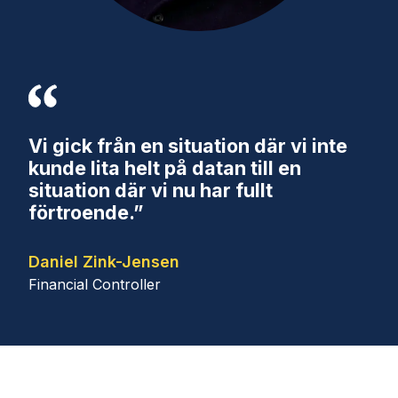
Vi gick från en situation där vi inte
kunde lita helt på datan till en
situation där vi nu har fullt
förtroende.”
Daniel Zink-Jensen
Financial Controller