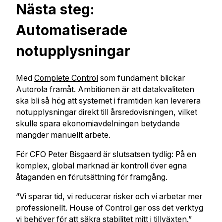
Nästa steg:
Automatiserade
notupplysningar
Med
Complete Control
som fundament blickar
Autorola framåt. Ambitionen är att datakvaliteten
ska bli så hög att systemet i framtiden kan leverera
notupplysningar direkt till årsredovisningen, vilket
skulle spara ekonomiavdelningen betydande
mängder manuellt arbete.
För CFO Peter Bisgaard är slutsatsen tydlig: På en
komplex, global marknad är kontroll över egna
åtaganden en förutsättning för framgång.
“Vi sparar tid, vi reducerar risker och vi arbetar mer
professionellt. House of Control ger oss det verktyg
vi behöver för att säkra stabilitet mitt i tillväxten.”