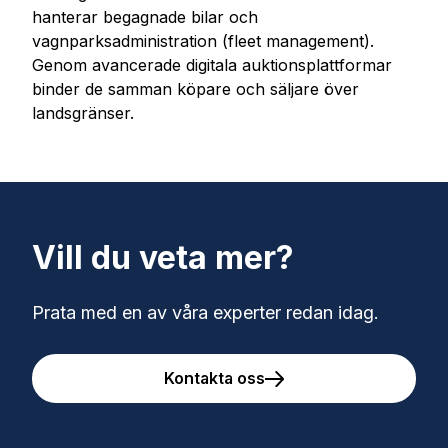
hanterar begagnade bilar och
vagnparksadministration (fleet management).
Genom avancerade digitala auktionsplattformar
binder de samman köpare och säljare över
landsgränser.
Vill du veta mer?
Prata med en av våra experter redan idag.
Kontakta oss