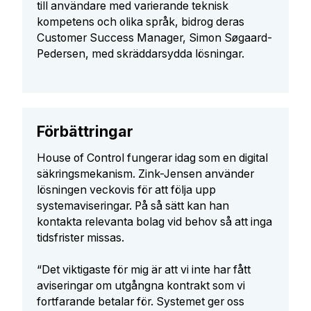
till användare med varierande teknisk
kompetens och olika språk, bidrog deras
Customer Success Manager, Simon Søgaard-
Pedersen, med skräddarsydda lösningar.
Förbättringar
House of Control fungerar idag som en digital
säkringsmekanism. Zink-Jensen använder
lösningen veckovis för att följa upp
systemaviseringar. På så sätt kan han
kontakta relevanta bolag vid behov så att inga
tidsfrister missas.
“Det viktigaste för mig är att vi inte har fått
aviseringar om utgångna kontrakt som vi
fortfarande betalar för. Systemet ger oss