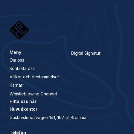
Meny
Digital Signatur
Om oss
Kontakta oss
Villkor och bestämmelser
Karriär
Whistleblowing Channel
Hitta oss här
Huvudkontor
Gustavslundsvägen 141, 167 51 Bromma
Telefon