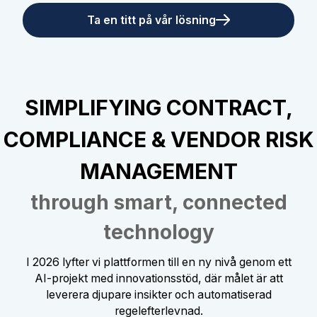
Ta en titt på vår lösning
SIMPLIFYING CONTRACT,
COMPLIANCE & VENDOR RISK
MANAGEMENT
through smart, connected
technology
I 2026 lyfter vi plattformen till en ny nivå genom ett
AI-projekt med innovationsstöd, där målet är att
leverera djupare insikter och automatiserad
regelefterlevnad.