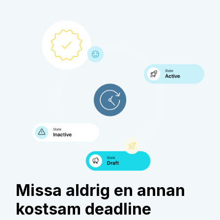
Missa aldrig en annan
kostsam deadline