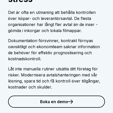
Det är ofta en utmaning att behålla kontrollen
över köpar- och leverantörsavtal. De flesta
organisationer har långt fler avtal än de inser -
gömda i inkorgar och lokala filmappar.
Dokumentation försvinner, kontrakt förnyas
oavsiktligt och ekonomiteam saknar information
de behöver för effektiv prognostisering och
kostnadskontroll.
Låt inte manuella rutiner utsätta ditt företag för
risker. Modernisera avtalshanteringen med vår
lösning, spara tid och få kontroll över tillgångar,
kostnader och skulder.
Boka en demo