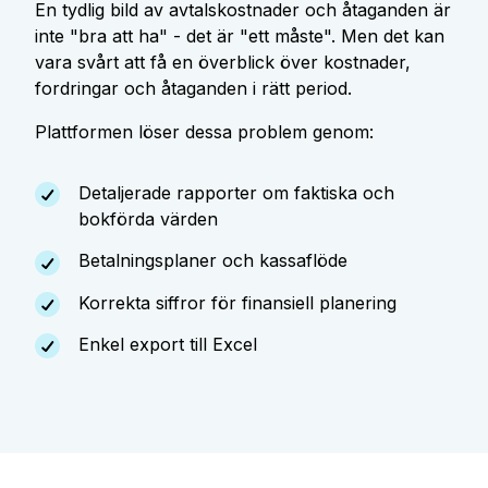
En tydlig bild av avtalskostnader och åtaganden är
inte "bra att ha" - det är "ett måste". Men det kan
vara svårt att få en överblick över kostnader,
fordringar och åtaganden i rätt period.
Plattformen löser dessa problem genom:
Detaljerade rapporter om faktiska och
bokförda värden
Betalningsplaner och kassaflöde
Korrekta siffror för finansiell planering
Enkel export till Excel