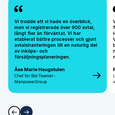
Vi trodde att vi hade en överblick,
men vi registrerade över 900 avtal,
långt fler än förväntat. Vi har
etablerat bättre processer och gjort
avtalshanteringen till en naturlig del
av inköps- och
försäljningsplaneringen.
Åse Marie Haugstulen
Chef för Bid-Teamet -
ManpowerGroup