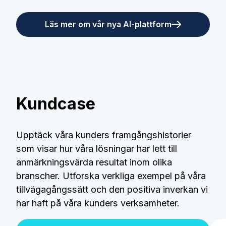
Läs mer om vår nya AI-plattform
Kundcase
Upptäck våra kunders framgångshistorier
som visar hur våra lösningar har lett till
anmärkningsvärda resultat inom olika
branscher. Utforska verkliga exempel på våra
tillvägagångssätt och den positiva inverkan vi
har haft på våra kunders verksamheter.