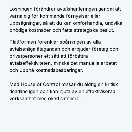
Lösningen förändrar avtalshanteringen genom att
varna dig för kommande förnyelser eller
uppsägningar, så att du kan omförhandla, undvika
onödiga kostnader och fatta strategiska beslut.
Plattformen förenklar spårningen av alla
avtalsenliga åtaganden och erbjuder företag och
privatpersoner ett sätt att förbättra
avtalseffektiviteten, minska det manuella arbetet
och uppnå kostnadsbesparingar.
Med House of Control missar du aldrig en kritisk
deadline igen och kan njuta av en effektiviserad
verksamhet med ökad sinnesro.