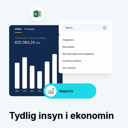
Tydlig insyn i ekonomin