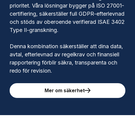
prioritet. Våra lösningar bygger på ISO 27001-
certifiering, säkerställer full GDPR-efterlevnad
och stöds av oberoende verifierad ISAE 3402
Type II-granskning.
Denna kombination säkerställer att dina data,
avtal, efterlevnad av regelkrav och finansiell
rapportering förblir säkra, transparenta och
redo för revision.
Mer om säkerhet