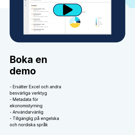
Boka en
demo
- Ersätter Excel och andra
besvärliga verktyg
- Metadata för
ekonomistyrning
- Användarvänlig
- Tillgänglig på engelska
och nordiska språk