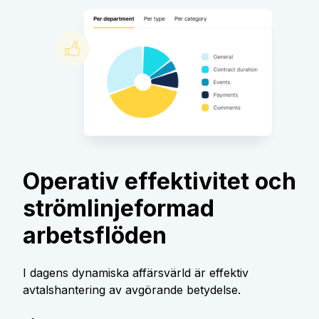
Operativ effektivitet och
strömlinjeformad
arbetsflöden
I dagens dynamiska affärsvärld är effektiv
avtalshantering av avgörande betydelse.