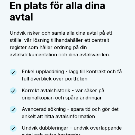
En plats för alla dina
avtal
Undvik risker och samla alla dina avtal på ett
ställe. vår lösning tillhandahåller ett centralt
register som håller ordning på din
avtalsdokumentation och dina avtalsvärden.
Enkel uppladdning - lägg till kontrakt och få
full överblick över portföljen
Korrekt avtalshistorik - var säker på
originalkopian och spåra ändringar
Avancerad sökning - spara tid och gör det
enkelt att hitta avtalsinformation
Undvik dubbleringar - undvik överlappande