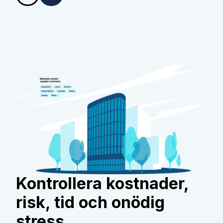
Kontrollera kostnader,
risk, tid och onödig
stress