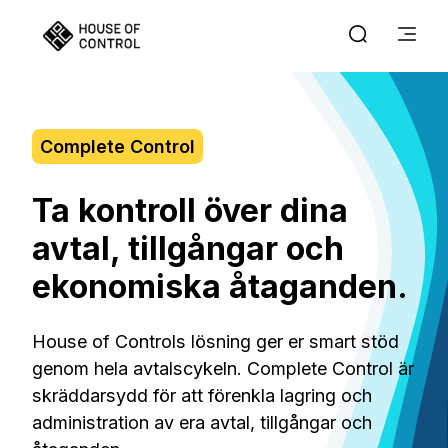
Complete Control
Ta kontroll över dina
avtal, tillgångar och
ekonomiska åtaganden.
House of Controls lösning ger er smart stöd
genom hela avtalscykeln. Complete Control är
skräddarsydd för att förenkla lagring och
administration av era avtal, tillgångar och