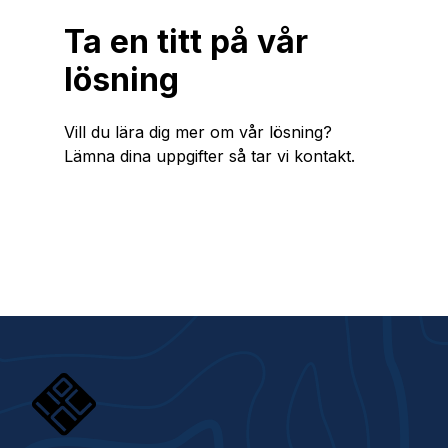
Ta en titt på vår
lösning
Vill du lära dig mer om vår lösning?
Lämna dina uppgifter så tar vi kontakt.