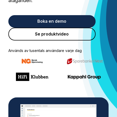
åtaganden.
Boka en demo
Se produktvideo
Används av tusentals användare varje dag