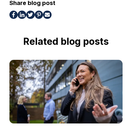
Share blog post
Related blog posts