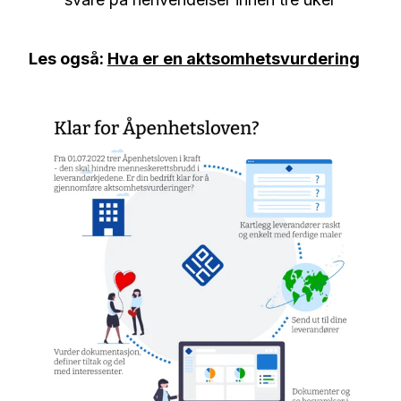
Les også:
Hva er en aktsomhetsvurdering