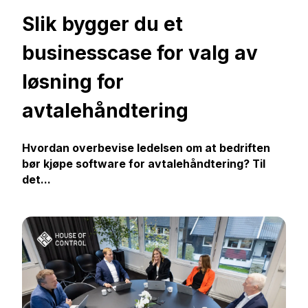
Slik bygger du et
businesscase for valg av
løsning for
avtalehåndtering
Hvordan overbevise ledelsen om at bedriften
bør kjøpe software for avtalehåndtering? Til
det...