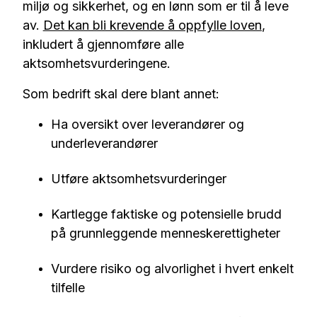
miljø og sikkerhet, og en lønn som er til å leve
av.
Det kan bli krevende å oppfylle loven
,
inkludert å gjennomføre alle
aktsomhetsvurderingene.
Som bedrift skal dere blant annet:
Ha oversikt over leverandører og
underleverandører
Utføre aktsomhetsvurderinger
Kartlegge faktiske og potensielle brudd
på grunnleggende menneskerettigheter
Vurdere risiko og alvorlighet i hvert enkelt
tilfelle