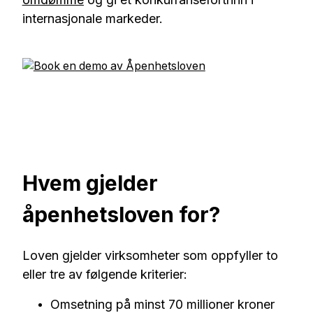
internasjonale markeder.
Hvem gjelder
åpenhetsloven for?
Loven gjelder virksomheter som oppfyller to
eller tre av følgende kriterier:
Omsetning på minst 70 millioner kroner