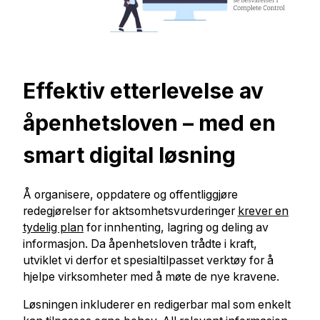
Effektiv etterlevelse av
åpenhetsloven – med en
smart digital løsning
Å organisere, oppdatere og offentliggjøre
redegjørelser for aktsomhetsvurderinger
krever en
tydelig plan
for innhenting, lagring og deling av
informasjon. Da åpenhetsloven trådte i kraft,
utviklet vi derfor et spesialtilpasset verktøy for å
hjelpe virksomheter med å møte de nye kravene.
Løsningen inkluderer en redigerbar mal som enkelt