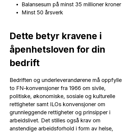
Balansesum på minst 35 millioner kroner
Minst 50 årsverk
Dette betyr kravene i
åpenhetsloven for din
bedrift
Bedriften og underleverandørene må oppfylle
to FN-konvensjoner fra 1966 om sivile,
politiske, økonomiske, sosiale og kulturelle
rettigheter samt ILOs konvensjoner om
grunnleggende rettigheter og prinsipper i
arbeidslivet. Det stilles også krav om
anstendige arbeidsforhold i form av helse,