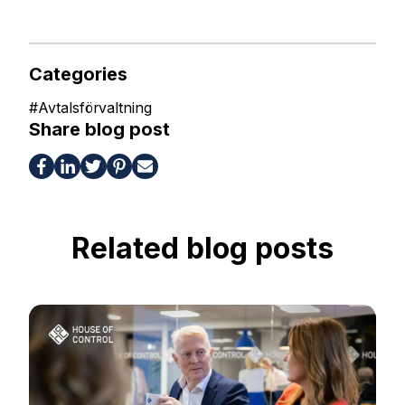
Categories
#
Avtalsförvaltning
Share blog post
Related blog posts