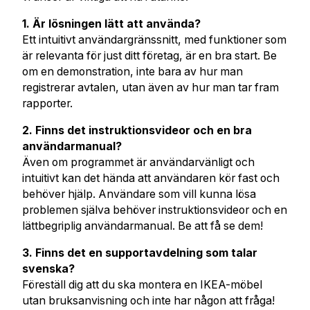
1. Är lösningen lätt att använda?
Ett intuitivt användargränssnitt, med funktioner som
är relevanta för just ditt företag, är en bra start. Be
om en demonstration, inte bara av hur man
registrerar avtalen, utan även av hur man tar fram
rapporter.
2. Finns det instruktionsvideor och en bra
användarmanual?
Även om programmet är användarvänligt och
intuitivt kan det hända att användaren kör fast och
behöver hjälp. Användare som vill kunna lösa
problemen själva behöver instruktionsvideor och en
lättbegriplig användarmanual. Be att få se dem!
3. Finns det en supportavdelning som talar
svenska?
Föreställ dig att du ska montera en IKEA-möbel
utan bruksanvisning och inte har någon att fråga!