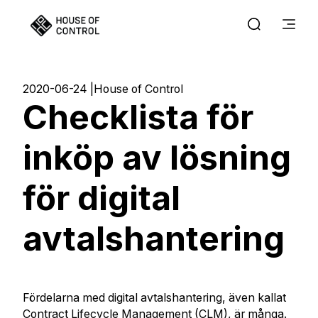
2020-06-24
House of Control
Checklista för
inköp av lösning
för digital
avtalshantering
Fördelarna med digital avtalshantering, även kallat
Contract Lifecycle Management (CLM), är många.