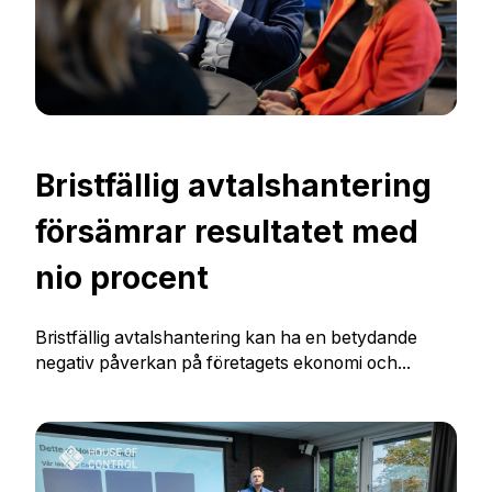
Bristfällig avtalshantering
försämrar resultatet med
nio procent
Bristfällig avtalshantering kan ha en betydande
negativ påverkan på företagets ekonomi och...