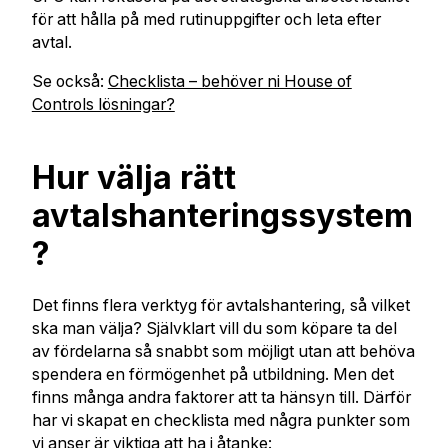
för att hålla på med rutinuppgifter och leta efter
avtal.
Se också:
Checklista – behöver ni House of
Controls lösningar?
Hur välja rätt
avtalshanteringssystem
?
Det finns flera verktyg för avtalshantering, så vilket
ska man välja? Självklart vill du som köpare ta del
av fördelarna så snabbt som möjligt utan att behöva
spendera en förmögenhet på utbildning. Men det
finns många andra faktorer att ta hänsyn till. Därför
har vi skapat en checklista med några punkter som
vi anser är viktiga att ha i åtanke: