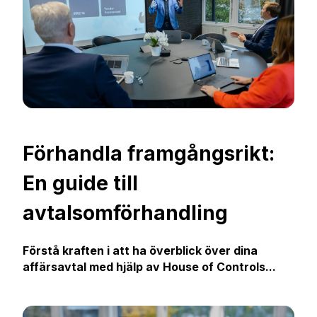
Förhandla framgångsrikt:
En guide till
avtalsomförhandling
Förstå kraften i att ha överblick över dina
affärsavtal med hjälp av House of Controls...