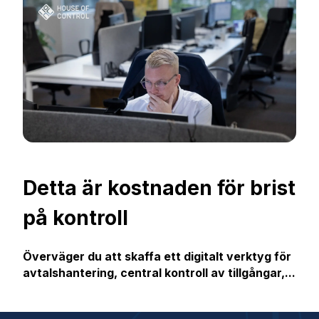
Detta är kostnaden för brist
på kontroll
Överväger du att skaffa ett digitalt verktyg för
avtalshantering, central kontroll av tillgångar,...